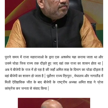
पुराने समय में राजा महाराजाओ के द्वारा एक अश्वमेघ यज्ञ कराया जाता था और
उसमे घोडा जिस राज्य तक दौड़ते हुए जाए वहां तक राजा का शासन होता था |
अब ये बीजेपी के राज में हो रहा है की जहाँ अमित शाह के दिमाग का घोडा दौड़ता है
वहां बीजेपी का शासन हो जाता है | पूर्वोत्तर राज्य त्रिपुरा , मेघालय और नागालैंड में
मिली ऐतिहासिक जीत के बाद बीजेपी के राष्ट्रीय अध्यक्ष अमित शाह ने प्रेस
कांफ्रेंस कर जनता से संवाद किया |