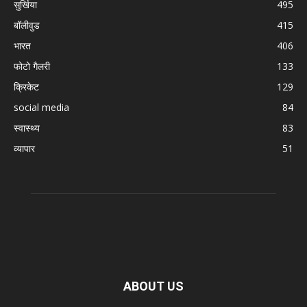
सुर्खिया
495
बॉलीवुड
415
भारत
406
फोटो गैलरी
133
क्रिकेट
129
social media
84
स्वास्थ्य
83
व्यापार
51
ABOUT US