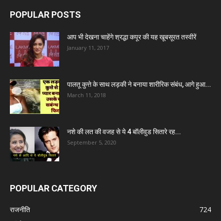
POPULAR POSTS
आप भी देखना चाहेंगे श्रद्धा कपूर की यह खूबसूरत तस्वीरें
January 11, 2017
पालतू कुत्ते के साथ लड़की ने बनाया शारीरिक संबंध, आगे हुआ...
March 11, 2018
नशे की लत की वजह से ये 4 बॉलीवुड सितारे रह...
September 5, 2020
POPULAR CATEGORY
राजनीति
724