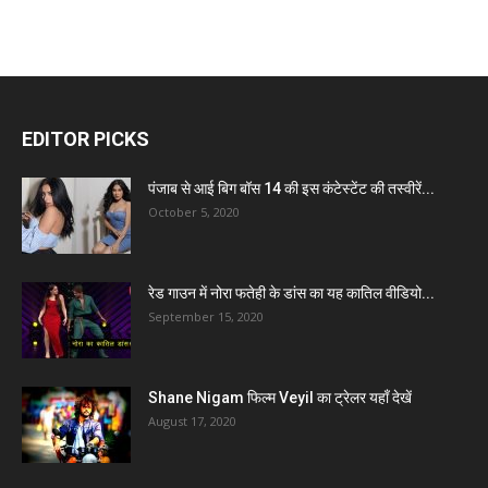
EDITOR PICKS
पंजाब से आई बिग बॉस 14 की इस कंटेस्टेंट की तस्वीरें...
October 5, 2020
रेड गाउन में नोरा फतेही के डांस का यह कातिल वीडियो...
September 15, 2020
Shane Nigam फिल्म Veyil का ट्रेलर यहाँ देखें
August 17, 2020