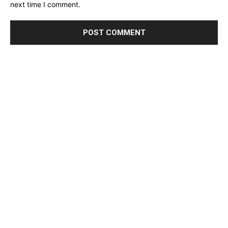
next time I comment.