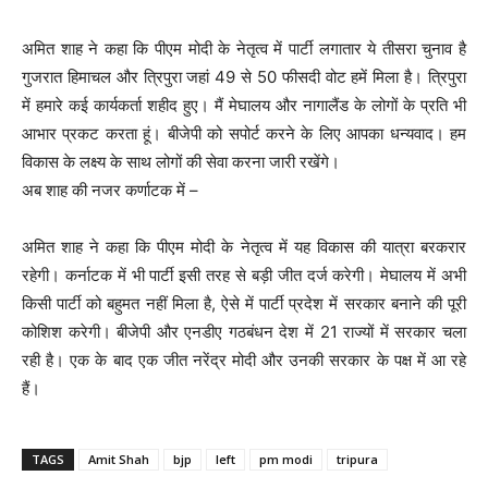
अमित शाह ने कहा कि पीएम मोदी के नेतृत्व में पार्टी लगातार ये तीसरा चुनाव है
गुजरात हिमाचल और त्रिपुरा जहां 49 से 50 फीसदी वोट हमें मिला है। त्रिपुरा
में हमारे कई कार्यकर्ता शहीद हुए। मैं मेघालय और नागालैंड के लोगों के प्रति भी
आभार प्रकट करता हूं। बीजेपी को सपोर्ट करने के लिए आपका धन्यवाद। हम
विकास के लक्ष्य के साथ लोगों की सेवा करना जारी रखेंगे।
अब शाह की नजर कर्णाटक में –
अमित शाह ने कहा कि पीएम मोदी के नेतृत्व में यह विकास की यात्रा बरकरार
रहेगी। कर्नाटक में भी पार्टी इसी तरह से बड़ी जीत दर्ज करेगी। मेघालय में अभी
किसी पार्टी को बहुमत नहीं मिला है, ऐसे में पार्टी प्रदेश में सरकार बनाने की पूरी
कोशिश करेगी। बीजेपी और एनडीए गठबंधन देश में 21 राज्यों में सरकार चला
रही है। एक के बाद एक जीत नरेंद्र मोदी और उनकी सरकार के पक्ष में आ रहे
हैं।
TAGS
Amit Shah
bjp
left
pm modi
tripura