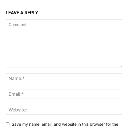
LEAVE A REPLY
Save my name, email, and website in this browser for the