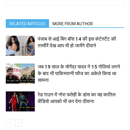
RELATED ARTICLES
MORE FROM AUTHOR
पंजाब से आई बिग बॉस 14 की इस कंटेस्टेंट की
तस्वीरें देख आप भी हो जायेंगे दीवाने
जब 19 साल के योगेंद्र यादव ने 15 गोलियां लगने
के बाद भी पाकिस्तानी फौज का अकेले किया था
सामना
रेड गाउन में नोरा फतेही के डांस का यह कातिल
वीडियो आपको भी कर देगा दीवाना