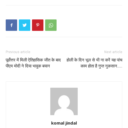
Previous article
Next article
पूर्वोत्तर में मिली ऐतिहासिक जीत के बाद
होली के दिन भूल से भी ना करें यह पांच
पीएम मोदी ने दिया भावुक बयान
काम होता है गुप्त नुकसान……
komal jindal