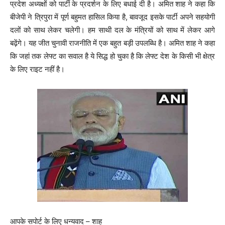
प्रदेश अध्यक्षों को पार्टी के प्रदर्शन के लिए बधाई दी है। अमित शाह ने कहा कि
बीजेपी ने त्रिपुरा में पूर्ण बहुमत हासिल किया है, बावजूद इसके पार्टी अपने सहयोगी
दलों को साथ लेकर चलेगी। हम साथी दल के मंत्रियों को साथ में लेकर आगे
बढ़ेंगे। यह जीत चुनावी राजनीति में एक बहुत बड़ी उपलब्धि है। अमित शाह ने कहा
कि जहां तक लेफ्ट का सवाल है ये सिद्ध हो चुका है कि लेफ्ट देश के किसी भी क्षेत्र
के लिए राइट नहीं है।
आपके सपोर्ट के लिए धन्यवाद – शाह