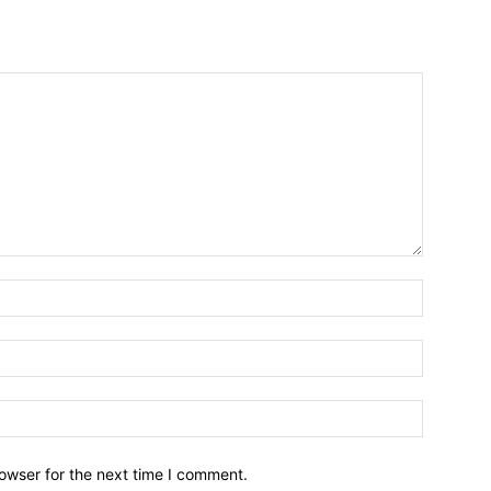
owser for the next time I comment.