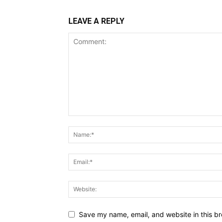
LEAVE A REPLY
Save my name, email, and website in this br