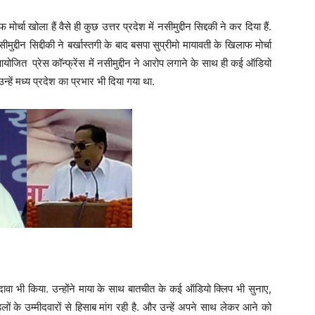
र्चा खोला हैं वैसे ही कुछ उत्तर प्रदेश में नसीमुद्दीन सिद्दकी ने कर दिया हैं.
ुद्दीन सिद्दीकी ने बर्खास्तगी के बाद बसपा सुप्रीमो मायावती के खिलाफ मोर्चा
योजित प्रेस कॉन्फ्रेंस में नसीमुद्दीन ने आरोप लगाने के साथ ही कई ऑडियो
न्हें मध्य प्रदेश का प्रभार भी दिया गया था.
 दावा भी किया. उन्होंने माया के साथ बातचीत के कई ऑडियो क्लिप भी सुनाए,
लों के उम्मीदवारों से हिसाब मांग रही है. और उन्हें अपने साथ लेकर आने को