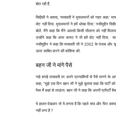
बोल रही हैं.
सिद्दीकी ने बताया, ‘मायावती ने मुसलमानों को गद्दार कहा.’ म
वोट नहीं दिया. मुसलमानों ने हमें धोखा दिया.’ नसीमुद्दीन सिद
बोलें. मैंने कहा कि मैंने आपसो किसी मौलाना को नहीं मिला
उन्होंने कहा कि अपर कास्ट ने भी हमें वोट नहीं दिया. स
नसीमुद्दीन ने कहा कि मायावती जी ने 2002 के पंजाब और यू
ऊपर साबित करने की कोशिश की.
बहन जी ने मांगे पैसे
गाहे बगाहे मायावती पर अपने प्रत्याशियों से पैसे मागने के 
कहा, ”मुझे एक दिन बहन जी ने मुझे बुलाया कहा कि पार्टी को 
पैसा मैं कहां से लाऊंगा. बहन जी ने कहा कि अपनी प्रॉपर्टी बेंच
ये हालत देखकर तो ये लगता हैं कि पहले सपा और फिर बसपा की 
नहीं लगा हैं ?