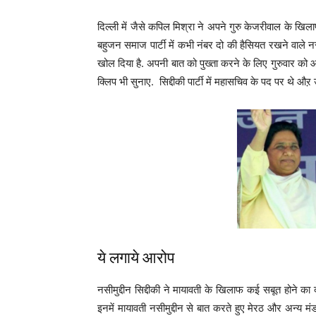
दिल्ली में जैसे कपिल मिश्रा ने अपने गुरु केजरीवाल के खिलाफ मो
बहुजन समाज पार्टी में कभी नंबर दो की हैसियत रखने वाले नसीम
खोल दिया है. अपनी बात को पुख्ता करने के लिए गुरुवार को आ
क्लिप भी सुनाए. सिद्दीकी पार्टी में महासचिव के पद पर थे औऱ उ
ये लगाये आरोप
नसीमुद्दीन सिद्दीकी ने मायावती के खिलाफ कई सबूत होने का
इनमें मायावती नसीमुद्दीन से बात करते हुए मेरठ और अन्य मंड