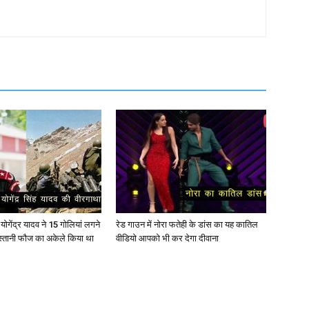
ोगेंद्र यादव ने 15 गोलियां लगने
रेड गाउन में नोरा फतेही के डांस का यह कातिल
स्तानी फौज का अकेले किया था
वीडियो आपको भी कर देगा दीवाना