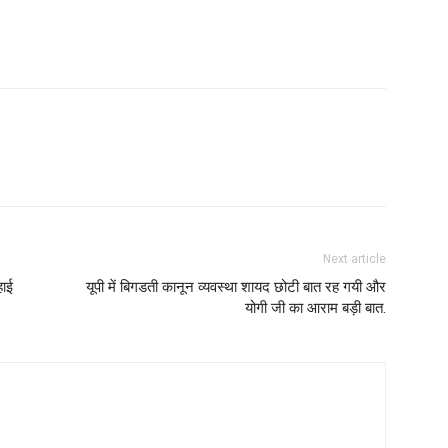
Next article
हाई
यूपी में बिगडती कानून व्यवस्था शायद छोटी बात रह गयी और
योगी जी का आराम बड़ी बात.