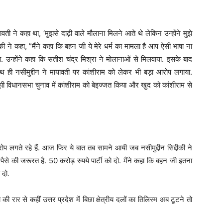
ायावती ने कहा था, ‘मुझसे दाढ़ी वाले मौलाना मिलने आते थे लेकिन उन्होंने मुझे
्दीकी ने कहा, ”मैंने कहा कि बहन जी ये मेरे धर्म का मामला है आप ऐसी भाषा ना
या. उन्होंने कहा कि सतीश चंद्र मिश्रा ने मोलानाओं से मिलवाया. इसके बाद
ाथ ही नसीमुद्दीन ने मायावती पर कांशीराम को लेकर भी बड़ा आरोप लगाया.
पी विधानसभा चुनाव में कांशीराम को बेइज्जत किया और खुद को कांशीराम से
आरोप लगते रहे हैं. आज फिर ये बात तब सामने आयी जब नसीमुद्दीन सिद्दीकी ने
पैसे की जरूरत है. 50 करोड़ रुपये पार्टी को दो. मैंने कहा कि बहन जी इतना
 दो.
रार से कहीं उत्तर प्रदेश में बिछा क्षेत्रीय दलों का तिलिस्म अब टूटने तो