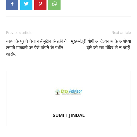
Previous article
Next article
बसपा के पुराने नेता नसीमुद्दीन सिद्दकी ने
मुख्यमंत्री योगी आदित्यनाथ के अयोध्या
लगाये मायवती पर पैसे मांगने के गंभीर
दौरे को राम मंदिर से न जोड़ें.
आरोप.
SUMIT JINDAL