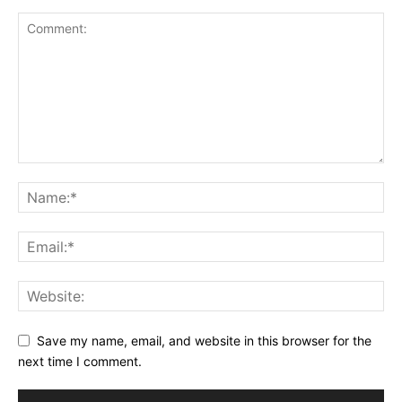
Save my name, email, and website in this browser for the
next time I comment.