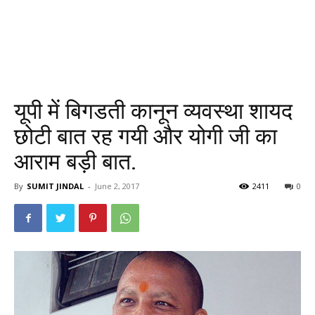
यूपी में बिगडती कानून व्यवस्था शायद
छोटी बात रह गयी और योगी जी का
आराम बड़ी बात.
By
SUMIT JINDAL
-
June 2, 2017
2411
0