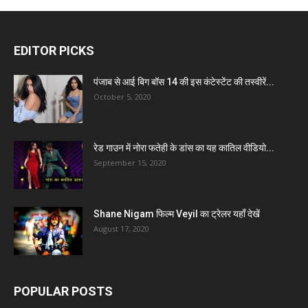
EDITOR PICKS
पंजाब से आई बिग बॉस 14 की इस कंटेस्टेंट की तस्वीरें...
October 5, 2020
रेड गाउन में नोरा फतेही के डांस का यह कातिल वीडियो...
September 15, 2020
Shane Nigam फिल्म Veyil का ट्रेलर यहाँ देखें
August 17, 2020
POPULAR POSTS