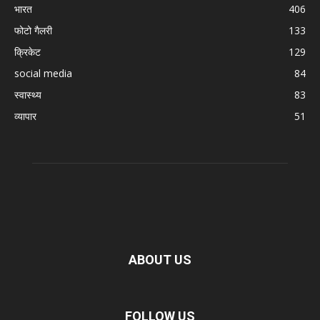
भारत
406
फोटो गैलरी
133
क्रिकेट
129
social media
84
स्वास्थ्य
83
व्यापार
51
ABOUT US
FOLLOW US