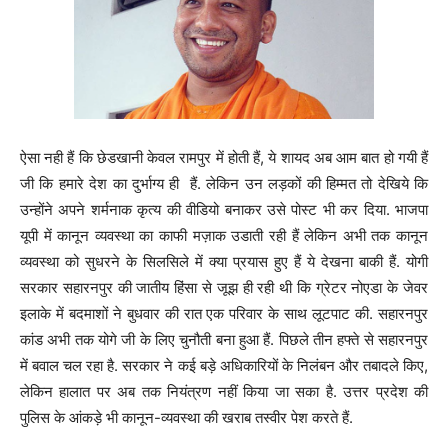
ऐसा नही हैं कि छेडखानी केवल रामपुर में होती हैं, ये शायद अब आम बात हो गयी हैं
जी कि हमारे देश का दुर्भाग्य ही हैं. लेकिन उन लड़कों की हिम्मत तो देखिये कि
उन्होंने अपने शर्मनाक कृत्य की वीडियो बनाकर उसे पोस्ट भी कर दिया. भाजपा
यूपी में कानून व्यवस्था का काफी मज़ाक उडाती रही हैं लेकिन अभी तक कानून
व्यवस्था को सुधरने के सिलसिले में क्या प्रयास हुए हैं ये देखना बाकी हैं. योगी
सरकार सहारनपुर की जातीय हिंसा से जूझ ही रही थी कि ग्रेटर नोएडा के जेवर
इलाके में बदमाशों ने बुधवार की रात एक परिवार के साथ लूटपाट की. सहारनपुर
कांड अभी तक योगे जी के लिए चुनौती बना हुआ हैं. पिछले तीन हफ्ते से सहारनपुर
में बवाल चल रहा है. सरकार ने कई बड़े अधिकारियों के निलंबन और तबादले किए,
लेकिन हालात पर अब तक नियंत्रण नहीं किया जा सका है. उत्तर प्रदेश की
पुलिस के आंकड़े भी कानून-व्यवस्था की खराब तस्वीर पेश करते हैं.