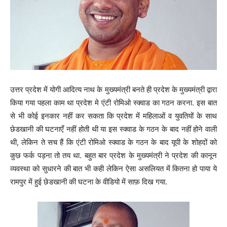
उत्तर प्रदेश में योगी आदित्य नाथ के मुख्यमंत्री बनते ही प्रदेश के मुख्यमंत्री द्वारा
किया गया पहला काम था प्रदेश मे एंटी रोमिओ स्क्वाड का गठन करना. इस बात
से भी कोई इनकार नहीं कर सकता कि प्रदेश में महिलाओं व युवतियों के साथ
छेडखानी की घटनाएँ नहीं होती थी या इस स्क्वाड के गठन के बाद नहीं होने वाली
थी, लेकिन ते सच हैं कि एंटी रोमिओ स्क्वाड के गठन के बाद यूपी के शोहदों को
कुछ फर्क पड़ना तो तय था. बहुत बार प्रदेश के मुख्यमंत्री ने प्रदेश की कानून
व्यवस्था को सुधारने की बात भी कही लेकिन ऐसा असलियत में कितना हो पाया ये
रामपुर में हुई छेडखानी की घटना के वीडियो में साफ़ दिख गया.