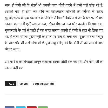
साथ ही योगी जी के मंत्री भी उनकी नाक नीची करने में कमी नहीं छोड़ रहे हैं.
आपको याद ही होगा जब योगे जी पाकिस्तानी सैनिकों की बर्बरता से शहीद
हुए बीएसएफ के एक हवलदार के परिवार से मिलने देवरिया में उसके घर गए तो वहां
आनन-फानन में एसी लगाया गया, सोफा मंगवाया गया और कालीन बिछाया गया.
मुख्यमंत्री के वहां से जाते ही यह सारा सामान उतनी ही तेजी से हटा भी लिया गया
था. ये सारा मामला मुख्यमंत्री के दमन पर दाग ही लगा गया. दुसरी घटना मैनपुर
के कोट गाँव की जहाँ लोगो को शैम्पू व साबुन दिए गये कि योगी जी की सभा में नाहा
धोकर जाना.
अब प्रदेश की बिगडती कानून व्यवस्था शायद छोटी बात रह गयी और योगी जी का
आराम बड़ी बात.
TAGS
up cm
yogi adityanath