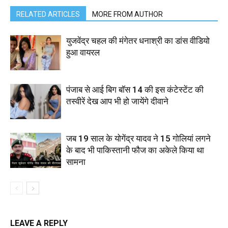
RELATED ARTICLES
MORE FROM AUTHOR
युजवेंद्र चहल की मंगेतर धनाश्री का डांस वीडियो
हुआ वायरल
पंजाब से आई बिग बॉस 14 की इस कंटेस्टेंट की
तस्वीरें देख आप भी हो जायेंगे दीवाने
जब 19 साल के योगेंद्र यादव ने 15 गोलियां लगने
के बाद भी पाकिस्तानी फौज का अकेले किया था
सामना
LEAVE A REPLY