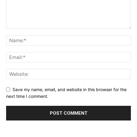
Save my name, email, and website in this browser for the
next time I comment.