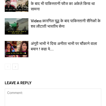
के बाद भी पाकिस्तानी फौज का अकेले किया था
सामना
Video:कारगिल युद्ध के बाद पाकिस्तानी सैनिकों के
शव लौटाती भारतीय सेना
अंगूरी भाभी ने दिया अनीता भाभी पर चौंकाने वाला
बयान ! कहा ये….
LEAVE A REPLY