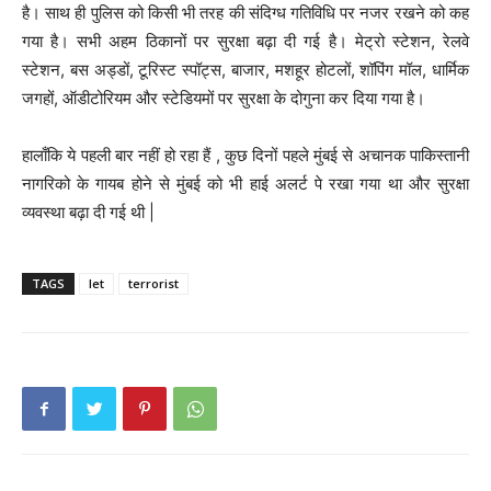
है। साथ ही पुलिस को किसी भी तरह की संदिग्‍ध गतिविधि पर नजर रखने को कह
गया है। सभी अहम ठिकानों पर सुरक्षा बढ़ा दी गई है। मेट्रो स्‍टेशन, रेलवे
स्‍टेशन, बस अड्डों, टूरिस्ट स्‍पॉट्स, बाजार, मशहूर होटलों, शॉपिंग मॉल, धार्मिक
जगहों, ऑडीटोरियम और स्‍टेडियमों पर सुरक्षा के दोगुना कर दिया गया है।
हालाँकि ये पहली बार नहीं हो रहा हैं , कुछ दिनों पहले मुंबई से अचानक पाकिस्तानी
नागरिको के गायब होने से मुंबई को भी हाई अलर्ट पे रखा गया था और सुरक्षा
व्यवस्था बढ़ा दी गई थी |
TAGS
let
terrorist