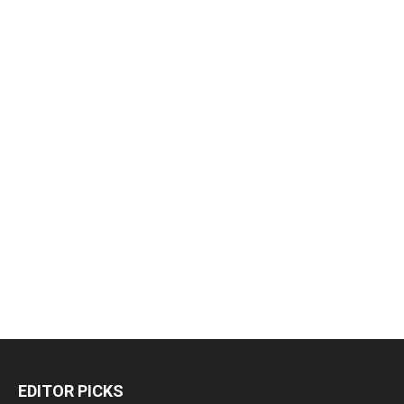
EDITOR PICKS