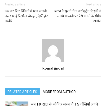
Previous article
Next article
एक बार फिर बिकिनी में आग लगाती
बसपा के पुराने नेता नसीमुद्दीन सिद्दकी ने
नज़र आईं प्रियंका चोपड़ा , देखें हॉट
लगाये मायवती पर पैसे मांगने के गंभीर
तस्वीरें
आरोप.
komal jindal
RELATED ARTICLES
MORE FROM AUTHOR
जब 19 साल के योगेंद्र यादव ने 15 गोलियां लगने