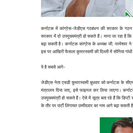
कर्नाटक में कांग्रेस-जेडीएस गठबंधन की सरकार के गठन को
सरकार में दो उपमुख्यमंत्री हो सकते हैं। माना जा रहा है 
बढ़ा सकती है। कर्नाटक कांग्रेस के अध्यक्ष जी. परमेश्वर न
इस पर आखिरी फैसला कुमारस्वामी की दिल्ली में सोनिया गांधी
ये है सबसे आगे-
जेडीएस नेता एचडी कुमारस्वामी बुधवार को कर्नाटक के सीए
मंत्रालय दिया जाए, इसे फाइनल कर लिया जाएगा। कर्नाटक क
उपमुख्यमंत्री हो सकते हैं। ऐसे में सूत्र बता रहे हैं कि डिप
के तौर पर पार्टी लिंगायत उम्मीदवार का नाम आगे बढ़ा सकती 