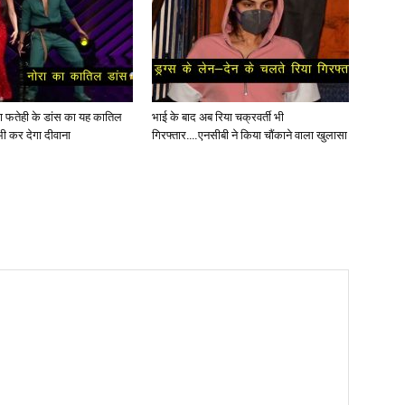
ोरा फतेही के डांस का यह कातिल
भाई के बाद अब रिया चक्रवर्ती भी
ी कर देगा दीवाना
गिरफ्तार….एनसीबी ने किया चौंकाने वाला खुलासा