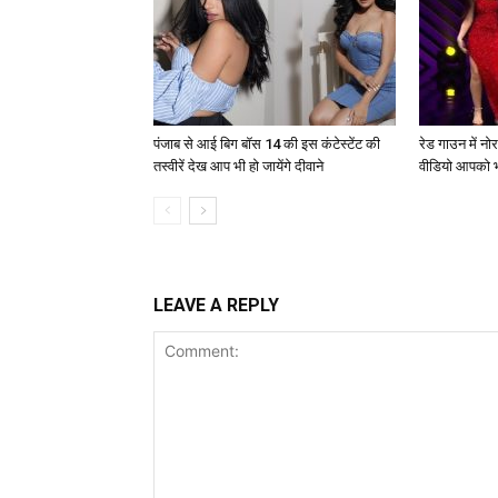
पंजाब से आई बिग बॉस 14 की इस कंटेस्टेंट की
रेड गाउन में न
तस्वीरें देख आप भी हो जायेंगे दीवाने
वीडियो आपको भ
LEAVE A REPLY