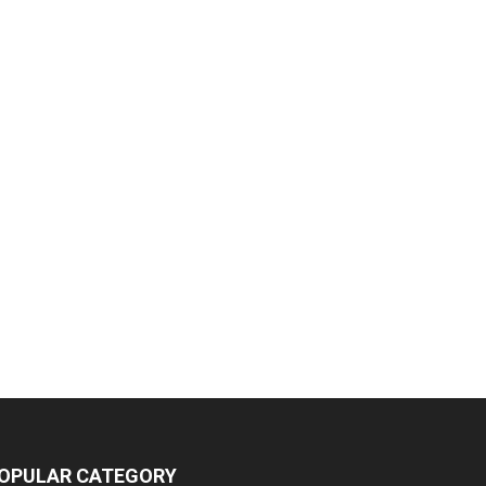
OPULAR CATEGORY