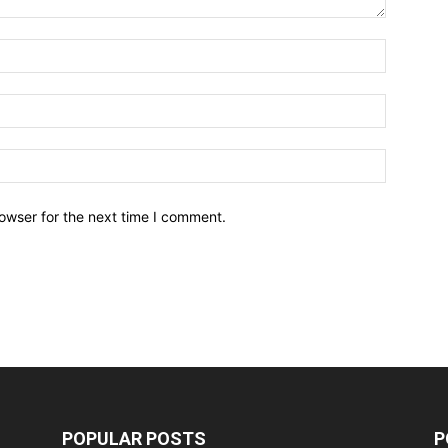
owser for the next time I comment.
POPULAR POSTS
P