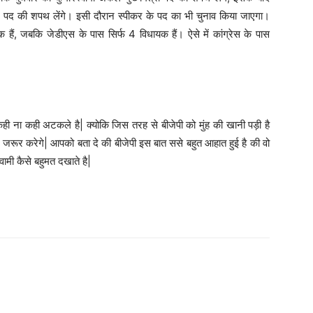
 अपने पद की शपथ लेंगे। इसी दौरान स्पीकर के पद का भी चुनाव किया जाएगा।
 हैं, जबकि जेडीएस के पास सिर्फ 4 विधायक हैं। ऐसे में कांग्रेस के पास
कही ना कही अटकले है| क्योकि जिस तरह से बीजेपी को मुंह की खानी पड़ी है
 जरूर करेगे| आपको बता दे की बीजेपी इस बात ससे बहुत आहात हुई है की वो
वामी कैसे बहुमत दखाते है|