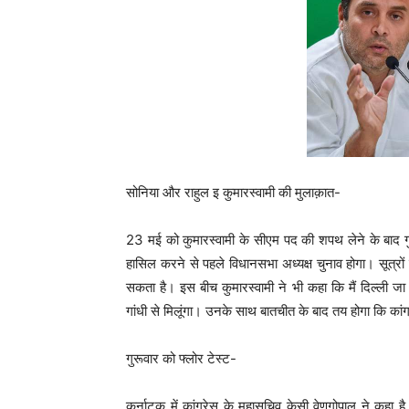
सोनिया और राहुल इ कुमारस्वामी की मुलाक़ात-
23 मई को कुमारस्वामी के सीएम पद की शपथ लेने के बाद ग
हासिल करने से पहले विधानसभा अध्यक्ष चुनाव होगा। सूत्रों 
सकता है। इस बीच कुमारस्वामी ने भी कहा कि मैं दिल्ली जा रहा
गांधी से मिलूंगा। उनके साथ बातचीत के बाद तय होगा कि कां
गुरूवार को फ्लोर टेस्ट-
कर्नाटक में कांग्रेस के महासचिव केसी वेणुगोपाल ने कहा ह