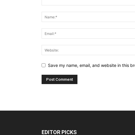
Save my name, email, and website in this br
EDITOR PICKS