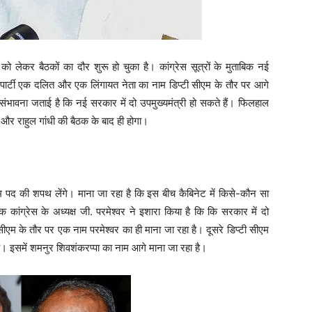
 लेकर बैठकों का दौर शुरू हो चुका है। कांग्रेस सूत्रों के मुताबिक नई
कि पार्टी एक दलित और एक लिंगायत नेता का नाम डिप्टी सीएम के तौर पर आगे
े संभावना जताई है कि नई सरकार में दो उपमुख्यमंत्री हो सकते हैं। फिलहाल
 और राहुल गांधी की बैठक के बाद ही होगा।
म पद की शपथ लेंगे। माना जा रहा है कि इस बीच कैबिनेट में किसे-कौन सा
ांग्रेस के अध्यक्ष जी. परमेश्वर ने इशारा किया है कि कि सरकार में दो
्टी सीएम के तौर पर एक नाम परमेश्वर का ही माना जा रहा है। दूसरे डिप्टी सीएम
है। इसमें शमनुर शिवशंकरप्पा का नाम आगे माना जा रहा है।