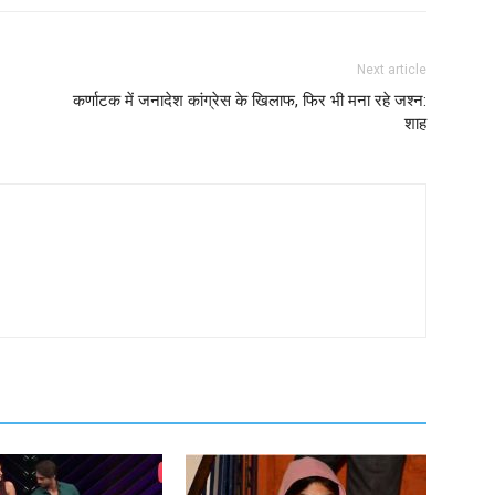
Next article
कर्णाटक में जनादेश कांग्रेस के खिलाफ, फिर भी मना रहे जश्न:
शाह