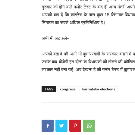
गुरुवार को होने वाले फ्लोर टेस्ट के बाद ही अन्य मंत्री
आपको बता दें कि कांग्रेस के पास कुल 16 लिंगायत विधायक
लिंगायत का सबसे अधिक प्रतिनिधित्व है।
अभी भी अटकले-
आपको बता दे की अभी भी कुमारस्वामी के सरकार बनाने में 
उसके बाद बीजेपी इन दोनों के विधायको को तोड़ने की कोशिश
सरकार नही बना पाई| अब देखना है की फ्लोर टेस्ट में कुमारस्
TAGS
congress
karnataka elections