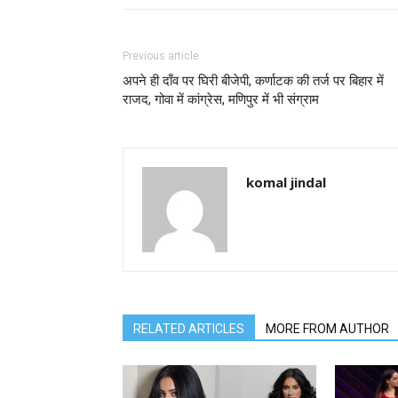
Previous article
अपने ही दाँव पर घिरी बीजेपी, कर्णाटक की तर्ज पर बिहार में
राजद, गोवा में कांग्रेस, मणिपुर में भी संग्राम
komal jindal
RELATED ARTICLES
MORE FROM AUTHOR