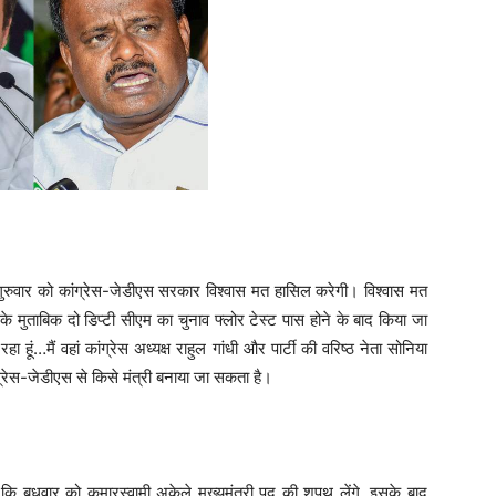
ुरुवार को कांग्रेस-जेडीएस सरकार विश्वास मत हासिल करेगी। विश्वास मत
के मुताबिक दो डिप्टी सीएम का चुनाव फ्लोर टेस्ट पास होने के बाद किया जा
 हूं…मैं वहां कांग्रेस अध्यक्ष राहुल गांधी और पार्टी की वरिष्ठ नेता सोनिया
ग्रेस-जेडीएस से किसे मंत्री बनाया जा सकता है।
ै कि बुधवार को कुमारस्वामी अकेले मुख्यमंत्री पद की शपथ लेंगे, इसके बाद