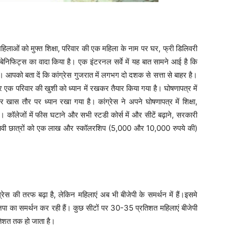
महिलाओं को मुफ्त शिक्षा, परिवार की एक महिला के नाम पर घर, फ्री डिलिवरी
 बेनिफिट्स का वादा किया है। एक इंटरनल सर्वे में यह बात सामने आई है कि
हैं। आपको बता दें कि कांग्रेस गुजरात में लगभग दो दशक से सत्ता से बाहर है।
्र एक परिवार की खुशी को ध्यान में रखकर तैयार किया गया है। घोषणापत्र में
 पर खास तौर पर ध्यान रखा गया है। कांग्रेस ने अपने घोषणापत्र में शिक्षा,
। कॉलेजों में फीस घटाने और सभी स्टडी कोर्स में और सीटें बढ़ाने, सरकारी
मेधावी छात्रों को एक लाख और स्कॉलरशिप (5,000 और 10,000 रुपये की)
 कांग्रेस की तरफ बढ़ा है, लेकिन महिलाएं अब भी बीजेपी के समर्थन में हैं।इसमे
ाजपा का समर्थन कर रही हैं। कुछ सीटों पर 30-35 प्रतिशत महिलाएं बीजेपी
तिशत तक हो जाता है।