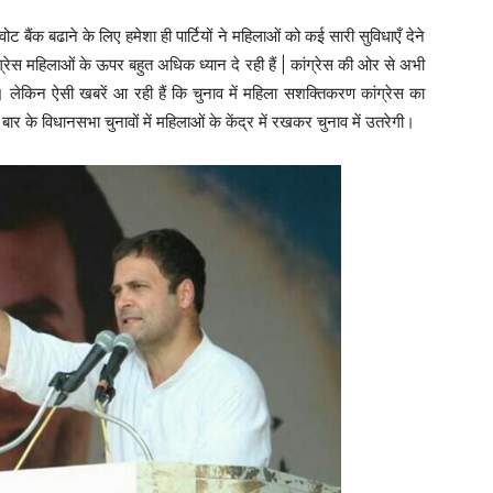
ोट बैंक बढाने के लिए हमेशा ही पार्टियों ने महिलाओं को कई सारी सुविधाएँ देने
ंग्रेस महिलाओं के ऊपर बहुत अधिक ध्यान दे रही हैं | कांग्रेस की ओर से अभी
। लेकिन ऐसी खबरें आ रही हैं कि चुनाव में महिला सशक्तिकरण कांग्रेस का
बार के विधानसभा चुनावों में महिलाओं के केंद्र में रखकर चुनाव में उतरेगी।