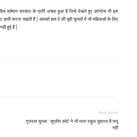
या वर्तमान सरकार के प्रति अच्छा हुआ हैं जिसे देखते हुए कांग्रेस भी इस
ट हासी करना चाहती हैं | आपको बता दे की यूपी चुनावों में भी महिलाओं के लिए
ं हुई हैं |
Next article
गुजरात चुनाव : सुप्रीम कोर्ट ने भी माना राहुल युवराज हैं पप्पू
नहीं