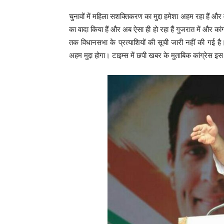
चुनावों में महिला सशक्तिकरण का मुद्दा हमेशा अहम रहा हैं और व
का वादा किया हैं और अब ऐसा ही हो रहा हैं गुजरात में और का
तक विधानसभा के प्रत्याशियों की सूची जारी नहीं की गई है
अहम मुद्दा होगा। टाइम्स में छपी खबर के मुताबिक कांग्रेस इस 