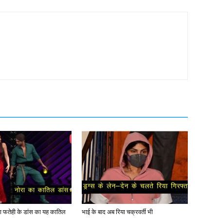
ोरा फतेही के डांस का यह कातिल
भाई के बाद अब रिया चक्रवर्ती भी