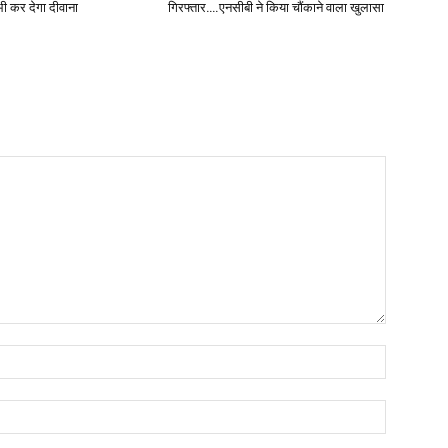
ी कर देगा दीवाना
गिरफ्तार….एनसीबी ने किया चौंकाने वाला खुलासा