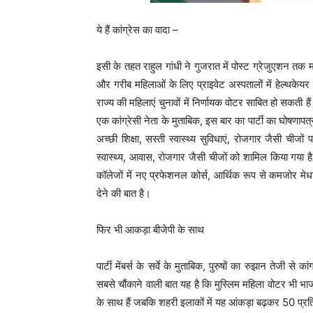
ये हैं कांग्रेस का वादा –
इसी के तहत राहुल गांधी ने गुजरात में पोस्ट ग्रेजुएशन तक 
और गरीब महिलाओं के लिए प्राइवेट अस्पतालों में हेल्थकेयर
राज्य की महिलाएं चुनावों में निर्णायक वोटर साबित हो सकती 
एक कांग्रेसी नेता के मुताबिक, इस बार का पार्टी का घोषणापत
अच्छी शिक्षा, सस्ती स्वास्थ्य सुविधाएं, रोजगार जैसी चीजों
स्वास्थ्य, आवास, रोजगार जैसी चीजों को शामिल किया गया है
कॉलेजों में नए प्रफेशनल कोर्स, आर्थिक रूप से कमजोर 
देने की बात है।
फिर भी आकड़ा बीजेपी के साथ
पार्टी मेंबर्स के सर्वे के मुताबिक, पुरुषों का रुझान तेजी से
सबसे चौंकाने वाली बात यह है कि मुस्लिम महिला वोटर भी भ
के साथ हैं जबकि शहरी इलाकों में यह आंकड़ा बढ़कर 50 प्र