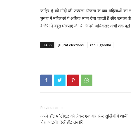
जाहिर हैं की मोदी की उज्वला योजना के बाद महिलाओं का रवै
चुनाव में महिलाओं पे अधिक ध्यान देना चाहती हैं और उनका वो
बीजेपी ने बहुत घोषणाएं की थी जिनमे अधिकतर अभी तक पूरी नही
TAGS
gujrat elections
rahul gandhi
Previous article
अपने हॉट फोटोशूट को लेकर एक बार फिर सुर्ख़ियों में आयीं
दिशा पाटनी, देखें हॉट तस्वीरें