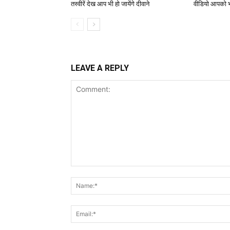
तस्वीरें देख आप भी हो जायेंगे दीवाने
वीडियो आपको भ
LEAVE A REPLY