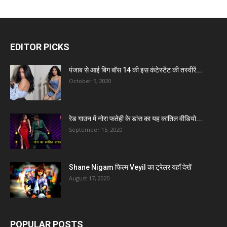
EDITOR PICKS
पंजाब से आई बिग बॉस 14 की इस कंटेस्टेंट की तस्वीरें...
October 5, 2020
रेड गाउन में नोरा फतेही के डांस का यह कातिल वीडियो...
September 15, 2020
Shane Nigam फिल्म Veyil का ट्रेलर यहाँ देखें
August 17, 2020
POPULAR POSTS