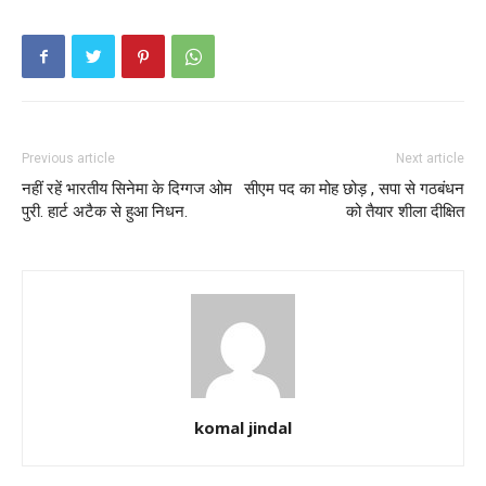
Previous article
Next article
नहीं रहें भारतीय सिनेमा के दिग्गज ओम
सीएम पद का मोह छोड़ , सपा से गठबंधन
पुरी. हार्ट अटैक से हुआ निधन.
को तैयार शीला दीक्षित
komal jindal