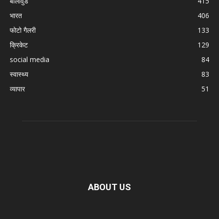
बॉलीवुड
415
भारत
406
फोटो गैलरी
133
क्रिकेट
129
social media
84
स्वास्थ्य
83
व्यापार
51
ABOUT US