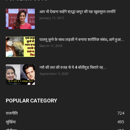
आप भी देखना चाहेंगे श्रद्धा कपूर की यह खूबसूरत तस्वीरें
January 11, 2017
पालतू कुत्ते के साथ लड़की ने बनाया शारीरिक संबंध, आगे हुआ...
March 11, 2018
नशे की लत की वजह से ये 4 बॉलीवुड सितारे रह...
September 5, 2020
POPULAR CATEGORY
राजनीति
724
सुर्खिया
495