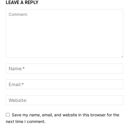
LEAVE A REPLY
Save my name, email, and website in this browser for the
next time I comment.