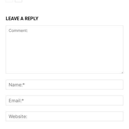
LEAVE A REPLY