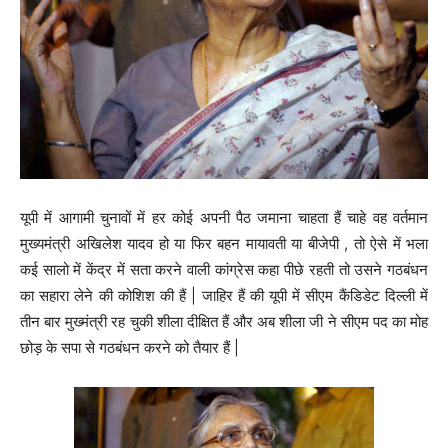
यूपी में आगामी चुनावों में हर कोई अपनी पैठ जमाना चाहता हैं चाहे वह वर्तमान
मुख्यमंत्री अखिलेश यादव हो या फिर बहन मायावती या बीजेपी , तो ऐसे में भला
कई सालो में केंद्र में सता करने वाली कांग्रेस कहा पीछे रहती तो उसने गठबंधन
का सहारा लेने की कोशिश की हैं | जाहिर हैं की यूपी में सीएम कैंडिडेट दिल्ली में
तीन बार मुख्मंत्री रह चुकी शीला दीक्षित हैं और अब शीला जी ने सीएम पद का मोह
छोड़ के सपा से गठबंधन करने को तैयार हैं |