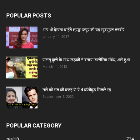
POPULAR POSTS
आप भी देखना चाहेंगे श्रद्धा कपूर की यह खूबसूरत तस्वीरें
January 11, 2017
पालतू कुत्ते के साथ लड़की ने बनाया शारीरिक संबंध, आगे हुआ...
March 11, 2018
नशे की लत की वजह से ये 4 बॉलीवुड सितारे रह...
September 5, 2020
POPULAR CATEGORY
राजनीति
724