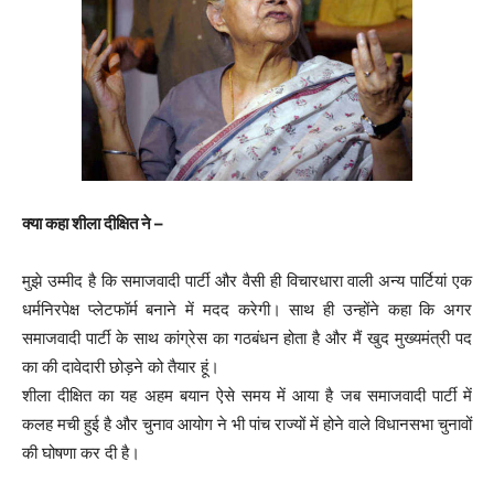
क्या कहा शीला दीक्षित ने –
मुझे उम्मीद है कि समाजवादी पार्टी और वैसी ही विचारधारा वाली अन्य पार्टियां एक
धर्मनिरपेक्ष प्‍लेटफॉर्म बनाने में मदद करेगी। साथ ही उन्होंने कहा कि अगर
समाजवादी पार्टी के साथ कांग्रेस का गठबंधन होता है और मैं खुद मुख्‍यमंत्री पद
का की दावेदारी छोड़ने को तैयार हूं।
शीला दीक्षित का यह अहम बयान ऐसे समय में आया है जब समाजवादी पार्टी में
कलह मची हुई है और चुनाव आयोग ने भी पांच राज्‍यों में होने वाले विधानसभा चुनावों
की घोषणा कर दी है।