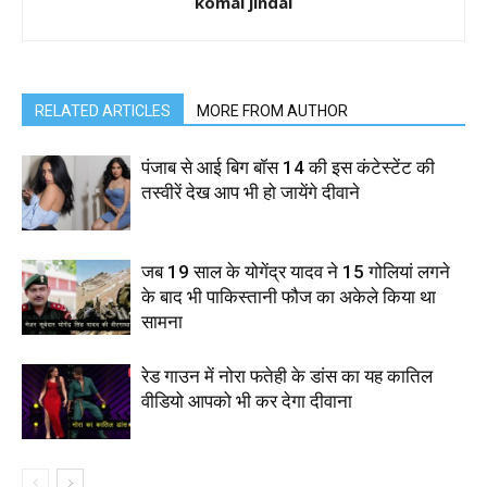
komal jindal
RELATED ARTICLES
MORE FROM AUTHOR
पंजाब से आई बिग बॉस 14 की इस कंटेस्टेंट की
तस्वीरें देख आप भी हो जायेंगे दीवाने
जब 19 साल के योगेंद्र यादव ने 15 गोलियां लगने
के बाद भी पाकिस्तानी फौज का अकेले किया था
सामना
रेड गाउन में नोरा फतेही के डांस का यह कातिल
वीडियो आपको भी कर देगा दीवाना