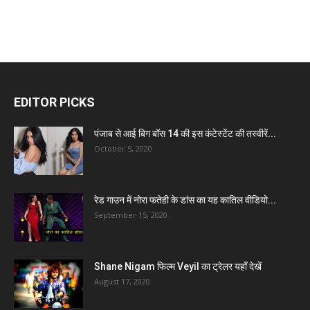
EDITOR PICKS
पंजाब से आई बिग बॉस 14 की इस कंटेस्टेंट की तस्वीरें...
October 5, 2020
रेड गाउन में नोरा फतेही के डांस का यह कातिल वीडियो...
September 15, 2020
Shane Nigam फिल्म Veyil का ट्रेलर यहाँ देखें
August 17, 2020