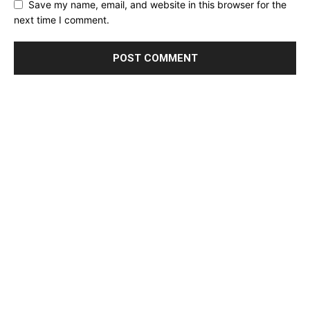
Save my name, email, and website in this browser for the
next time I comment.