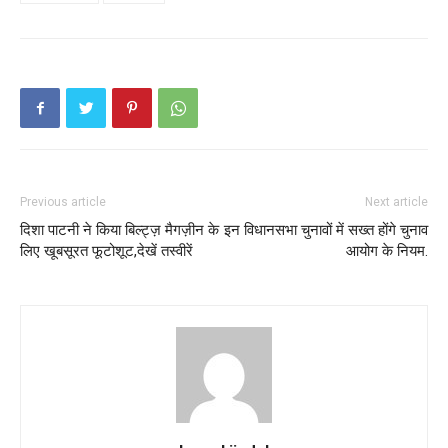
Previous article
Next article
दिशा पाटनी ने किया बिल्ट्ज़ मैगज़ीन के
इन विधानसभा चुनावों में सख्त होंगे चुनाव
लिए खूबसूरत फूटोशूट,देखें तस्वीरें
आयोग के नियम.