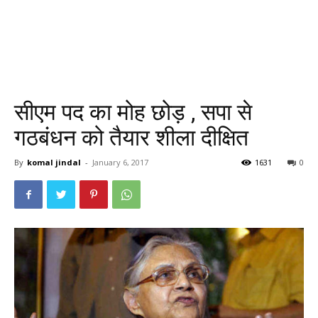
सीएम पद का मोह छोड़ , सपा से
गठबंधन को तैयार शीला दीक्षित
By
komal jindal
-
January 6, 2017
1631
0