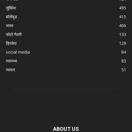
सुर्खिया
495
बॉलीवुड
415
भारत
406
फोटो गैलरी
133
क्रिकेट
129
social media
84
स्वास्थ्य
83
व्यापार
51
ABOUT US