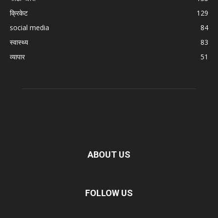
क्रिकेट
129
social media
84
स्वास्थ्य
83
व्यापार
51
ABOUT US
FOLLOW US