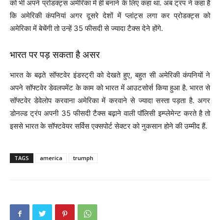
को भी अपने प्रोडक्ट्स अमेरिका में ही बनाने के लिए कहा था. अब ट्रंप ने कहा है
कि अमेरिकी कंपनियां अगर दूसरे देशों में प्लांट्स लगा कर प्रोडक्ट्स को
अमेरिका में बेचेंगी तो उन्हें 35 फीसदी से ज्यादा टैक्स देने होंगे.
भारत पर पड़ सकता है असर
भारत के बढ़ते सॉफ्टवेर इंडस्ट्री को देखते हुए, बहुत सी अमेरिकी कंपनियों ने
अपने सॉफ्टवेर डेवलपमेंट के काम को भारत में आउटसोर्स किया हुआ है. भारत से
सॉफ्टवेर डेवेलोप करवाना अमेरिका में करवाने से ज्यादा सस्ता पड़ता है. अगर
डोनल्ड ट्रंप अपनी 35 फीसदी टैक्स बढ़ाने वाली पॉलिसी इम्प्लेमेन्ट करते है तो
इससे भारत के सॉफ्टवेयर सर्विस एक्सपोर्ट सेक्टर को नुकसान होने की उम्मीद हैं.
TAGS
america
trumph