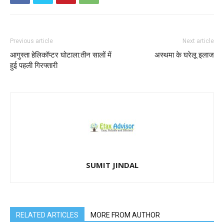
Previous article
Next article
आगुस्ता हेलिकॉप्टर घोटाला:तीन सालों में
अस्थमा के घरेलू इलाज
हुई पहली गिरफ्तारी
SUMIT JINDAL
RELATED ARTICLES
MORE FROM AUTHOR