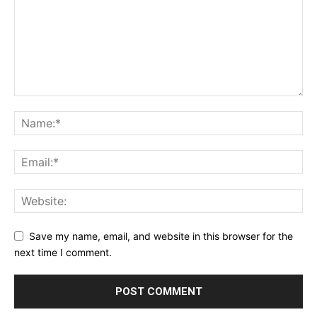
Save my name, email, and website in this browser for the
next time I comment.