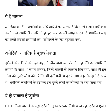
ये है मामला
अमेरिका की तीन कंपनियों के अधिकारियों पर आरोप है कि उन्होंने ओने यहाँ काम
करने वाले अमेरिकी नागरिकों हो हटा कर उनकी जगह भारत से अमेरिका लाए
गए सस्ते विदेशी श्रमिकों को भर्ती करने के लिए षड़यंत्र रचा.
अमेरिकी नागरिक है प्राथमिकता
दर्शकों की तालियों की गड़गड़ाहट के बीच डोनाल्ड ट्रंप ने कहा मैंने उन अमेरिकी
कर्मियों के साथ भी समय बिताया, जिन्हें नौकरी से निकाल दिया गया. साथ ही इन
लोगो को दुसरे लोगो को ट्रेनिंग भी देनी पडी. ये दुसरे लोग बाहर के देशों से आये
थे. अमेरिकी नागरिको के हटाकर इन दुसरे लोगों को नौकरी पर रख लिया गया.
ये हो सकता है जुर्माना
H1-B वीजा धारकों का मुद्दा ट्रंप के चुनाव प्रचार में भी छाया रहा. ट्रंप ने एप्पल