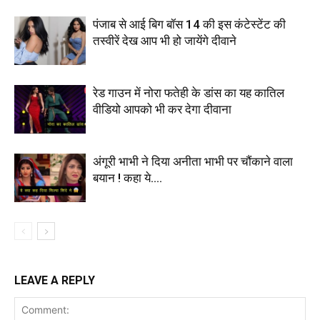
पंजाब से आई बिग बॉस 14 की इस कंटेस्टेंट की
तस्वीरें देख आप भी हो जायेंगे दीवाने
रेड गाउन में नोरा फतेही के डांस का यह कातिल
वीडियो आपको भी कर देगा दीवाना
अंगूरी भाभी ने दिया अनीता भाभी पर चौंकाने वाला
बयान ! कहा ये….
LEAVE A REPLY