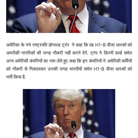
अमेरिका के नये राष्ट्रपति डोनाल्ड ट्रंप ने कहा कि वह H1-B वीजा धारको को
अमरीकी नागरिकों की जगह नौकरी नहीं करने देगे. ट्रंप ने डिज्नी वर्ल्ड समेत
अन्य अमेरिकी कंपनियों का नाम लेते हुए कहा कि इन कंपनियों ने अमेरिकी कर्मियों
को नौकरी से निकालकर उनकी जगह भारतीयों समेत H1-B वीजा धारकों को
भर्ती किया है.