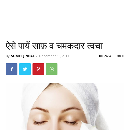
ऐसे पायें साफ़ व चमकदार त्वचा
By
SUMIT JINDAL
-
December 15, 2017
2434
0