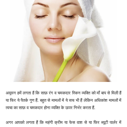
अमूमन हमें लगता हैं कि साफ़ रंग व चमकदार स्किन व्यक्ति को माँ बाप से मिली हैं
या फिर ये पैतर्क गुण हैं. बहुत से मामलों में ये सच भी हैं लेकिन अधिकांश मामलों में
त्वचा का साफ़ व चमकदार होना व्यक्ति के ऊपर निर्भर करता हैं.
अगर आपको लगता हैं कि महंगी क्रीम या फेस वाश से या फिर ब्यूटी पार्लर में