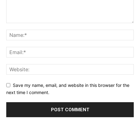
Save my name, email, and website in this browser for the
next time I comment.