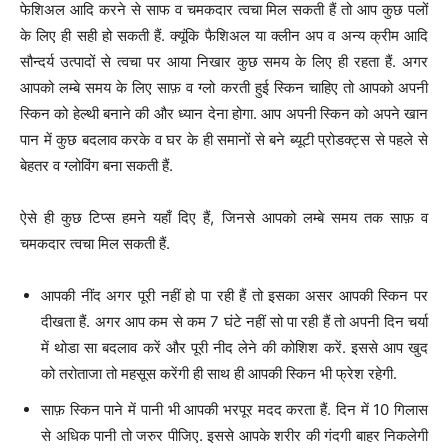
फेशिअल आदि करने से साफ व चमकदार त्वचा मिल सकती हैं तो आप कुछ पलों
के लिए ही सही हो सकती हैं. क्यूंकि फैशिअल या क्लीन अप व अन्य क्रीम आदि
सौन्दर्य उत्पादों से त्वचा पर आया निखार कुछ समय के लिए ही रहता हैं. अगर
आपको लम्बे समय के लिए साफ़ व ग्लो करती हुई स्किन चाहिए तो आपको अपनी
स्किन को हेल्थी बनाने की और ध्यान देना होगा. आप अपनी स्किन को अपने खान
पान में कुछ बदलाव करके व घर के ही समानों से बने ब्यूटी प्रोडक्ट्स से पहले से
बेहतर व ग्लोविंग बना सकती हैं.
ऐसे ही कुछ टिप्स हमने यहाँ दिए हैं, जिनसे आपको लम्बे समय तक साफ़ व
चमकदार त्वचा मिल सकती हैं.
आपकी नींद अगर पूरी नहीं हो पा रही हैं तो इसका असर आपकी स्किन पर
दीखता हैं. अगर आप कम से कम 7 घंटे नहीं सो पा रही हैं तो अपनी दिन चर्या
में थोडा सा बदलाव करें और पूरी नीद लेने की कोशिश करें. इससे आप खुद
को तरोताजा तो महसूस करेंगी ही साथ ही आपकी स्किन भी फ्रेश रहेगी.
साफ़ स्किन पाने में पानी भी आपकी भरपूर मदद करता हैं. दिन में 10 गिलास
से अधिक पानी तो जरुर पीजिए. इससे आपके शरीर की गंदगी बाहर निकलेगी