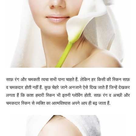
साफ़ रंग और चमकती त्वचा सभी पाना चाहते हैं. लेकिन हर किसी की स्किन साफ़
व चमकदार होती नहीं हैं. कुछ चेहरे जाने अनजाने ऐसे दिख जाते हैं जिन्हें देखकर
लगता हैं कि काश हमारी स्किन भी इतनी ग्लोविंग होती. साफ़ रंग व अच्छी और
चमकदार स्किन से व्यक्ति का आत्मविश्वास अपने आप ही बढ़ जाता हैं.