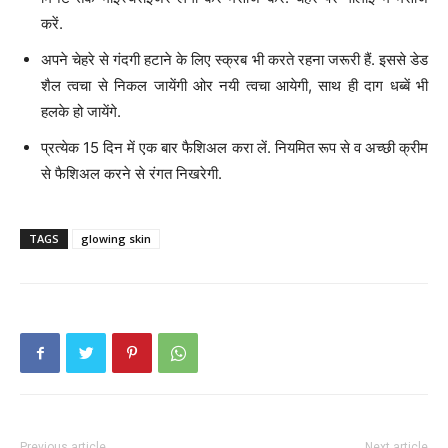
करें.
अपने चेहरे से गंदगी हटाने के लिए स्क्रब भी करते रहना जरूरी हैं. इससे डेड
शैल त्वचा से निकल जायेंगी ओर नयी त्वचा आयेगी, साथ ही दाग धब्बें भी
हलके हो जायेंगे.
प्रत्येक 15 दिन में एक बार फैशिअल करा लें. नियमित रूप से व अच्छी क्रीम
से फैशिअल करने से रंगत निखरेगी.
TAGS
glowing skin
Previous article
Next article