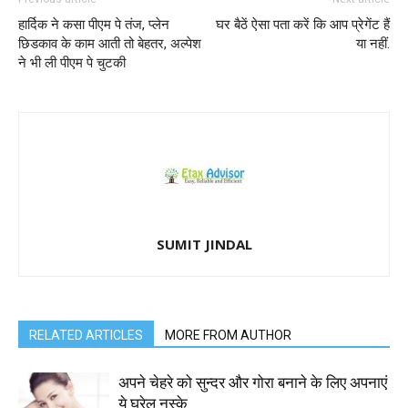
हार्दिक ने कसा पीएम पे तंज, प्लेन
घर बैठें ऐसा पता करें कि आप प्रेगेंट हैं
छिडकाव के काम आती तो बेहतर, अल्पेश
या नहीं.
ने भी ली पीएम पे चुटकी
SUMIT JINDAL
RELATED ARTICLES
MORE FROM AUTHOR
अपने चेहरे को सुन्दर और गोरा बनाने के लिए अपनाएं
ये घरेलु नुस्के