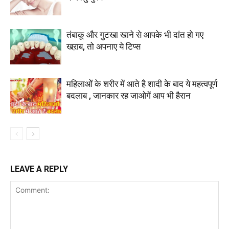
तंबाकू और गुटखा खाने से आपके भी दांत हो गए
खऱाब, तो अपनाए ये टिप्स
महिलाओं के शरीर में आते है शादी के बाद ये महत्वपूर्ण
बदलाब , जानकार रह जाओगें आप भी हैरान
LEAVE A REPLY