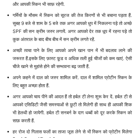
और आपकी स्किन भी साफ़ रहेगी.
गर्मियों के मौसम में स्किन को सूरज की तेज किरणों से भी बचाना पड़ता हैं.
सुबह 9 बजे से शाम के 5 बजे तक अगर आपको धुप में निकलना पड़े तो अच्छे
SPF की सन क्रीम जरुर लगायें. अगर आपको देर तक धूप में रहना पड़े तो
कुक अंतराल के बाद बीच बीच में सन क्रीम लगते रहें.
अच्छी त्वचा पाने के लिए आपको अपने खान पान में भी बदलाव लाने की
जरूरत हैं.इसके लिए फ़ास्ट फ़ूड व अधिक तली हुई चीजों को कम खाएं. ऐसी
चीजे खाने से मुहांसे होने की सम्भावना बढ़ जाती हैं.
अपने कहने में दाल को जरुर शामिल करें. दाल में शामिल प्रोटीन स्किन के
लिए बहुत अच्छा होता हैं.
अगर आपको चाय पीने की आदत हैं तो हर्बल टी लेना शुरू केर दें. हर्बल टी से
आपको एसिडिटी जैसी समस्याओं से छुटी तो मिलेगी ही साथ ही आपकी शिक
भी हेलथी हो जायेगी. हर्बल टी सनबर्न के दाग धब्बों को दूर करके स्किन को
साफ़ करती हैं.
हर रोज दो गिलास फलों का ताजा जूस लेने से भी स्किन को प्रोटीन मिलेगा