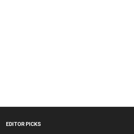
EDITOR PICKS