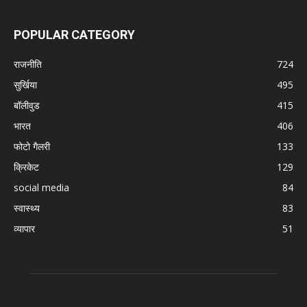
POPULAR CATEGORY
राजनीति
724
सुर्खिया
495
बॉलीवुड
415
भारत
406
फोटो गैलरी
133
क्रिकेट
129
social media
84
स्वास्थ्य
83
व्यापार
51