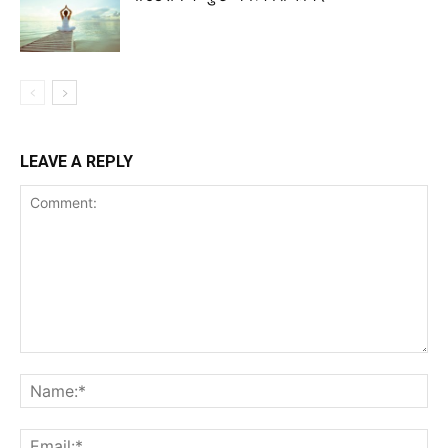
LEAVE A REPLY