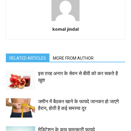
komal jindal
RELATED ARTICLES
MORE FROM AUTHOR
इस तरह अनार के सेवन से बीवी को कर सकते है
खुश
जमीन में बैठकर खाने के फायदे जानकर हो जाएंगे
हैरान, होती है कई समस्या दूर
मेडिटेशन के कुछ चमत्कारी फायदे