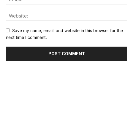
Save my name, email, and website in this browser for the
next time I comment.