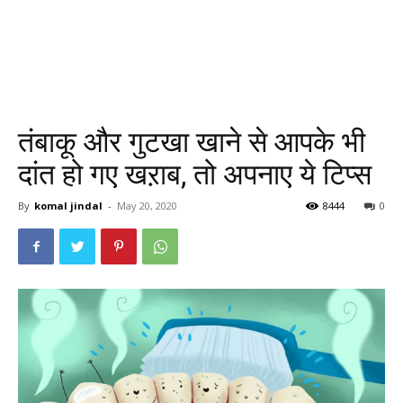
तंबाकू और गुटखा खाने से आपके भी
दांत हो गए खऱाब, तो अपनाए ये टिप्स
By
komal jindal
-
May 20, 2020
8444
0