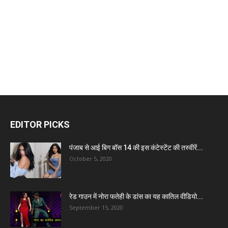
EDITOR PICKS
पंजाब से आई बिग बॉस 14 की इस कंटेस्टेंट की तस्वीरें...
October 5, 2020
रेड गाउन में नोरा फतेही के डांस का यह कातिल वीडियो...
September 15, 2020