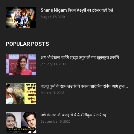
Shane Nigam फिल्म Veyil का ट्रेलर यहाँ देखें
August 17, 2020
POPULAR POSTS
आप भी देखना चाहेंगे श्रद्धा कपूर की यह खूबसूरत तस्वीरें
January 11, 2017
पालतू कुत्ते के साथ लड़की ने बनाया शारीरिक संबंध, आगे हुआ...
March 11, 2018
नशे की लत की वजह से ये 4 बॉलीवुड सितारे रह...
September 5, 2020