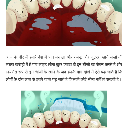
आज के दौर में हमारे देश में पान मसाला और तंबाकू और गुटखा खाने वालों की
संख्या करोड़ो में है गांव साइट लोगा कुछ ज्यादा ही इन चीजों का सेवन करते है और
नियमित रूप से इन चीजों के खाने के बाद इनके दाग दांतों में ऐसे पड़ जाते है कि
लोगों के दांत लाल से इतने काले पड़ जाते है जिसकी कोई सीमा नहीं हो सकती है।