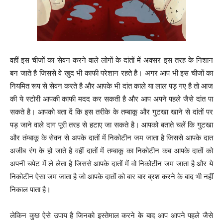
वहीं इस चीजों का सेवन करने वाले लोगों के दांतों में अक्सर इस तरह के निशान
बन जाते है जिससे वे खुद भी काफी परेशान रहते है। अगर आप भी इस चीजों का
नियमित रूप से सेवन करते है और आपके भी दांत काले या लाल पड़ गए है तो आज
की ये स्टोरी आपकी काफी मदद कर सकती है और आप अपने पहले जैसे दांत पा
सकते है। आपको बता दें कि इस तरीके के तम्बाकू और गुटखा खाने से दांतों पर
पड़ जाने वाले दाग पूरी तरह से हटाए जा सकते है। आपको बताते चलें कि गुटखा
और तंम्बाकू के सेवन से अपके दातों में निकोटीन जम जाता है जिससे आपके दात
अजीब रंग के हो जाते है वहीं दातों में तम्बाकू का निकोटीन कब आपके दातों को
अपनी चपेट में ले लेता है जिससे आपके दातों में वो निकोटीन जम जाता है और ये
निकोटीन ऐसा जम जाता है जो आपके दातों को बार बार ब्रश करने के बाद भी नहीं
निकाल पाता है।
लेकिन कुछ ऐसे उपाय है जिनको इस्तेमाल करने के बाद आप आपने पहले जैसे