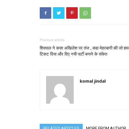
Previous article
शिवपाल ने कसा अखिलेश पर तंज , कहा मेहरबानी की जो हम
टिकट दिया और दिए नयी पार्टी बनाने के संकेत
komal jindal
RELATED ARTICLES
MORE FROM AUTHOR