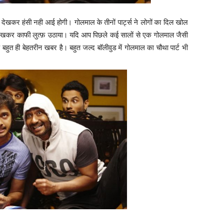
्स देखकर हंसी नही आई होगी। गोलमाल के तीनों पार्ट्स ने लोगों का दिल खोल
्स देखकर काफी लुत्फ़ उठाया। यदि आप पिछले कई सालों से एक गोलमाल जैसी
बहुत ही बेहतरीन खबर है। बहुत जल्द बॉलीवुड में गोलमाल का चौथा पार्ट भी