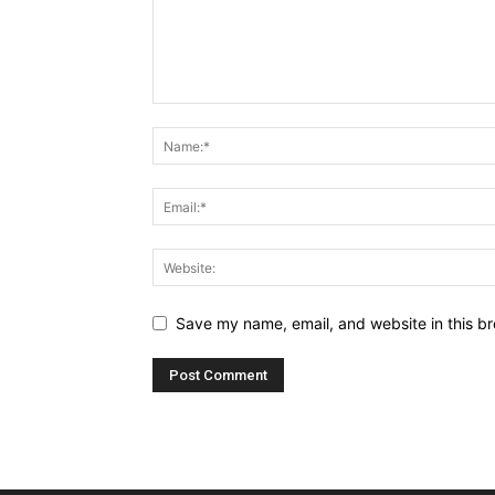
Save my name, email, and website in this br