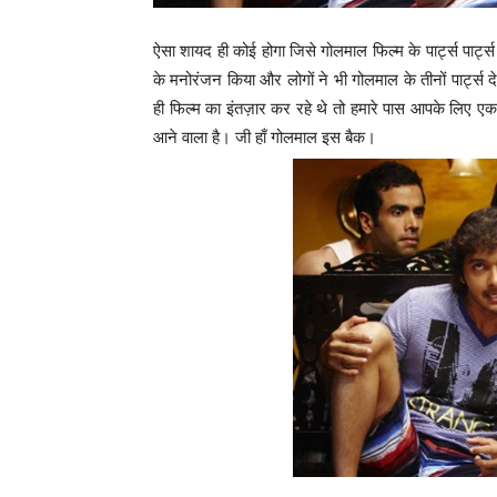
ऐसा शायद ही कोई होगा जिसे गोलमाल फिल्म के पार्ट्स पार्ट
के मनोरंजन किया और लोगों ने भी गोलमाल के तीनों पार्ट
ही फिल्म का इंतज़ार कर रहे थे तो हमारे पास आपके लिए एक 
आने वाला है। जी हाँ गोलमाल इस बैक।