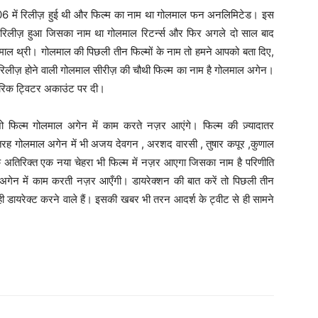
006 में रिलीज़ हुई थी और फिल्म का नाम था गोलमाल फन अनलिमिटेड। इस
्ट रिलीज़ हुआ जिसका नाम था गोलमाल रिटर्न्स और फिर अगले दो साल बाद
ाल थ्री। गोलमाल की पिछली तीन फिल्मों के नाम तो हमने आपको बता दिए,
में रिलीज़ होने वाली गोलमाल सीरीज़ की चौथी फिल्म का नाम है गोलमाल अगेन।
ारिक ट्विटर अकाउंट पर दी।
जो फिल्म गोलमाल अगेन में काम करते नज़र आएंगे। फिल्म की ज़्यादातर
की तरह गोलमाल अगेन में भी अजय देवगन , अरशद वारसी , तुषार कपूर ,कुणाल
े अतिरिक्त एक नया चेहरा भी फिल्म में नज़र आएगा जिसका नाम है परिणीति
 अगेन में काम करती नज़र आएँगी। डायरेक्शन की बात करें तो पिछली तीन
 ही डायरेक्ट करने वाले हैं। इसकी खबर भी तरन आदर्श के ट्वीट से ही सामने