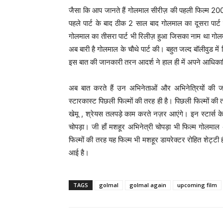
जैसा कि आप जानते हैं गोलमाल सीरीज़ की पहली फिल्म 2
पहले पार्ट के बाद ठीक 2 साल बाद गोलमाल का दूसरा पार
गोलमाल का तीसरा पार्ट भी रिलीज़ हुआ जिसका नाम था गोलम
अब बारी है गोलमाल के चौथे पार्ट की। बहुत जल्द बॉलीवुड 
इस बात की जानकारी तरन आदर्श ने हाल ही में अपने आधिक
अब बात करते हैं उन अभिनेताओं और अभिनेत्रियों की 
स्टारकास्ट पिछली फिल्मों की तरह ही है। पिछली फिल्मों 
खेमू , श्रेयस तलपड़े काम करते नज़र आएंगे। इन स्टार्स क
चोपड़ा। जी हाँ मशहूर अभिनेत्री चोपड़ा भी फिल्म गोलमाल
फिल्मों की तरह यह फिल्म भी मशहूर डायरेक्टर रोहित शेट्टी
आई है।
TAGS
golmal
golmal again
upcoming film