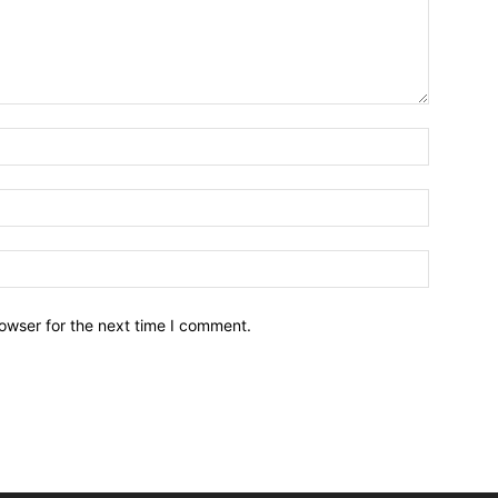
owser for the next time I comment.