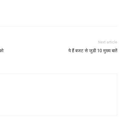
Next article
को
ये हैं बजट से जुडी 10 मुख्य बातें