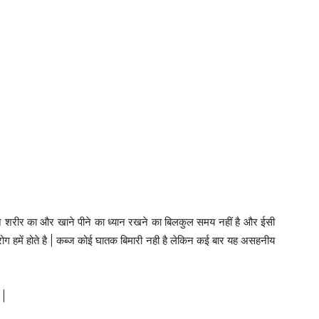
 शरीर का और खाने पीने का ध्यान रखने का बिलकुल समय नहीं है और ईसी
ोग हमें होते है | कब्ज कोई घातक बिमारी नही है लेकिन कई बार यह असहनीय
 |