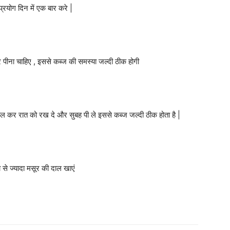
्रयोग दिन में एक बार करे |
 पीना चाहिए , इससे कब्ज की समस्या जल्दी ठीक होगी
ाल कर रात को रख दे और सुबह पी ले इससे कब्ज जल्दी ठीक होता है |
 से ज्यादा मसूर की दाल खाएं