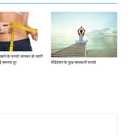
 खाने के फायदे जानकर हो जाएंगे
कई समस्या दूर
मेडिटेशन के कुछ चमत्कारी फायदे