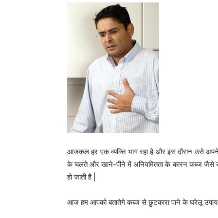
आजकल हर एक व्यक्ति भाग रहा है और इस दौरान उसे अपने
के चलते और खाने-पीने में अनियमितता के कारन कब्ज जैसे र
हो जाती है |
आज हम आपको बतातेगे कब्ज से छुटकारा पाने के घरेलू उपाय