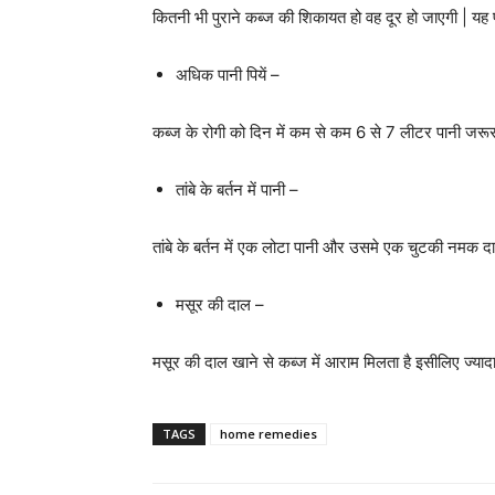
कितनी भी पुराने कब्ज की शिकायत हो वह दूर हो जाएगी | यह प
अधिक पानी पियें –
कब्ज के रोगी को दिन में कम से कम 6 से 7 लीटर पानी जरूर
तांबे के बर्तन में पानी –
तांबे के बर्तन में एक लोटा पानी और उसमे एक चुटकी नमक द
मसूर की दाल –
मसूर की दाल खाने से कब्ज में आराम मिलता है इसीलिए ज्यादा
TAGS
home remedies