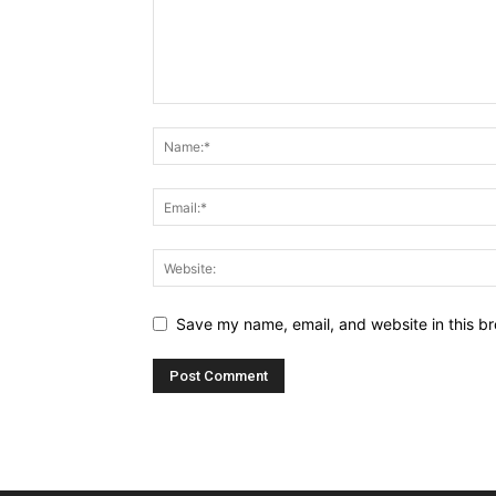
Save my name, email, and website in this br