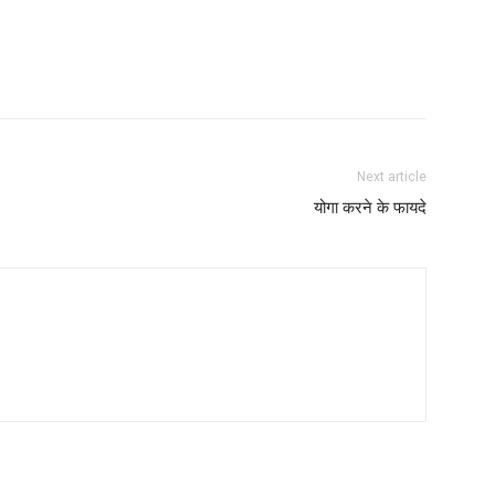
Next article
योगा करने के फायदे