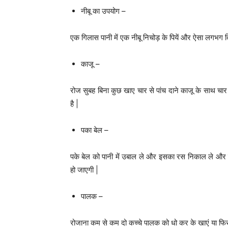
नीबू का उपयोग –
एक गिलास पानी में एक नीबू निचोड़ के पियें और ऐसा लगभग दि
काजू –
रोज सुबह बिना कुछ खाए चार से पांच दाने काजू के साथ चार 
है |
पका बेल –
पके बेल को पानी में उबाल ले और इसका रस निकाल ले और 
हो जाएगी |
पालक –
रोजाना कम से कम दो कच्चे पालक को धो कर के खाएं या 