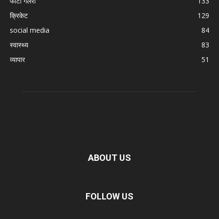
फोटो गैलरी
133
क्रिकेट
129
social media
84
स्वास्थ्य
83
व्यापार
51
ABOUT US
FOLLOW US