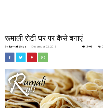
रूमाली रोटी घर पर कैसे बनाएं
By
komal jindal
-
December 22, 2016
3408
0