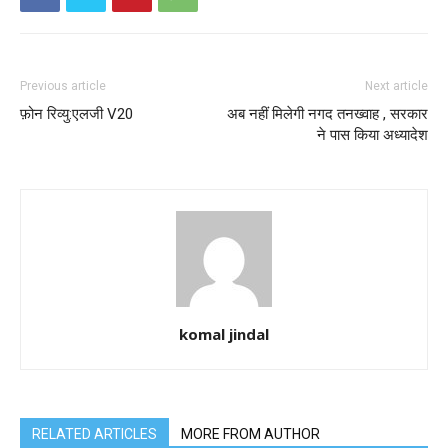
Previous article
Next article
फ़ोन रिव्यु:एलजी V20
अब नहीं मिलेगी नगद तनख्वाह , सरकार
ने पास किया अध्यादेश
komal jindal
RELATED ARTICLES
MORE FROM AUTHOR