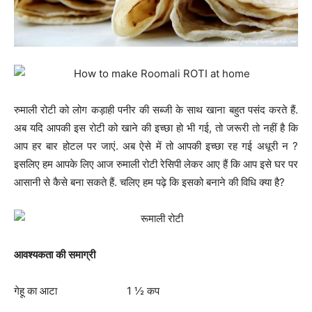
रुमाली रोटी को लोग कड़ाही पनीर की सब्जी के साथ खाना बहुत पसंद करते हैं.
अब यदि आपकी इस रोटी को खाने की इच्छा हो भी गई, तो जरूरी तो नहीं है कि
आप हर बार होटल पर जाएं. अब ऐसे में तो आपकी इच्छा रह गई अधूरी न ?
इसलिए हम आपके लिए आज रुमाली रोटी रेसिपी लेकर आए हैं कि आप इसे घर पर
आसानी से कैसे बना सकते हैं. चलिए हम पढ़े कि इसको बनाने की विधि क्या है?
आवश्यकता
की
समाग्री
गेहू का आटा 1 ½ कप