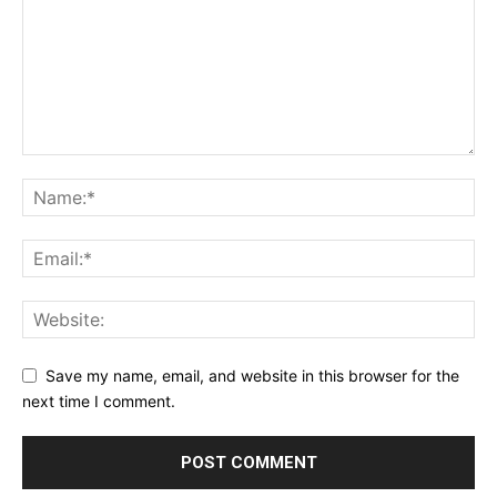
Save my name, email, and website in this browser for the
next time I comment.