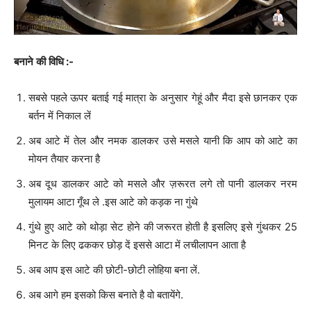
बनाने
की
विधि
:-
सबसे पहले ऊपर बताई गई मात्रा के अनुसार गेहूं और मैदा इसे छानकर एक
बर्तन में निकाल लें
अब आटे में तेल और नमक डालकर उसे मसले यानी कि आप को आटे का
मोयन तैयार करना है
अब दूध डालकर आटे को मसले और ज़रूरत लगे तो पानी डालकर नरम
मुलायम आटा गूँथ ले .इस आटे को कड़क ना गुंथे
गुंथे हुए आटे को थोड़ा सेट होने की जरूरत होती है इसलिए इसे गुंथकर 25
मिनट के लिए ढककर छोड़ दें इससे आटा में लचीलापन आता है
अब आप इस आटे की छोटी-छोटी लोहिया बना लें.
अब आगे हम इसको किस बनाते है वो बतायेंगे.