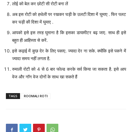
लोई को बेल कर छोटी सी रोटी बना लें
अब इस रोटी को हथेली पर रखकर घड़ी के उलटी दिशा में घुमाए . फिर पलट
कर घड़ी की दिशा में घुमाए .
आपको इसे इस तरह घुमाना है कि इसका डायामीटर बढ़ जाए. साथ ही इसे
बहुत ही आहिस्ता से करें.
इसे कढ़ाई में कुछ देर के लिए पकाए. ज्यादा देर ना सके. क्योंकि इसे पकने में
ज्यादा समय नहीं लगता है.
रुमाली रोटी को 4 से 6 बार फोल्ड करके सर्व किया जा सकता है. इसे आप
वेज और नॉन वेज दोनों के साथ खा सकते हैं
TAGS
ROOMALI ROTI