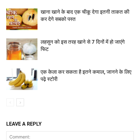
खाना खाने के बाद एक चीकू देगा इतनी ताकत की
कर देगे सबको पस्त
लहसुन को इस तरह खाने से 7 दिनों में हो जाएंगे
फिट
एक केला कर सकता है इतने कमाल, जानने के लिए
पढ़े स्टोरी
LEAVE A REPLY