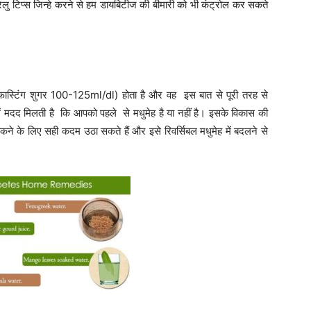
रेलु टिप्स जिन्हे करने से हम डायबिटीज की बीमारी को भी कंट्रोल कर सकते
का (फास्टिंग शुगर 100-125ml/dl) होता है और वह इस बात से पूरी तरह से
ें मदद मिलती है कि आपको पहले से मधुमेह है या नहीं है। इसके विकास की
ने के लिए सही कदम उठा सकते हैं और इसे रिवर्सिबल मधुमेह में बदलने से