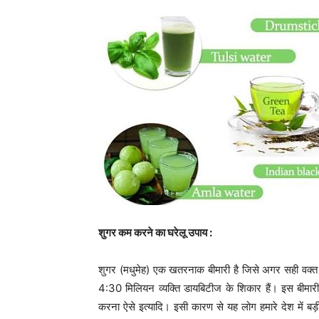
शुगर कम करने का घरेलू उपाय :
शुगर (मधुमेह) एक खतरनाक बीमारी है जिसे अगर सही वक्त 
4:30 मिलियन व्यक्ति डायबिटीज के शिकार हैं। इस बीमार
करना ऐसे इत्यादि। इसी कारण से यह लोग हमारे देश में ब