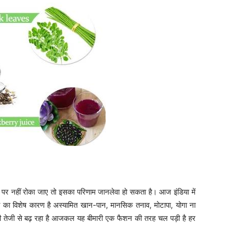
पर नहीं रोका जाए तो इसका परिणाम जानलेवा हो सकता है। आज इंडिया में
ी का विशेष कारण है अस्यामित खान-पान, मानसिक तनाव, मोटापा, योगा ना
ड़ी तेजी से बढ़ रहा है आजकल यह बीमारी एक फैशन की तरह चल पड़ी है हर