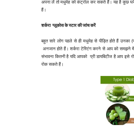
अपना लें तो मधुमेह को कंट्रोल कर सकते हैं। यह है कुछ घ
हैं।
शर्करा ग्लूकोस के स्टार की जांच करें
बहुत सारे लोग पहले से ही मधुमेह से पीड़ित होते हैं उन
अनजान होते हैं। शर्करा टेस्टिंग करने से आप को समझने म
संभावना कितनी है यदि आपको प्री डायबिटीज है आप इसे रोक
रोक सकते हैं।