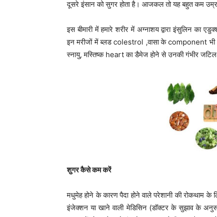
दूसरे इंसान को सुगर होता है। आजकल तो यह बहुत कम उम्र 
इस बीमारी में हमारे शरीर में अग्नाशय द्वारा इंसुलिन का एड
इन मरीजों में ब्लड colestrol ,वासा के component भी अनयूजू
स्नायु, मस्तिष्क heart का डैमेज होने से उनकी गंभीर जटि
शुगर कैसे कम करें
मधुमेह होने के कारण पैदा होने वाले परेशानी की रोकथाम क
इंजेक्शन या खाने वाली मेडिसिन (डॉक्टर के सुझाव के अनु