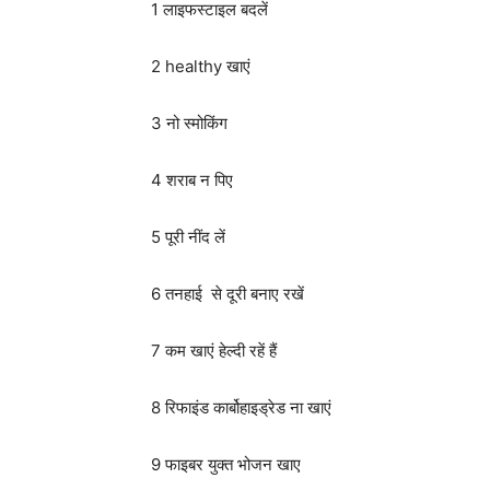
1 लाइफस्टाइल बदलें
2 healthy खाएं
3 नो स्मोकिंग
4 शराब न पिए
5 पूरी नींद लें
6 तनहाई से दूरी बनाए रखें
7 कम खाएं हेल्दी रहें हैं
8 रिफाइंड कार्बोहाइड्रेड ना खाएं
9 फाइबर युक्त भोजन खाए