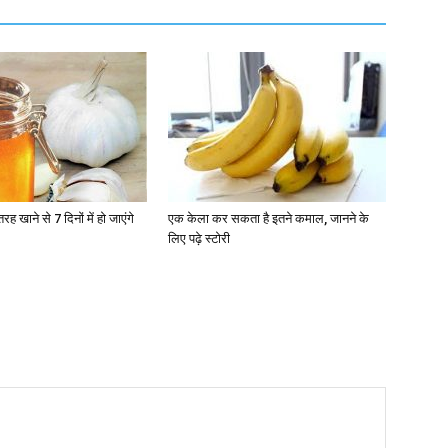
 खाने से 7 दिनों में हो जाएंगे
एक केला कर सकता है इतने कमाल, जानने के
लिए पढ़े स्टोरी