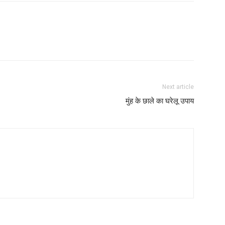
Next article
मुंह के छाले का घरेलू उपाय