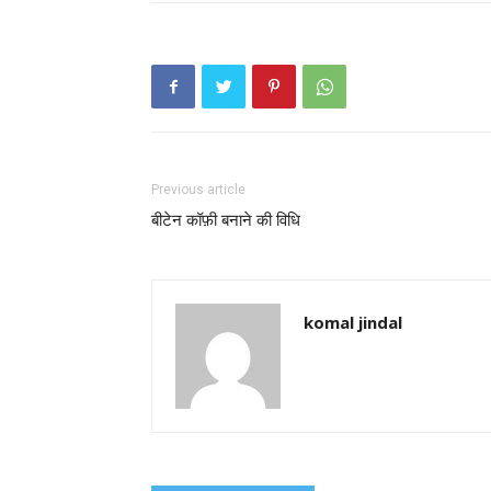
Previous article
बीटेन कॉफ़ी बनाने की विधि
komal jindal