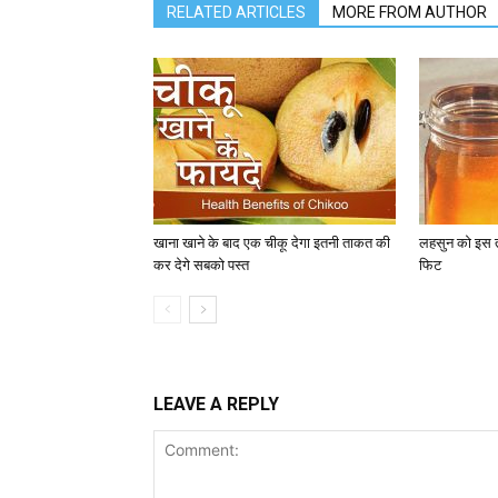
RELATED ARTICLES
MORE FROM AUTHOR
खाना खाने के बाद एक चीकू देगा इतनी ताकत की
लहसुन को इस तरह
कर देगे सबको पस्त
फिट
LEAVE A REPLY