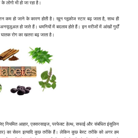
के लोगो भी हो जा रहा है।
ुक्शन कम हो जाने के कारण होती है। खून ग्लूकोज स्टार बढ़ जाता है, साथ ही
अल हो जाते हैं। धमनियों में बदलाव होते हैं। इन मरीजों में आंखों गुर्दों
ल घातक रोग का खतरा बढ़ जाता है।
े लिए नियमित आहार, एक्सरसाइज, परफेक्ट हेल्थ, सफाई और संबंधित इंसुलिन
सार) का सेवन इत्यादि कुछ तरीके हैं। लेकिन कुछ बेस्ट तरीके को अगर हम