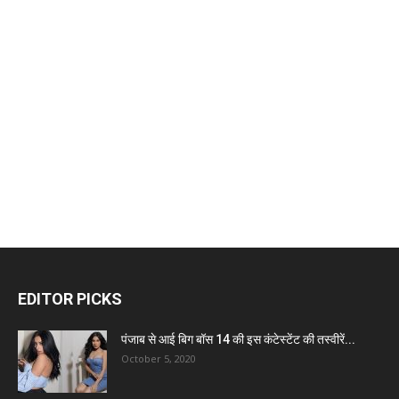
EDITOR PICKS
पंजाब से आई बिग बॉस 14 की इस कंटेस्टेंट की तस्वीरें...
October 5, 2020