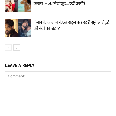
कराया Hot फोटोशूट…देखें तस्वीरें
पंजाब के कप्तान केएल राहुल कर रहे हैं सुनील शेट्टी
की बेटी को डेट ?
LEAVE A REPLY