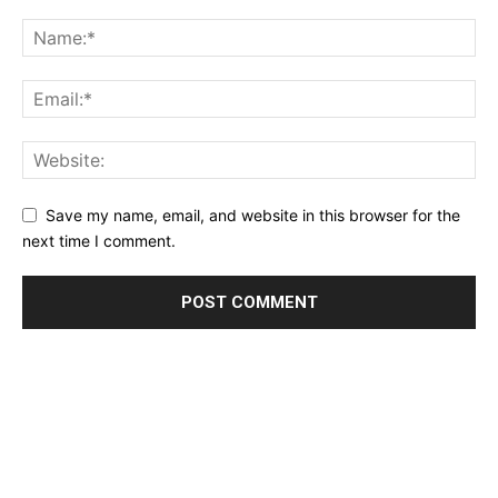
Save my name, email, and website in this browser for the
next time I comment.