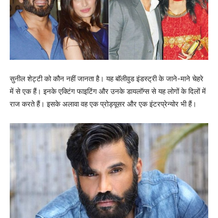
सुनील शेट्टी को कौन नहीं जानता है। यह बॉलीवुड इंडस्ट्री के जाने-माने चेहरे
में से एक हैं। इनके एक्टिंग फाइटिंग और उनके डायलॉग्स से यह लोगों के दिलों में
राज करते हैं। इसके अलावा वह एक प्रोड्यूसर और एक इंटरप्रेन्योर भी हैं।