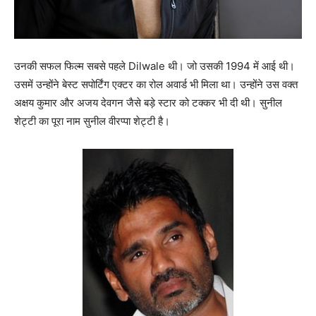
उनकी सफल फिल्म सबसे पहले Dilwale थी। जो उसकी 1994 में आई थी।
उसमें उन्होंने बेस्ट सपोर्टिंग एक्टर का रोल अवार्ड भी मिला था। उन्होंने उस वक्त
अक्षय कुमार और अजय देवगन जैसे बड़े स्टार को टक्कर भी दी थी। सुनील
शेट्टी का पूरा नाम सुनील वीरप्पा शेट्टी है।