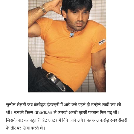
सुनील शेट्टी जब बॉलीवुड इंडस्ट्री में आये उसे पहले ही उन्होंने शादी कर ली
थी। उनकी फिल्म dhadkan से उनको अच्छी ख़ासी पहचान मिल गई थी।
जिसके बाद वह बहुत ही हिट एक्टर में गिने जाने लगे। वह आठ करोड़ रुपए सैलरी
के तौर पर लिया करते थे।