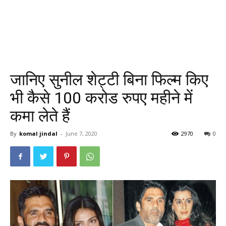
जानिए सुनील शेट्टी बिना फिल्म किए
भी कैसे 100 करोड रुपए महीने में
कमा लेते हैं
By
komal jindal
-
June 7, 2020
2970
0