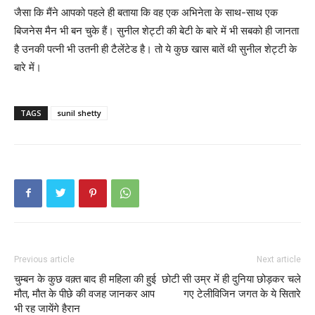
जैसा कि मैंने आपको पहले ही बताया कि वह एक अभिनेता के साथ-साथ एक
बिजनेस मैन भी बन चुके हैं। सुनील शेट्टी की बेटी के बारे में भी सबको ही जानता
है उनकी पत्नी भी उतनी ही टैलेंटेड है। तो ये कुछ खास बातें थी सुनील शेट्टी के
बारे में।
TAGS
sunil shetty
Previous article
Next article
चुम्बन के कुछ वक़्त बाद ही महिला की हुई
छोटी सी उम्र में ही दुनिया छोड़कर चले
मौत, मौत के पीछे की वजह जानकर आप
गए टेलीविजिन जगत के ये सितारे
भी रह जायेंगे हैरान