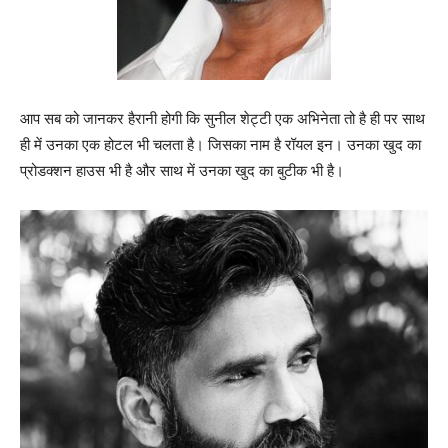
आप सब को जानकर हैरानी होगी कि सुनील शेट्टी एक अभिनेता तो है ही पर साथ
ही में उनका एक होटल भी चलता है। जिसका नाम है रॉयल इन। उनका खुद का
प्रोडक्शन हाउस भी है और साथ में उनका खुद का बुटीक भी है।