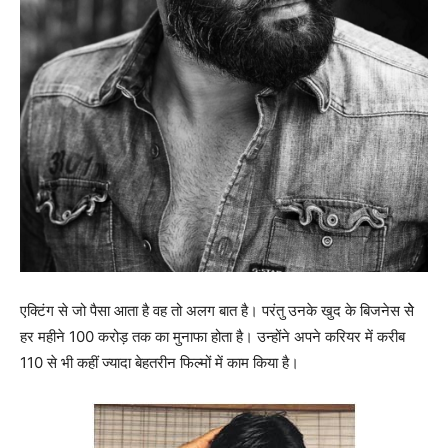
एक्टिंग से जो पैसा आता है वह तो अलग बात है। परंतु उनके खुद के बिजनेस सेे
हर महीने 100 करोड़ तक का मुनाफा होता है। उन्होंने अपने करियर में करीब
110 से भी कहीं ज्यादा बेहतरीन फिल्मों में काम किया है।