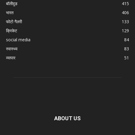
बॉलीवुड
415
भारत
406
फोटो गैलरी
133
क्रिकेट
129
social media
84
स्वास्थ्य
83
व्यापार
51
ABOUT US