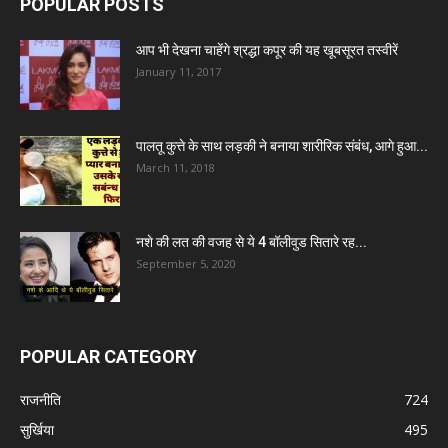
POPULAR POSTS
आप भी देखना चाहेंगे श्रद्धा कपूर की यह खूबसूरत तस्वीरें
January 11, 2017
पालतू कुत्ते के साथ लड़की ने बनाया शारीरिक संबंध, आगे हुआ...
March 11, 2018
नशे की लत की वजह से ये 4 बॉलीवुड सितारे रह...
September 5, 2020
POPULAR CATEGORY
राजनीति
724
सुर्खिया
495