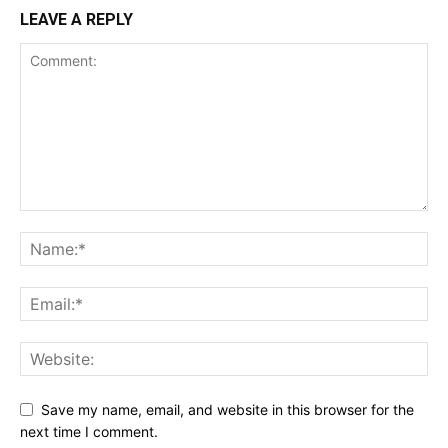
LEAVE A REPLY
Save my name, email, and website in this browser for the
next time I comment.