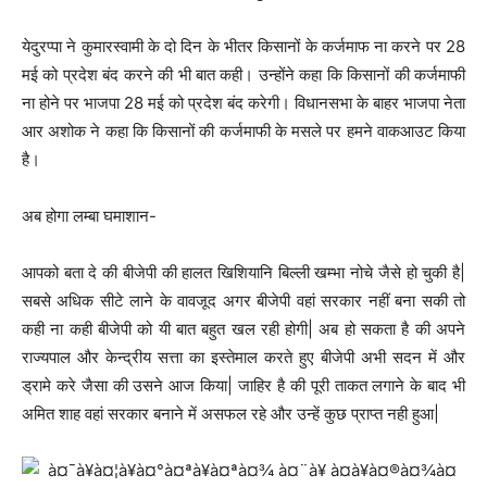
येदुरप्पा ने कुमारस्वामी के दो दिन के भीतर किसानों के कर्जमाफ ना करने पर 28
मई को प्रदेश बंद करने की भी बात कही। उन्होंने कहा कि किसानों की कर्जमाफी
ना होने पर भाजपा 28 मई को प्रदेश बंद करेगी। विधानसभा के बाहर भाजपा नेता
आर अशोक ने कहा कि किसानों की कर्जमाफी के मसले पर हमने वाकआउट किया
है।
अब होगा लम्बा घमाशान-
आपको बता दे की बीजेपी की हालत खिशियानि बिल्ली खम्भा नोचे जैसे हो चुकी है|
सबसे अधिक सीटे लाने के वावजूद अगर बीजेपी वहां सरकार नहीं बना सकी तो
कही ना कही बीजेपी को यी बात बहुत खल रही होगी| अब हो सकता है की अपने
राज्यपाल और केन्द्रीय सत्ता का इस्तेमाल करते हुए बीजेपी अभी सदन में और
ड्रामे करे जैसा की उसने आज किया| जाहिर है की पूरी ताकत लगाने के बाद भी
अमित शाह वहां सरकार बनाने में असफल रहे और उन्हें कुछ प्राप्त नही हुआ|