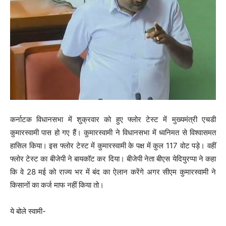
कर्नाटक विधानसभा में शुक्रवार को हुए फ्लोर टेस्ट में मुख्यमंत्री एचडी
कुमारस्वामी पास हो गए हैं। कुमारस्वामी ने विधानसभा में ध्वनिमत से विश्वासमत
हासिल किया। इस फ्लोर टेस्ट में कुमारस्वामी के पक्ष में कुल 117 वोट पड़े। वहीं
फ्लोर टेस्ट का बीजेपी ने बायकॉट कर दिया। बीजेपी नेता बीएस येदियुरप्पा ने कहा
कि वे 28 मई को राज्य भर में बंद का ऐलान करेंगे अगर सीएम कुमारस्वामी ने
किसानों का कर्ज माफ नहीं किया तो।
ये बोले स्वामी-