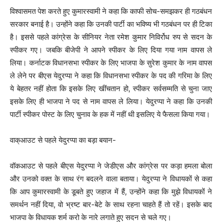
विश्वासमत पेश करते हुए कुमारस्वामी ने कहा कि काफी सोच-समझकर ही गठबंधन
सरकार बनाई है। उन्होंने कहा कि उनकी पार्टी का भविष्य भी गठबंधन पर ही टिका
है। इससे पहले कांग्रेस के सीनियर नेता रमेश कुमार निविर्रोध रुप से सदन के
स्पीकर गए। जबकि बीजेपी ने आपने स्पीकर के लिए दिया गया नाम वापस ले
लिया। कर्नाटक विधानसभा स्पीकर के लिए भाजपा के सुरेश कुमार के नाम वापस
ले लेने पर बीएस येदुरप्पा ने कहा कि विधानसभा स्पीकर के पद की गरिमा के लिए
ये बेहतर नहीं होता कि इसके लिए खींचतान हो, स्पीकर सर्वसम्मति से चुना जाए
इसके लिए ही भाजपा ने पद से नाम वापस ले लिया। येदुरप्पा ने कहा कि उनकी
पार्टी स्पीकर पोस्ट के लिए चुनाव के हक में नहीं थी इसलिए ये फैसला किया गया।
वाक्आउट से पहले येदुरप्पा का बड़ा बयान-
वॉकआउट से पहले बीएस येदुरप्पा ने जेडीएस और कांग्रेस पर कड़ा हमला बोला
और उनको वक्त के साथ रंग बदलने वाला बताया। येदुरप्पा ने विधायकों से कहा
कि आप कुमारस्वामी के डूबते हुए जहाज में हैं, उन्होंने कहा कि मुझे विधायकों ने
समर्थन नहीं दिया, वो भ्रष्ट बार-बेटे के साथ रहना चाहते हैं तो रहें। इसके बाद
भाजपा के विधायक शर्म करो के नारे लगाते हुए सदन से चले गए।