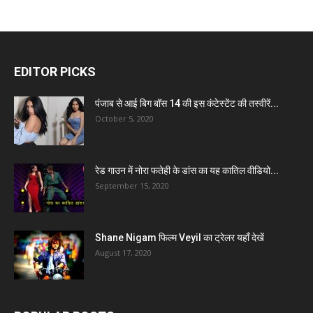
EDITOR PICKS
पंजाब से आई बिग बॉस 14 की इस कंटेस्टेंट की तस्वीरें...
October 5, 2020
रेड गाउन में नोरा फतेही के डांस का यह कातिल वीडियो...
September 15, 2020
Shane Nigam फिल्म Veyil का ट्रेलर यहाँ देखें
August 17, 2020