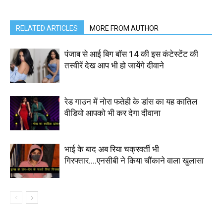
RELATED ARTICLES
MORE FROM AUTHOR
पंजाब से आई बिग बॉस 14 की इस कंटेस्टेंट की
तस्वीरें देख आप भी हो जायेंगे दीवाने
रेड गाउन में नोरा फतेही के डांस का यह कातिल
वीडियो आपको भी कर देगा दीवाना
भाई के बाद अब रिया चक्रवर्ती भी
गिरफ्तार….एनसीबी ने किया चौंकाने वाला खुलासा