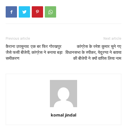
Previous article
Next article
कैराना उपचुनाव: एक बर फिर गोरखपुर
कांग्रेस के रमेश कुमार चुने गए
जैसे फसी बीजेपी, कांग्रेस ने बनाया बड़ा
विधानसभा के स्पीकर, येदुरप्पा ने बताया
समीकरण
की बीजेपी ने क्यों वापिस लिया नाम
komal jindal