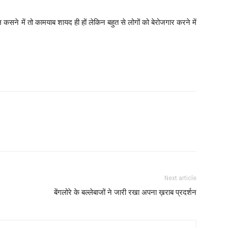
कसने में तो कामयाब शायद ही हों लेकिन बहुत से लोगों को बेरोजगार करने में
Next article
बेंगलोरे के बल्लेबाजों ने जारी रखा अपना ख़राब प्रदर्शन