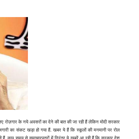
के लिए रोज़गार के नये अवसरों का देने की बात की जा रही हैं लेकिन मोदी सरकार
ोजगारी का संकट खड़ा हो गया हैं. खबर ये हैं कि स्कूलों की मनमानी पर रोल
. कुछ समय से समाचारपत्रों में निरंतर ये खबरें आ रही हैं कि सरकार देश