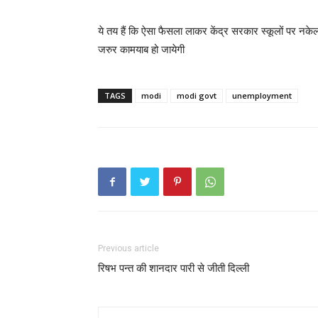
ये तय हैं कि ऐसा फैसला लाकर केंद्र सरकार स्कूलों पर नकेल 
जरुर कामयाब हो जायेगी
TAGS
modi
modi govt
unemployment
Previous article
रिषभ पन्त की शानदार पारी से जीती दिल्ली