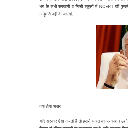
भर के सभी सरकारी व निजी स्कूलों में NCERT की पुस्तकें
अनुमति नहीं दी जाएगी.
क्या होगा असर
यदि सरकार ऐसा करती है तो इससे भारत का प्रकाशन उद्योग