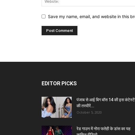
Save my name, email, and website in this br
EDITOR PICKS
पंजाब से आई बिग बॉस 14 की इस कंटेस्टे
की तस्वीरें...
October 5, 2020
रेड गाउन में नोरा फतेही के डांस का यह
कातिल वीडियो...