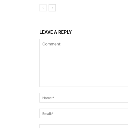
LEAVE A REPLY