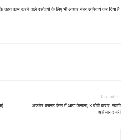
ीम के तहत काम करने वाले रसोइयों के लिए भी आधार नंबर अनिवार्य कर दिया है.
Next article
ईं
अजमेर ब्लास्ट केस में आया फैसला, 3 दोषी करार, स्वामी
असीमानंद बरी