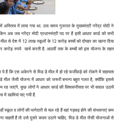
ें अस्तित्व में लाया गया था. उस समय गुजरात के मुख्यमंत्री नरेंद्र मोदी ने
िन अब जब नरेंद्र मोदी प्रधानमंत्री पद पर हैं इसी आधार कार्ड को सभी
े मील से देश में 12 लाख स्कूलों के 12 करोड़ बच्चों को दोपहर का खाना दिया
र करोड़ रुपये खर्च करती है. आठवीं तक के बच्चों को इस योजना के तहत
हैं कि एस अकेरने से मिड डे मील में हो रहे फर्जीवाड़े को रोकने में सहायता
डे मील जैसी योजना में आधार को जरूरी बनाना बहुत गलत है, क्योंकि इससे
 रह जाएंगे. कुछ लोगों ने आधार कार्ड की विश्वसनीयता पर भी सवाल उठायें
 में खामियां पाए गयी हैं.
ँ स्कूल व लोगों की भागेदारी से चल रहे हैं वहां गड़बड़ होने की संभावनाएं कम
ना चाहती हैं तो उसे दुसरे कदम उठाने चाहिए. मिड डे मील जैसी योजनाओं से