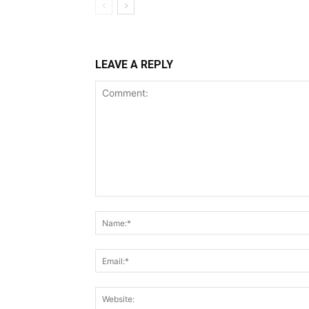
LEAVE A REPLY