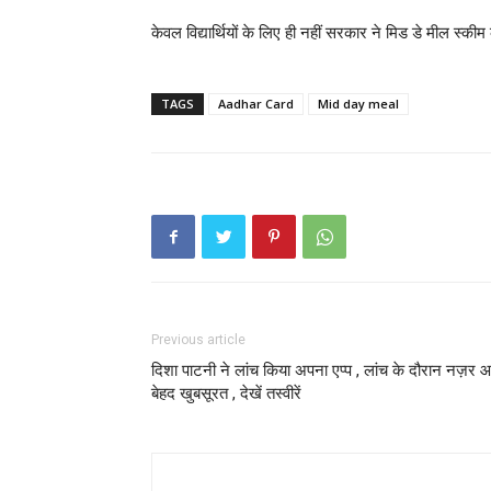
केवल विद्यार्थियों के लिए ही नहीं सरकार ने मिड डे मील स्क
TAGS
Aadhar Card
Mid day meal
Previous article
दिशा पाटनी ने लांच किया अपना एप्प , लांच के दौरान नज़र आ
बेहद खुबसूरत , देखें तस्वीरें