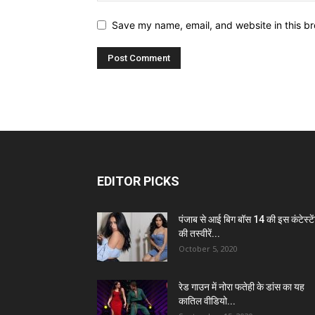
Save my name, email, and website in this br
EDITOR PICKS
पंजाब से आई बिग बॉस 14 की इस कंटेस्टे
की तस्वीरें...
October 5, 2020
रेड गाउन में नोरा फतेही के डांस का यह
कातिल वीडियो...