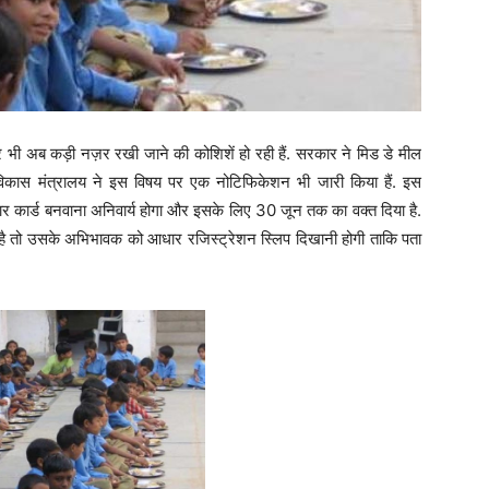
ल पर भी अब कड़ी नज़र रखी जाने की कोशिशें हो रही हैं. सरकार ने मिड डे मील
िकास मंत्रालय ने इस विषय पर एक नोटिफिकेशन भी जारी किया हैं. इस
 कार्ड बनवाना अनिवार्य होगा और इसके लिए 30 जून तक का वक्त दिया है.
है तो उसके अभिभावक को आधार रजिस्ट्रेशन स्लिप दिखानी होगी ताकि पता