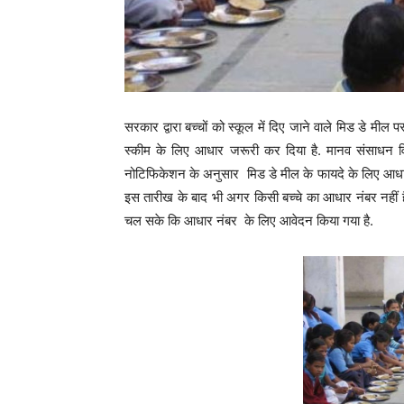
सरकार द्वारा बच्चों को स्कूल में दिए जाने वाले मिड डे मी
स्कीम के लिए आधार जरूरी कर दिया है. मानव संसाधन व
नोटिफिकेशन के अनुसार मिड डे मील के फायदे के लिए आधार
इस तारीख के बाद भी अगर किसी बच्चे का आधार नंबर नहीं 
चल सके कि आधार नंबर के लिए आवेदन किया गया है.