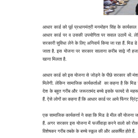
आधार कार्ड को पूर्व प्रधानमंत्री मनमोहन सिंह के कार्यकाल म
आधार कार्ड पर व उसकी उपयोगिता पर सवाल उठायें थे. लेक
सरकारी सुविधा लेने के लिए अनिवार्य किया जा रहा हैं. मिड ड
जाता है. इस योजना पर सरकार सालाना करीब साढ़े नौ हजा
खाना मिलता है.
आधार कार्ड को इस योजना से जोड़ने के पीछे सरकार की मंशा ये 
मिलेगी. लेकिन सामाजिक कार्यकर्ताओं का कहना है कि मिड 
देश के बहुत गरीब और जरूरतमंद बच्चे इसके फायदे से महरूम
हैं. ऐसे लोगों का कहना हैं कि आधार कार्ड पर आये फिंगर प्रिंट्स
एक सामाजिक कार्यकर्त्ता ने कहा कि मिड डे मील की योजना जहा
हैं. अगर सरकार इस योजना में फर्जीवाड़ा करने वालो को रोक
विशेषकर गरीब तबके के बच्चे स्कूल की और आकर्षित होते हैं.