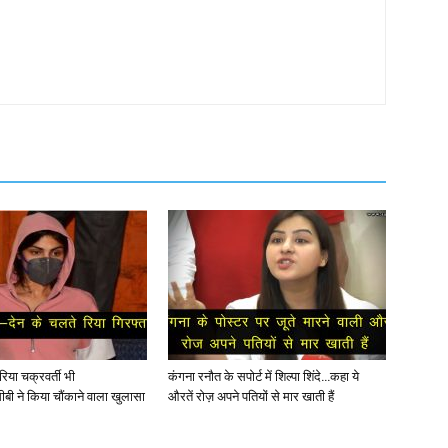
िया चक्रवर्ती भी
कंगना रनौत के सपोर्ट में शिल्पा शिंदे…कहा ये
बी ने किया चौंकाने वाला खुलासा
औरतें रोज़ अपने पतियों से मार खाती हैं