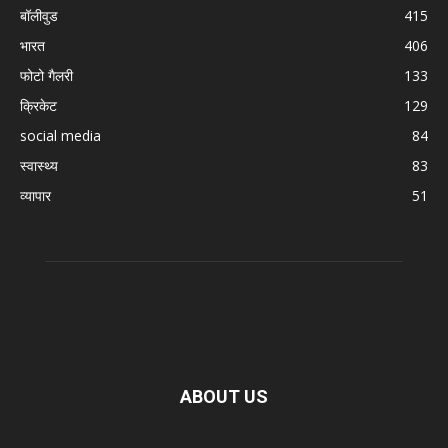
बॉलीवुड
415
भारत
406
फोटो गैलरी
133
क्रिकेट
129
social media
84
स्वास्थ्य
83
व्यापार
51
ABOUT US