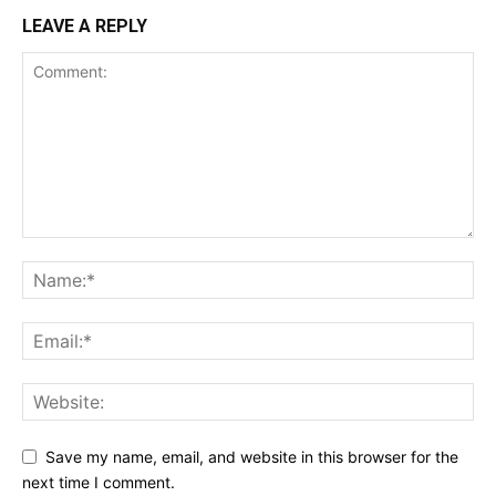
LEAVE A REPLY
Save my name, email, and website in this browser for the
next time I comment.