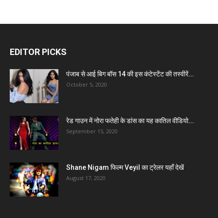
EDITOR PICKS
पंजाब से आई बिग बॉस 14 की इस कंटेस्टेंट की तस्वीरें...
October 5, 2020
रेड गाउन में नोरा फतेही के डांस का यह कातिल वीडियो...
September 15, 2020
Shane Nigam फिल्म Veyil का ट्रेलर यहाँ देखें
August 17, 2020