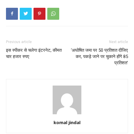
Previous article
Next article
इस स्पीकर से चलेगा इंटरनेट, कीमत
‘अघोषित जमा पर 50 प्रतिशत दीजिए
चार हजार रुपए
कर, पकड़े जाने पर चुकाने होंगे 85
प्रतिशत’
komal jindal