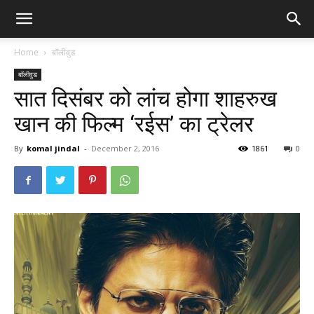
Home
बॉलीवुड
बॉलीवुड
सात दिसंबर को लांच होगा शाहरुख
खान की फिल्म ‘रईस’ का ट्रेलर
By
komal jindal
-
December 2, 2016
1861
0