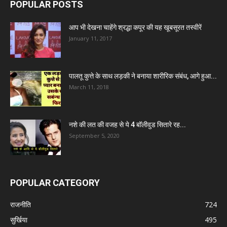
POPULAR POSTS
आप भी देखना चाहेंगे श्रद्धा कपूर की यह खूबसूरत तस्वीरें
January 11, 2017
पालतू कुत्ते के साथ लड़की ने बनाया शारीरिक संबंध, आगे हुआ...
March 11, 2018
नशे की लत की वजह से ये 4 बॉलीवुड सितारे रह...
September 5, 2020
POPULAR CATEGORY
राजनीति
724
सुर्खिया
495