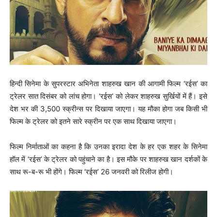
हिन्दी सिनेमा के सुपरस्टार अभिनेता शाहरुख खान की आगामी फिल्म ‘रईस’ का
ट्रेलर सात दिसंबर को लांच होगा। ‘रईस’ को लेकर शाहरुख सुर्खियों में हैं। इसे
देश भर की 3,500 स्क्रीन्स पर दिखाया जाएगा। यह मौका होगा जब किसी भी
फिल्म के ट्रेलर को इतने सारे स्क्रीन पर एक साथ दिखाया जाएगा।
फिल्म निर्माताओं का कहना है कि उनका इरादा देश के हर एक शहर के सिनेमा
हॉल में ‘रईस’ के ट्रेलर को पहुंचाने का है। इस मौके पर शाहरुख खान दर्शकों के
साथ रू-ब-रू भी होंगे। फिल्म ‘रईस’ 26 जनवरी को रिलीज होगी।