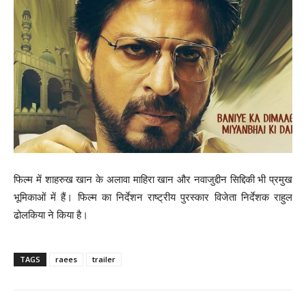
फिल्म में शाहरुख खान के अलावा माहिरा खान और नवाजुद्दीन सिद्दिकी भी प्रमुख
भूमिकाओं में हैं। फिल्म का निर्देशन राष्ट्रीय पुरस्कार विजेता निर्देशक राहुल
ढोलकिया ने किया है।
TAGS
raees
trailer