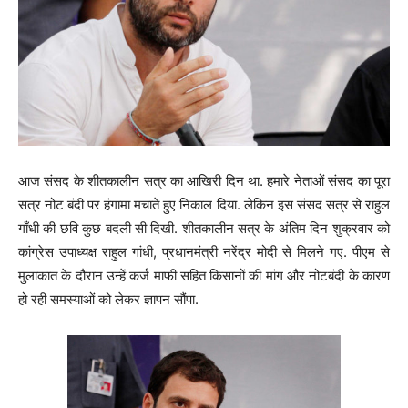
आज संसद के शीतकालीन सत्र का आखिरी दिन था. हमारे नेताओं संसद का पूरा
सत्र नोट बंदी पर हंगामा मचाते हुए निकाल दिया. लेकिन इस संसद सत्र से राहुल
गाँधी की छवि कुछ बदली सी दिखी. शीतकालीन सत्र के अंतिम दिन शुक्रवार को
कांग्रेस उपाध्‍यक्ष राहुल गांधी, प्रधानमंत्री नरेंद्र मोदी से मिलने गए. पीएम से
मुलाकात के दौरान उन्‍हें कर्ज माफी सहित किसानों की मांग और नोटबंदी के कारण
हो रही समस्‍याओं को लेकर ज्ञापन सौंपा.