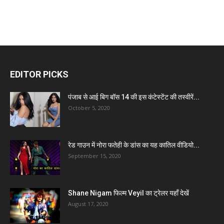
EDITOR PICKS
पंजाब से आई बिग बॉस 14 की इस कंटेस्टेंट की तस्वीरें...
October 5, 2020
रेड गाउन में नोरा फतेही के डांस का यह कातिल वीडियो...
September 15, 2020
Shane Nigam फिल्म Veyil का ट्रेलर यहाँ देखें
August 17, 2020