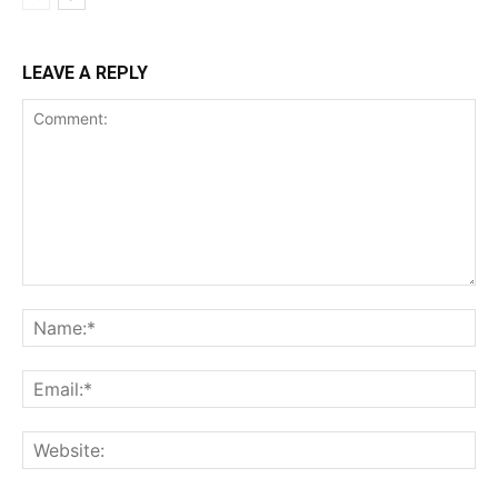
LEAVE A REPLY