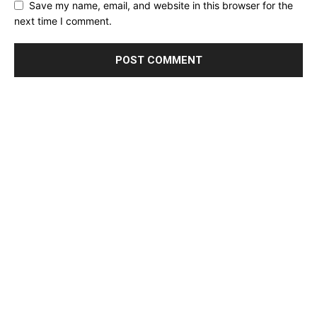
Save my name, email, and website in this browser for the
next time I comment.