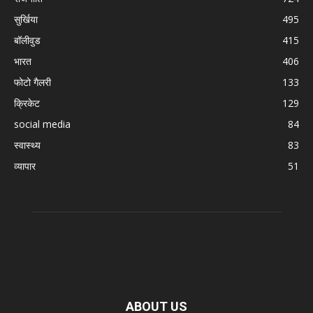
सुर्खिया
495
बॉलीवुड
415
भारत
406
फोटो गैलरी
133
क्रिकेट
129
social media
84
स्वास्थ्य
83
व्यापार
51
ABOUT US