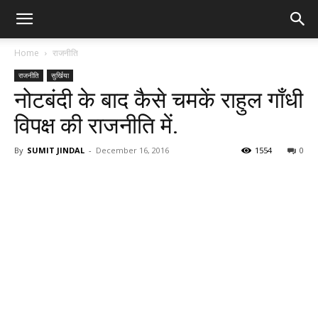
Home
राजनीति
राजनीति
सुर्खिया
नोटबंदी के बाद कैसे चमकें राहुल गाँधी
विपक्ष की राजनीति में.
By
SUMIT JINDAL
-
December 16, 2016
1554
0