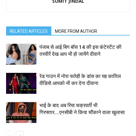
SUMIT JINDAL
RELATED ARTICLES
MORE FROM AUTHOR
पंजाब से आई बिग बॉस 14 की इस कंटेस्टेंट की
तस्वीरें देख आप भी हो जायेंगे दीवाने
रेड गाउन में नोरा फतेही के डांस का यह कातिल
वीडियो आपको भी कर देगा दीवाना
भाई के बाद अब रिया चक्रवर्ती भी
गिरफ्तार….एनसीबी ने किया चौंकाने वाला खुलासा