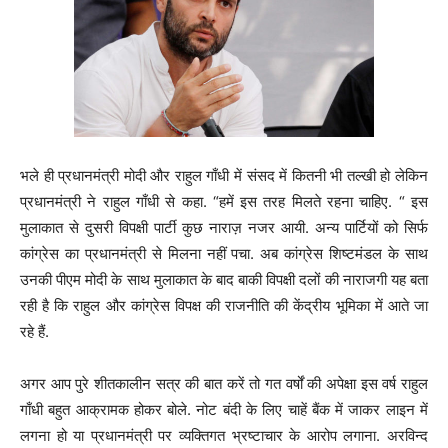
भले ही प्रधानमंत्री मोदी और राहुल गाँधी में संसद में कितनी भी तल्खी हो लेकिन
प्रधानमंत्री ने राहुल गाँधी से कहा. “हमें इस तरह मिलते रहना चाहिए. “ इस
मुलाकात से दुसरी विपक्षी पार्टी कुछ नाराज़ नजर आयी. अन्य पार्टियों को सिर्फ
कांग्रेस का प्रधानमंत्री से मिलना नहीं पचा. अब कांग्रेस शिष्‍टमंडल के साथ
उनकी पीएम मोदी के साथ मुलाकात के बाद बाकी विपक्षी दलों की नाराजगी यह बता
रही है कि राहुल और कांग्रेस विपक्ष की राजनीति की केंद्रीय भूमिका में आते जा
रहे हैं.
अगर आप पुरे शीतकालीन सत्र की बात करें तो गत वर्षों की अपेक्षा इस वर्ष राहुल
गाँधी बहुत आक्रामक होकर बोले. नोट बंदी के लिए चाहें बैंक में जाकर लाइन में
लगना हो या प्रधानमंत्री पर व्यक्तिगत भ्रष्टाचार के आरोप लगाना. अरविन्द