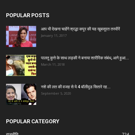
POPULAR POSTS
आप भी देखना चाहेंगे श्रद्धा कपूर की यह खूबसूरत तस्वीरें
January 11, 2017
पालतू कुत्ते के साथ लड़की ने बनाया शारीरिक संबंध, आगे हुआ...
March 11, 2018
नशे की लत की वजह से ये 4 बॉलीवुड सितारे रह...
September 5, 2020
POPULAR CATEGORY
राजनीति
724