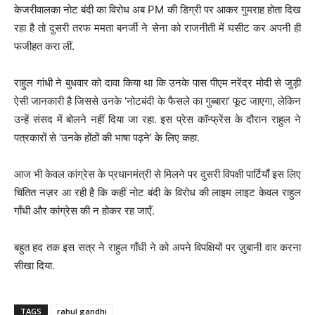
केजरीवालका नोट बंदी का विरोध अब PM की डिग्री पर आकर गुमराह होता दिख
रहा है तो दुसरी तरफ ममता बनर्जी ने सेना को राजनीती में घसीट कर अपनी ही
फजीहत करा लीं.
राहुल गांधी ने बुधवार को दावा किया था कि उनके पास पीएम नरेंद्र मोदी से जुड़ी
ऐसी जानकारी है जिससे उनके ‘नोटबंदी के फैसले का गुब्‍बारा’ फूट जाएगा, लेकिन
उन्‍हें संसद में बोलने नहीं दिया जा रहा. इस प्रेस कॉन्फ्रेंस के दौरान राहुल ने
पत्रकारों से ‘उनके होंठों की भाषा पढ़ने’ के लिए कहा.
आज भी केवल कांग्रेस के प्रधानमंत्री से मिलने पर दुसरी विपक्षी पार्टियाँ इस लिए
चिंतित नज़र आ रही है कि कहीं नोट बंदी के विरोध की लाइम लाइट केवल राहुल
गाँधी और कांग्रेस की न होकर रह जाएँ.
बहुत हद तक इस सत्र ने राहुल गाँधी ने को अपने विपक्षियों पर ज़ुबानी वार करना
सीखा दिया.
TAGS
rahul gandhi