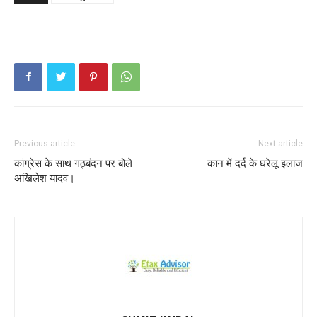
Previous article
Next article
कांग्रेस के साथ गठ्बंदन पर बोले
कान में दर्द के घरेलू इलाज
अखिलेश यादव।