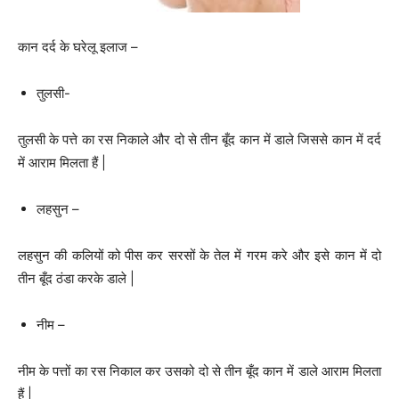
कान दर्द के घरेलू इलाज –
तुलसी-
तुलसी के पत्ते का रस निकाले और दो से तीन बूँद कान में डाले जिससे कान में दर्द
में आराम मिलता हैं |
लहसुन –
लहसुन की कलियों को पीस कर सरसों के तेल में गरम करे और इसे कान में दो
तीन बूँद ठंडा करके डाले |
नीम –
नीम के पत्तों का रस निकाल कर उसको दो से तीन बूँद कान में डाले आराम मिलता
हैं |