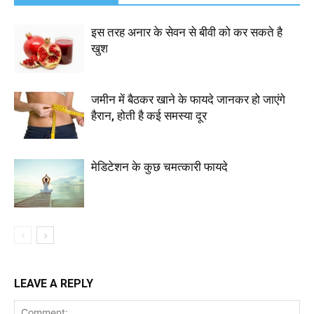
इस तरह अनार के सेवन से बीवी को कर सकते है
खुश
जमीन में बैठकर खाने के फायदे जानकर हो जाएंगे
हैरान, होती है कई समस्या दूर
मेडिटेशन के कुछ चमत्कारी फायदे
LEAVE A REPLY