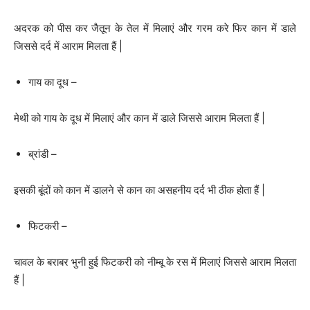
अदरक को पीस कर जैतून के तेल में मिलाएं और गरम करे फिर कान में डाले
जिससे दर्द में आराम मिलता हैं |
गाय का दूध –
मेथी को गाय के दूध में मिलाएं और कान में डाले जिससे आराम मिलता हैं |
ब्रांडी –
इसकी बूंदों को कान में डालने से कान का असहनीय दर्द भी ठीक होता हैं |
फिटकरी –
चावल के बराबर भुनी हुई फिटकरी को नीम्बू के रस में मिलाएं जिससे आराम मिलता
हैं |