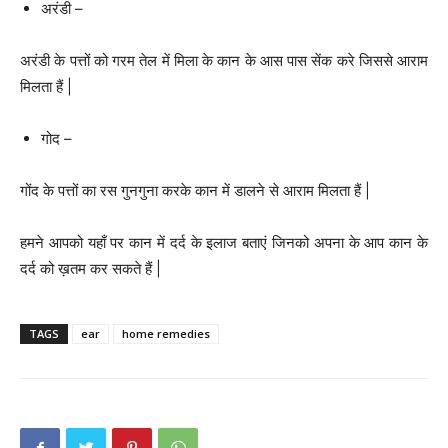
अरंडी –
अरंडी के पत्तों को गरम तेल में मिला के कान के आस पास सेंक करे जिससे आराम
मिलता हैं |
गोद –
गोंद के पत्तों का रस गुनगुना करके कान में डालने से आराम मिलता हैं |
हमने आपको यहाँ पर कान में दर्द के इलाज बताएं जिनको अपना के आप कान के
दर्द को ख़तम कर सकते हैं |
TAGS
ear
home remedies