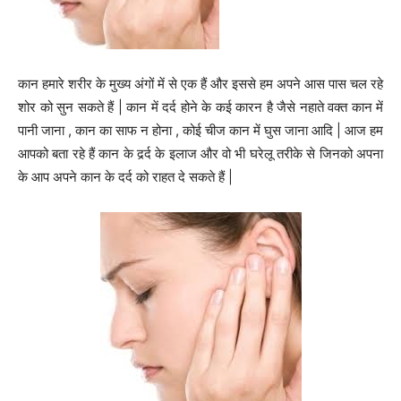
कान हमारे शरीर के मुख्य अंगों में से एक हैं और इससे हम अपने आस पास चल रहे
शोर को सुन सकते हैं | कान में दर्द होने के कई कारन है जैसे नहाते वक्त कान में
पानी जाना , कान का साफ न होना , कोई चीज कान में घुस जाना आदि | आज हम
आपको बता रहे हैं कान के दर्र्द के इलाज और वो भी घरेलू तरीके से जिनको अपना
के आप अपने कान के दर्द को राहत दे सकते हैं |