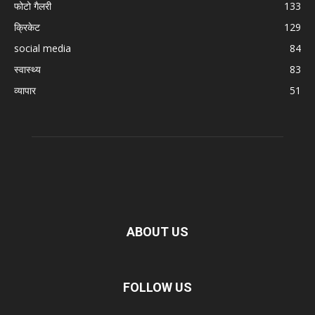
फोटो गैलरी
133
क्रिकेट
129
social media
84
स्वास्थ्य
83
व्यापार
51
ABOUT US
FOLLOW US