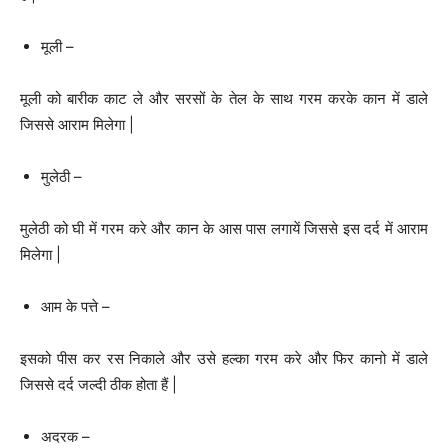
मूली –
मूली को बारीक काट ले और सरसों के तेल के साथ गरम करके कान में डाले
जिससे आराम मिलेगा |
मुलेठी –
मुलेठी को घी में गरम करे और कान के आस पास लगायें जिससे इस दर्द में आराम
मिलेगा |
आम के पत्ते –
इसको पीस कर रस निकाले और उसे हल्का गरम करे और फिर कानो में डाले
जिससे दर्द जल्दी ठीक होता हैं |
अदरक –