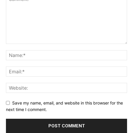
Save my name, email, and website in this browser for the
next time I comment.