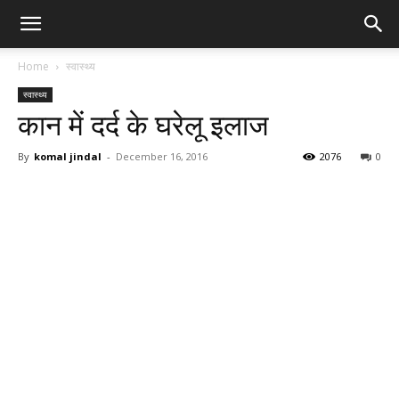
Home
स्वास्थ्य
स्वास्थ्य
कान में दर्द के घरेलू इलाज
By
komal jindal
-
December 16, 2016
2076
0