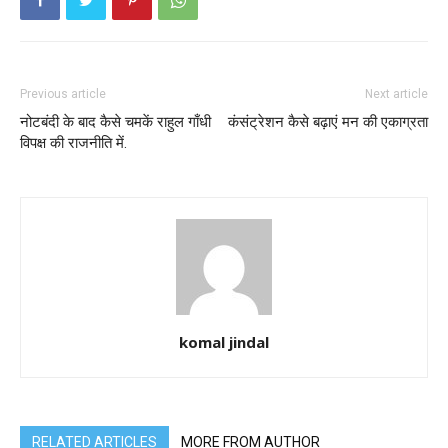
Previous article
Next article
नोटबंदी के बाद कैसे चमकें राहुल गाँधी
कंसंट्रेशन कैसे बढ़ाएं मन की एकाग्रता
विपक्ष की राजनीति में.
komal jindal
RELATED ARTICLES
MORE FROM AUTHOR