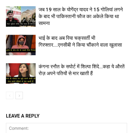
जब 19 साल के योगेंद्र यादव ने 15 गोलियां लगने
के बाद भी पाकिस्तानी फौज का अकेले किया था
सामना
भाई के बाद अब रिया चक्रवर्ती भी
गिरफ्तार….एनसीबी ने किया चौंकाने वाला खुलासा
कंगना रनौत के सपोर्ट में शिल्पा शिंदे…कहा ये औरतें
रोज़ अपने पतियों से मार खाती हैं
LEAVE A REPLY