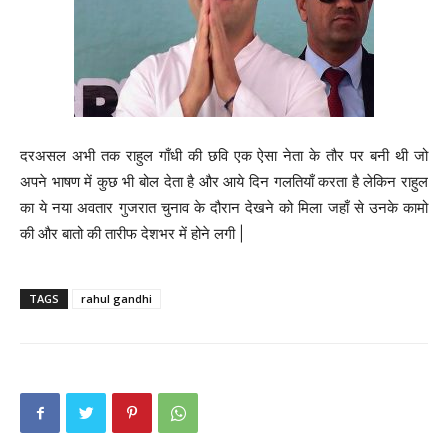
दरअसल अभी तक राहुल गाँधी की छवि एक ऐसा नेता के तौर पर बनी थी जो
अपने भाषण में कुछ भी बोल देता है और आये दिन गलतियाँ करता है लेकिन राहुल
का ये नया अवतार गुजरात चुनाव के दौरान देखने को मिला जहाँ से उनके कामो
की और बातो की तारीफ देशभर में होने लगी |
TAGS
rahul gandhi