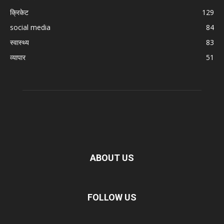
क्रिकेट
129
social media
84
स्वास्थ्य
83
व्यापार
51
ABOUT US
FOLLOW US