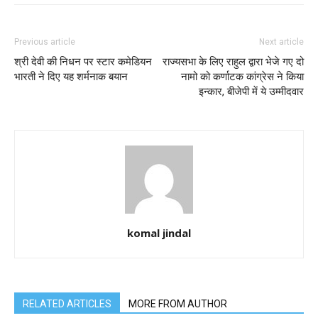
Previous article
Next article
श्री देवी की निधन पर स्टार कमेडियन
राज्यसभा के लिए राहुल द्वारा भेजे गए दो
भारती ने दिए यह शर्मनाक बयान
नामो को कर्णाटक कांग्रेस ने किया
इन्कार, बीजेपी में ये उम्मीदवार
komal jindal
RELATED ARTICLES
MORE FROM AUTHOR