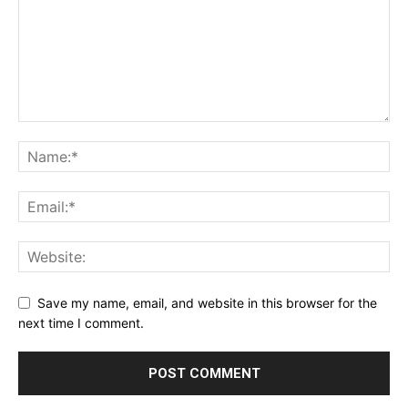
Save my name, email, and website in this browser for the
next time I comment.