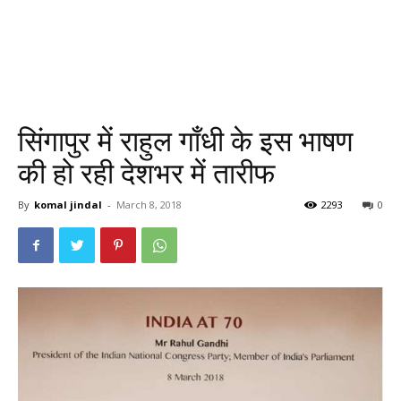
सिंगापुर में राहुल गाँधी के इस भाषण
की हो रही देशभर में तारीफ
By
komal jindal
-
March 8, 2018
2293
0