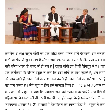
कांग्रेस अध्यक्ष राहुल गाँधी को एक छोटा बच्चा मानने वाले देशवासी अब उनकी
बातो को गौर से सुनने लगे है और उसकी तारीफ करने लगे है और ऐसा अब देश
नहीं बल्कि भारत से बाहर भी हो रहा है | राहुल गांधी इन दिनों सिंगापुर में हैं। यहां
एक कार्यक्रम के दौरान राहुल ने कहा कि आप लोगों के साथ जुड़ते हैं, आप लोगों
को साथ लाते हैं, आप लोगों के साथ काम करते हैं, आप लोगों पर भरोसा करते हैं
यह काम करता है। मैंने खुद के लिए इसे महसूस किया है। India At 70 नाम के
कार्यक्रम में राहुल ने कहा कि पंचायती राज की स्थापना के जरिये राजनीति में
महिला सशक्तिकरण की नींव रखी गई थी। उन्होंने कहा कि हेल्थकेयर क्षेत्र में एक
जबरदस्त अवसर है। 21 वीं सदी में हेल्थकेयर का स्वरूप डेटा है। राहुल ने कहा