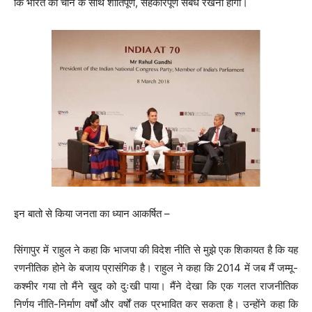
कि भारत को चीन के साथ शांतिपूर्ण, सहकारपूर्ण संबंध रखना होगा।
इन बातो से किया जनता का ध्यान आकर्षित –
सिंगापुर में राहुल ने कहा कि भाजपा की विदेश नीति से मुझे एक शिकायत है कि यह
रणनीतिक होने के बजाय प्रासंगिक है। राहुल ने कहा कि 2014 में जब मैं जम्मू-
कश्मीर गया तो मैंने खुद को दुःखी पाया। मैंने देखा कि एक गलत राजनीतिक
निर्णय नीति-निर्माण वर्षों और वर्षों तक प्रभावित कर सकता है। उन्होंने कहा कि