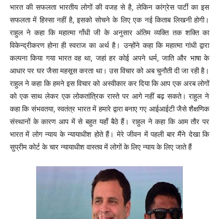
भारत की सफलता भारतीय लोगों की वजह से है, लेकिन कांग्रेस पार्टी का इस
सफलता में हिस्सा नहीं है, इसको सोचने के लिए एक नई किताब लिखनी होगी।
राहुल ने कहा कि महात्मा गाँधी जी के अनुसार अंतिम व्यक्ति तक शक्ति का
विकेन्द्रीकरण होना ही स्वराज का अर्थ है। उन्होंने कहा कि महात्मा गांधी द्वारा
कल्पना किया गया भारत वह था, जहां हर कोई अपने धर्म, जाति और भाषा के
आधार पर घर जैसा महसूस करता था। उस विचार को अब चुनौती दी जा रही है।
राहुल ने कहा कि हमने इस विचार को अस्वीकार कर दिया कि आप एक अरब लोगों
को एक साथ लेकर एक लोकतांत्रिक रास्ते पर आगे नहीं बढ़ सकते। राहुल ने
कहा कि संभवतया, स्वतंत्र भारत में हमारे द्वारा बनाए गए आईआईटी जैसे शैक्षणिक
संस्थानों के कारण आप में से बहुत यहाँ बैठे हैं। राहुल ने कहा कि आम तौर पर
भारत में लोग न्याय के न्यायाधीश होते हैं। मेरे जीवन में पहली बार मैंने देखा कि
सुप्रीम कोर्ट के चार न्यायाधीश वास्तव में लोगों के लिए न्याय के लिए जाते हैं