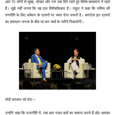
आप 15 लोगों से सुबह, दोपहर और रात तक घिरे रहते हुए विशेष वातावरण में रहते
हैं। मुझे नहीं लगता कि यह एक विशेषाधिकार है। राहुल ने कहा कि भविष्य की
रणनीति के लिए वर्तमान के प्रश्नों पर ध्यान देना जरूरी है। कांग्रेस इन प्रश्नों
का समाधान जनता के बीच जा कर चर्चा के जरिये निकालेगी।
मोदी सरकार को घेरा –
उन्होंने कहा कि राजनीति में, जब आप गलत बलों का सामना करते हैं औऱ आपका