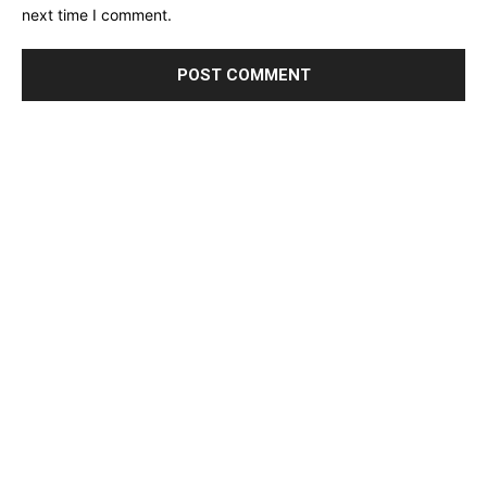
next time I comment.