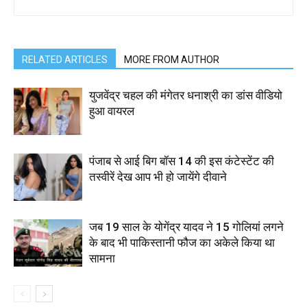
RELATED ARTICLES
MORE FROM AUTHOR
युजवेंद्र चहल की मंगेतर धनाश्री का डांस वीडियो
हुआ वायरल
पंजाब से आई बिग बॉस 14 की इस कंटेस्टेंट की
तस्वीरें देख आप भी हो जायेंगे दीवाने
जब 19 साल के योगेंद्र यादव ने 15 गोलियां लगने
के बाद भी पाकिस्तानी फौज का अकेले किया था
सामना