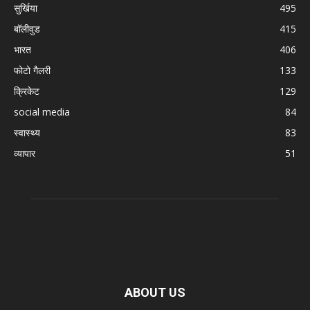
सुर्खिया
495
बॉलीवुड
415
भारत
406
फोटो गैलरी
133
क्रिकेट
129
social media
84
स्वास्थ्य
83
व्यापार
51
ABOUT US