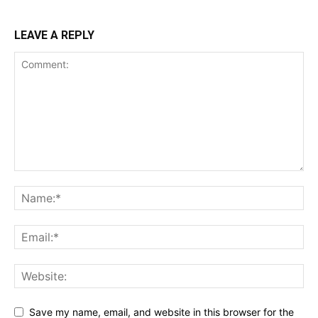
LEAVE A REPLY
Save my name, email, and website in this browser for the