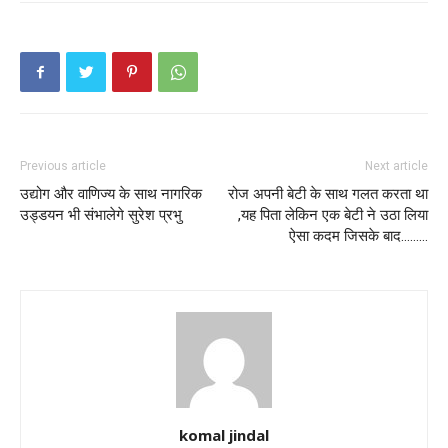
Previous article
Next article
उद्योग और वाणिज्य के साथ नागरिक
रोज अपनी बेटी के साथ गलत करता था
उड्डयन भी संभालेगे सुरेश प्रभु
,यह पिता लेकिन एक बेटी ने उठा लिया
ऐसा कदम जिसके बाद………
komal jindal