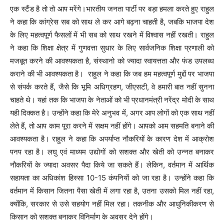
एक स्टैंड है तो तो आप मरेंगे।भारतीय जनता पार्टी पर बड़ा हमला करते हुए राहुल
ने कहा कि कांग्रेस सब को साथ ले कर आगे बढ़ना चाहती है, जबकि भाजपा देश
के लिए महत्वपूर्ण फैसलों में भी सब को साथ रखने में विश्वास नहीं रखती। राहुल
ने कहा कि शिक्षा क्षेत्र में गुणवत्ता सुधार के लिए सार्वजनिक शिक्षा प्रणाली को
मजबूत करने की आवश्यकता है, संस्थानो को ज्यादा स्वायत्तता और फंड उपलब्ध
कराने की भी आवश्यकता है। राहुल ने कहा कि जब हम महत्वपूर्ण मुद्दों पर भाजपा
से संपर्क करते हैं, जैसे कि भूमि अधिग्रहण, जीएसटी, वे हमारी बात नहीं सुनना
चाहते थे। यहां तक कि भाजपा के नेताओं को भी प्रधानमंत्री नरेंद्र मोदी के साथ
यही दिक्कत है। उन्होंने कहा कि मेरे अनुभव में, अगर आप लोगों को एक साथ नहीं
लेते हैं, तो आप काम पूरा करने में सक्षम नहीं होंगे। आपको आम सहमति बनाने की
आवश्यकता है। राहुल ने कहा कि अपर्याप्त नौकरियों के कारण देश में आक्रोश
पनप रहा है। लघु एवं माध्यम उद्योगों को सशक्त और खेती को उन्नत बनाकर
नौकरियों के ज्यादा अवसर पैदा किये जा सकते हैं। लेकिन, वर्तमान में आर्थिक
सहायता का अधिकांश हिस्सा 10-15 कंपनियों को जा रहा है। उन्होंने कहा कि
वर्तमान में किसान जितना पैसा खेती में लगा रहा है, उतना उसको मिल नहीं रहा,
क्योंकि, सरकार से उसे सहयोग नहीं मिल रहा। तकनीक और आधुनिकीकरण से
किसान को सशक्त बनाकर विनिर्माण के अवसर देने होंगे।