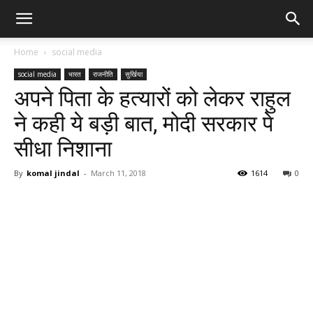
Home
social media
social media
भारत
राजनीति
सुर्खिया
अपने पिता के हत्यारों को लेकर राहुल
ने कही ये बड़ी बात, मोदी सरकार पे
सीधा निशाना
By
komal jindal
-
March 11, 2018
1614
0