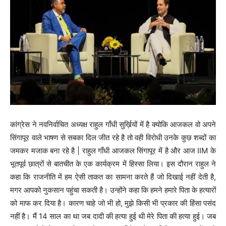
कांग्रेस ने नवनिर्वाचित अध्यक्ष राहुल गाँधी सुर्ख़ियों में है क्योकि आजकल वो अपने
सिंगापूर वाले भाषण से सबका दिल जीत रहे है तो वही विरोधी उनके कुछ शब्दों का
जमकर मजाक बना रहे है | राहुल गाँधी आजकल सिंगापूर में है और आज IIM के
भूतपूर्व छात्रों से बातचीत के एक कार्यक्रम में हिस्सा लिया। इस दौरान राहुल ने
कहा कि राजनीति में हम ऐसी ताकत का सामना करते हैं जो दिखाई नहीं देती है,
मगर आपको नुकसान पहुंचा सकती है। उन्होंने कहा कि हमने हमारे पिता के हत्यारों
को माफ कर दिया है। कारण चाहे जो भी हो, मुझे किसी भी प्रकार की हिंसा पसंद
नहीं है। मैं 14 साल का था जब दादी की हत्या हुई थी मेरे पिता की हत्या हुई। जब