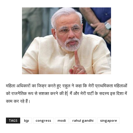
महिला अधिकारों का जिक्र करते हुए राहुल ने कहा कि मेरी प्राथमिकता महिलाओं
को राजनैतिक रूप से सशक्त करने की है| मैं और मेरी पार्टी के सदस्य इस दिशा में
काम कर रहे हैं।
TAGS
bjp
congress
modi
rahul gandhi
singapore