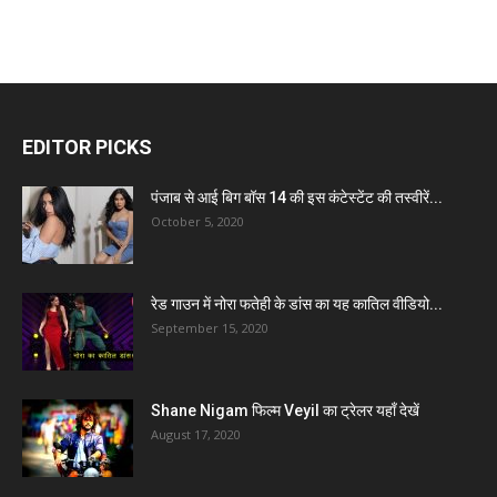
EDITOR PICKS
पंजाब से आई बिग बॉस 14 की इस कंटेस्टेंट की तस्वीरें...
October 5, 2020
रेड गाउन में नोरा फतेही के डांस का यह कातिल वीडियो...
September 15, 2020
Shane Nigam फिल्म Veyil का ट्रेलर यहाँ देखें
August 17, 2020