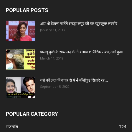
POPULAR POSTS
आप भी देखना चाहेंगे श्रद्धा कपूर की यह खूबसूरत तस्वीरें
January 11, 2017
पालतू कुत्ते के साथ लड़की ने बनाया शारीरिक संबंध, आगे हुआ...
March 11, 2018
नशे की लत की वजह से ये 4 बॉलीवुड सितारे रह...
September 5, 2020
POPULAR CATEGORY
राजनीति
724