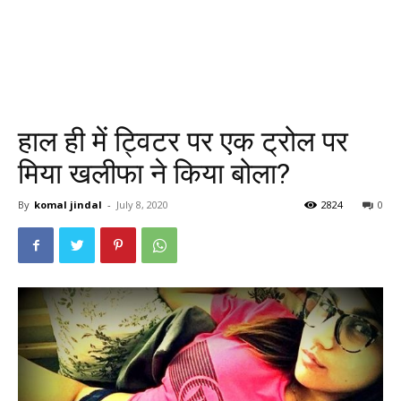
हाल ही में ट्विटर पर एक ट्रोल पर
मिया खलीफा ने किया बोला?
By
komal jindal
-
July 8, 2020
2824
0