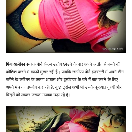
मिया खलीफा
वयस्क पोर्न फिल्म उद्योग छोड़ने के बाद अपने अतीत से बचने की
कोशिश करने में काफी मुखर रही हैं। जबकि खलीफा पोर्न इंडस्ट्री में अपने तीन
महीने के करियर के कारण आघात और दुर्व्यवहार के बारे में बात करने के लिए
अपने मंच का उपयोग कर रही है, कुछ ट्रोल अभी भी उसके कुख्यात दृश्यों और
चित्रों को लाकर उसका मजाक उड़ा रहे हैं।