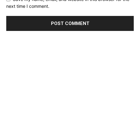
next time I comment.