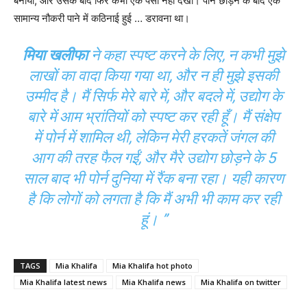
बनाया, और उसके बाद फिर कभी एक पैसा नहीं देखा। पोर्न छोड़ने के बाद एक
सामान्य नौकरी पाने में कठिनाई हुई … डरावना था।
मिया खलीफा
ने कहा स्पष्ट करने के लिए, न कभी मुझे
लाखों का वादा किया गया था, और न ही मुझे इसकी
उम्मीद है। मैं सिर्फ मेरे बारे में, और बदले में, उद्योग के
बारे में आम भ्रांतियों को स्पष्ट कर रही हूँ। मैं संक्षेप
में पोर्न में शामिल थी, लेकिन मेरी हरकतें जंगल की
आग की तरह फैल गईं, और मैरे उद्योग छोड़ने के 5
साल बाद भी पोर्न दुनिया में रैंक बना रहा। यही कारण
है कि लोगों को लगता है कि मैं अभी भी काम कर रही
हूं। ”
TAGS
Mia Khalifa
Mia Khalifa hot photo
Mia Khalifa latest news
Mia Khalifa news
Mia Khalifa on twitter