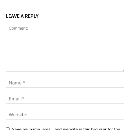
LEAVE A REPLY
Save my name, email, and website in this browser for the