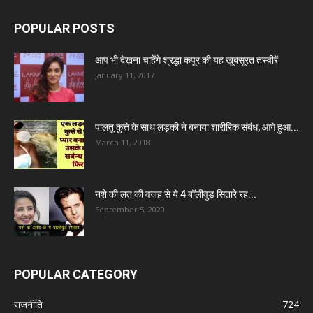
POPULAR POSTS
आप भी देखना चाहेंगे श्रद्धा कपूर की यह खूबसूरत तस्वीरें
January 11, 2017
पालतू कुत्ते के साथ लड़की ने बनाया शारीरिक संबंध, आगे हुआ...
March 11, 2018
नशे की लत की वजह से ये 4 बॉलीवुड सितारे रह...
September 5, 2020
POPULAR CATEGORY
राजनीति
724