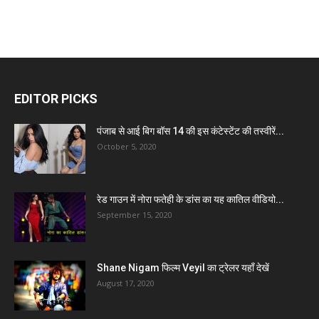
EDITOR PICKS
पंजाब से आई बिग बॉस 14 की इस कंटेस्टेंट की तस्वीरें...
October 5, 2020
रेड गाउन में नोरा फतेही के डांस का यह कातिल वीडियो...
September 15, 2020
Shane Nigam फिल्म Veyil का ट्रेलर यहाँ देखें
August 17, 2020