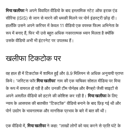
मिया खलीफा
ने अपने विवादित वीडियो के बाद इस्लामिक स्टेट ऑफ इराक एंड
सीरिया (ISIS) से जान से मारने की धमकी मिलने पर पोर्न इंडस्ट्री छोड़ दी।
हालाँकि उसने अपने करियर में केवल 11 वीडियो एक वयस्क फिल्म अभिनेता के
रूप में बनाए हैं, फिर भी उसे बहुत अधिक नकारात्मक ध्यान मिलता है क्योंकि
उसके वीडियो अभी भी इंटरनेट पर उपलब्ध हैं।
खलीफा टिकटोक पर
वह हाल ही में टिकटोक में शामिल हुईं और 8.9 मिलियन से अधिक अनुयायी प्राप्त
किये। ‘जस्टिस फॉर
मिया खलीफा
‘ नाम की एक याचिका सोशल मीडिया पर मिया
के रूप में वायरल हो रही है और उनकी टीम पोर्नहब और बैंगब्रो जैसी साइटों से
अपने अश्लील वीडियो को हटाने की कोशिश कर रही है।
मिया खलीफा
के लिए
न्याय के आसपास की बातचीत “टिकटॉक” वीडियो बनाने के बाद छिड़ गई थी और
पोर्न उद्योग के भावनात्मक और मानसिक प्रभाव के बारे में बात की थी।
एक वीडियो में,
मिया खलीफा
ने कहा: “लाखों लोगों को याद करने से प्रति घंटे के