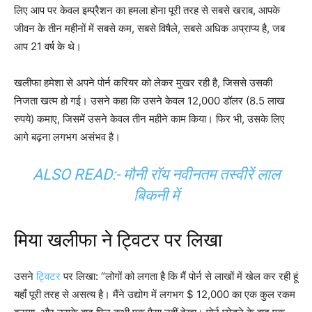
लिए आप पर केवल इम्प्रैशन का हमला होना पूरी तरह से सबसे खराब, आपके
जीवन के तीन महीनों में सबसे कम, सबसे विषैले, सबसे अधिक अप्राप्य है, जब
आप 21 वर्ष के थे।
खलीफा हमेशा से अपने पोर्न करियर को लेकर मुखर रही है, जिससे उसकी
निजता खत्म हो गई। उसने कहा कि उसने केवल 12,000 डॉलर (8.5 लाख
रुपये) कमाए, जिसमें उसने केवल तीन महीने काम किया। फिर भी, उसके लिए
आगे बढ़ना लगभग असंभव है।
ALSO READ:-
मौनी रॉय नवीनतम तस्वीरें लाल
बिकनी में
मिया खलीफा ने ट्विटर पर लिखा
उसने
ट्विटर
पर लिखा: “लोगों को लगता है कि मैं पोर्न से लाखों में खेल कर रही हूं
यहाँ पूरी तरह से असत्य है। मैंने उद्योग में लगभग $ 12,000 का एक कुल रकम