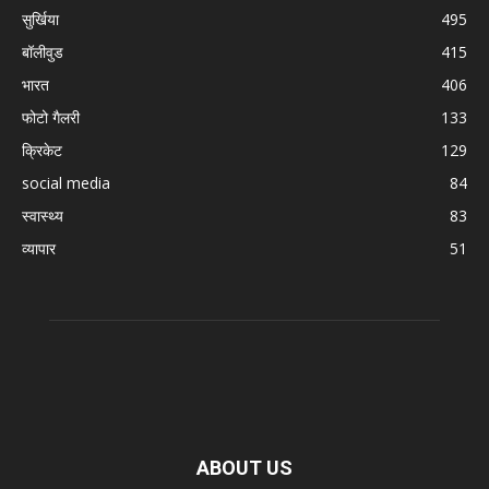
सुर्खिया
495
बॉलीवुड
415
भारत
406
फोटो गैलरी
133
क्रिकेट
129
social media
84
स्वास्थ्य
83
व्यापार
51
ABOUT US