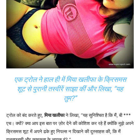
एक ट्रोल ने हाल ही में मिया खलीफा के क्रिसमस
शूट से पुरानी तस्वीरें साझा कीं और लिखा, “यह
तुम?”
ट्रोल को बंद करते हुए,
मिया खलीफा
ने लिखा, “यह सुनिश्चित है कि मैं, बी ***
एच। क्यों? क्या आप इस बात पर ज़ोर देने की कोशिश कर रहे हैं क्योंकि मुझे अपने
क्रिसमस शूट में अपने ढके हुए निपल्स न दिखाने की दुस्साहस की, कि मैं
गलतफहमी और कामुकता के लायक हूं? “