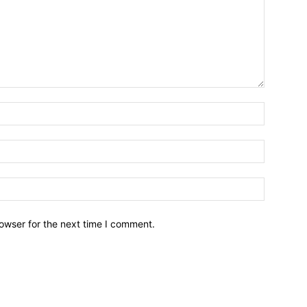
owser for the next time I comment.