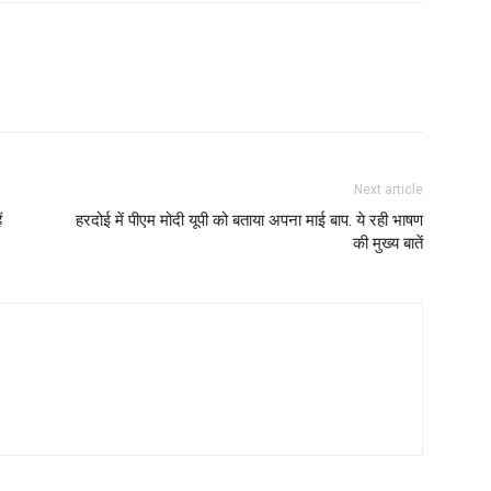
Next article
ं
हरदोई में पीएम मोदी यूपी को बताया अपना माई बाप. ये रही भाषण
की मुख्य बातें