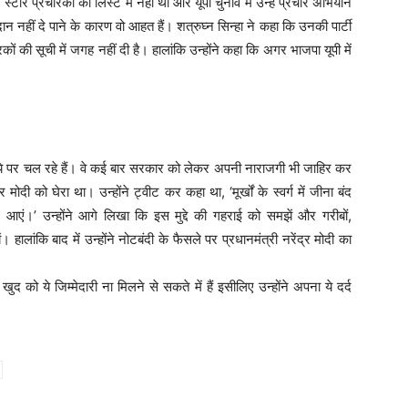
्टार प्रचारकों की लिस्ट में नहीं था और यूपी चुनाव में उन्हें प्रचार अभियान
दान नहीं दे पाने के कारण वो आहत हैं। शत्रुघ्न सिन्हा ने कहा कि उनकी पार्टी
रकों की सूची में जगह नहीं दी है। हालांकि उन्होंने कहा कि अगर भाजपा यूपी में
ाशिये पर चल रहे हैं। वे कई बार सरकार को लेकर अपनी नाराजगी भी जाहिर कर
र मोदी को घेरा था। उन्होंने ट्वीट कर कहा था, ‘मूर्खों के स्वर्ग में जीना बंद
 न आएं।’ उन्होंने आगे लिखा कि इस मुद्दे की गहराई को समझें और गरीबों,
लांकि बाद में उन्होंने नोटबंदी के फैसले पर प्रधानमंत्री नरेंद्र मोदी का
र खुद को ये जिम्मेदारी ना मिलने से सकते में हैं इसीलिए उन्होंने अपना ये दर्द