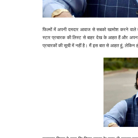
फिल्मों में अपनी दमदार आवाज से सबको खामोश करने वाले बॉली
स्टार प्रचारक की लिस्ट से बाहर देख के आहत हैं और अपना दर्
प्रचारकों की सूची में नहीं है। मैं इस बात से आहत हूं, लेकिन हो