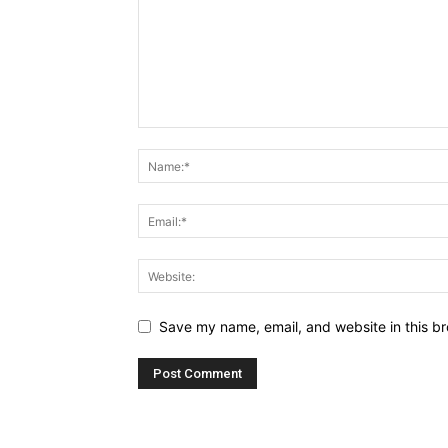
Save my name, email, and website in this br