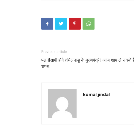
Previous article
पलनीसामी होंगे तमिलनाडु के मुख्यमंत्री. आज शाम ले सकते है
शपथ.
komal jindal