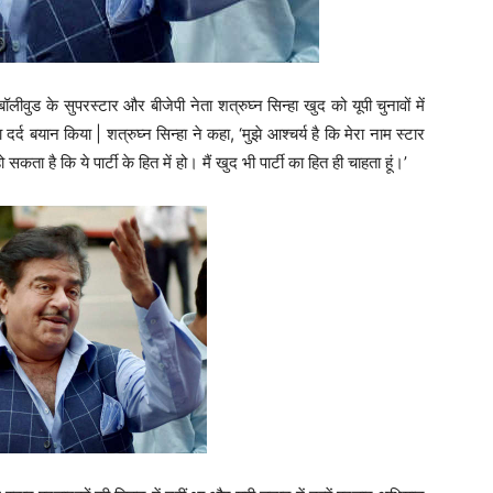
वुड के सुपरस्टार और बीजेपी नेता शत्रुघ्न सिन्हा खुद को यूपी चुनावों में
द बयान किया | शत्रुघ्न सिन्हा ने कहा, ‘मुझे आश्चर्य है कि मेरा नाम स्टार
 सकता है कि ये पार्टी के हित में हो। मैं खुद भी पार्टी का हित ही चाहता हूं।’