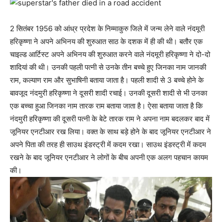
2 सितंबर 1956 को आंध्र प्रदेश के निम्माकुरु जिले में जन्म लेने वाले नंदमूरी
हरिकृष्णा ने अपने अभिनय की शुरुआत साठ के दशक में ही की थी। बतौर एक
चाइल्ड आर्टिस्ट अपने अभिनय की शुरुआत करने वाले नंदमूरी हरिकृष्णा ने दो-दो
शादियां की थी। उनकी पहली पत्नी से उनके तीन बच्चे हुए जिनका नाम जानकी
राम, कल्याण राम और सुभाषिनी बताया जाता है। पहली शादी से 3 बच्चे होने के
बावजूद नंदमुरी हरिकृष्णा ने दूसरी शादी रचाई। उनकी दूसरी शादी से भी उनका
एक बच्चा हुआ जिनका नाम तारक राम बताया जाता है। ऐसा बताया जाता है कि
नंदमुरी हरिकृष्णा की दूसरी पत्नी के बेटे तारक राम ने अपना नाम बदलकर बाद में
जूनियर एनटीआर रख लिया। वक्त के साथ बड़े होने के बाद जूनियर एनटीआर ने
अपने पिता की तरह ही साउथ इंडस्ट्री में कदम रखा। साउथ इंडस्ट्री में कदम
रखने के बाद जूनियर एनटीआर ने लोगों के बीच अपनी एक अलग पहचान कायम
की।