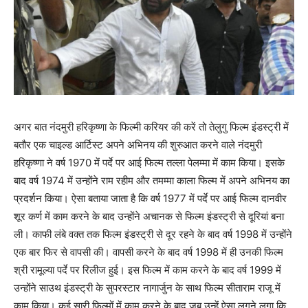
अगर बात नंदमुरी हरिकृष्णा के फिल्मी करियर की करें तो तेलुगु फिल्म इंडस्ट्री में
बतौर एक चाइल्ड आर्टिस्ट अपने अभिनय की शुरुआत करने वाले नंदमुरी
हरिकृष्णा ने वर्ष 1970 में पर्दे पर आई फिल्म तल्ला पेलम्मा में काम किया। इसके
बाद वर्ष 1974 में उन्होंने राम रहीम और तमम्मा काला फिल्म में अपने अभिनय का
प्रदर्शन किया। ऐसा बताया जाता है कि वर्ष 1977 में पर्दे पर आई फिल्म दानवीर
शूर कर्ण में काम करने के बाद उन्होंने अचानक से फिल्म इंडस्ट्री से दूरियां बना
ली। काफी लंबे वक्त तक फिल्म इंडस्ट्री से दूर रहने के बाद वर्ष 1998 में उन्होंने
एक बार फिर से वापसी की। वापसी करने के बाद वर्ष 1998 में ही उनकी फिल्म
श्री रामूल्या पर्दे पर रिलीज हुई। इस फिल्म में काम करने के बाद वर्ष 1999 में
उन्होंने साउथ इंडस्ट्री के सुपरस्टार नागार्जुन के साथ फिल्म सीताराम राजू में
काम किया। कई सारी फिल्मों में काम करने के बाद जब उन्हें ऐसा लगने लगा कि