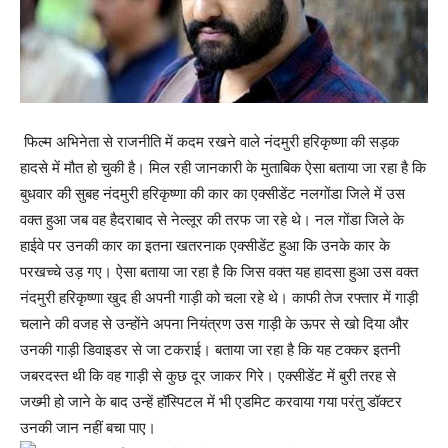
फिल्म अभिनेता से राजनीति में कदम रखने वाले नंदमुरी हरिकृष्णा की सड़क
हादसे में मौत हो चुकी है। मिल रही जानकारी के मुताबिक ऐसा बताया जा रहा है कि
बुधवार की सुबह नंदमुरी हरिकृष्णा की कार का एक्सीडेंट नलगोंडा जिले में उस
वक्त हुआ जब वह हैदराबाद से नेल्लूर की तरफ जा रहे थे। नल गोंडा जिले के
हाईवे पर उनकी कार का इतना खतरनाक एक्सीडेंट हुआ कि उनके कार के
परखच्चे उड़ गए। ऐसा बताया जा रहा है कि जिस वक्त यह हादसा हुआ उस वक्त
नंदमुरी हरिकृष्णा खुद ही अपनी गाड़ी को चला रहे थे। काफी तेज रफ्तार में गाड़ी
चलाने की वजह से उन्होंने अपना नियंत्रण उस गाड़ी के ऊपर से खो दिया और
उनकी गाड़ी डिवाइडर से जा टकराई। बताया जा रहा है कि यह टक्कर इतनी
जबरदस्त थी कि वह गाड़ी से कुछ दूर जाकर गिरे। एक्सीडेंट में बुरी तरह से
जख्मी हो जाने के बाद उन्हें हॉस्पिटल में भी एडमिट करवाया गया परंतु डॉक्टर
उनकी जान नहीं बचा पाए।