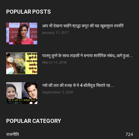
POPULAR POSTS
आप भी देखना चाहेंगे श्रद्धा कपूर की यह खूबसूरत तस्वीरें
January 11, 2017
पालतू कुत्ते के साथ लड़की ने बनाया शारीरिक संबंध, आगे हुआ...
March 11, 2018
नशे की लत की वजह से ये 4 बॉलीवुड सितारे रह...
September 5, 2020
POPULAR CATEGORY
राजनीति
724