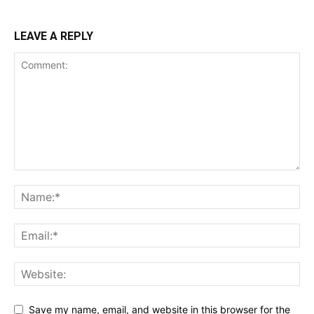
LEAVE A REPLY
Save my name, email, and website in this browser for the