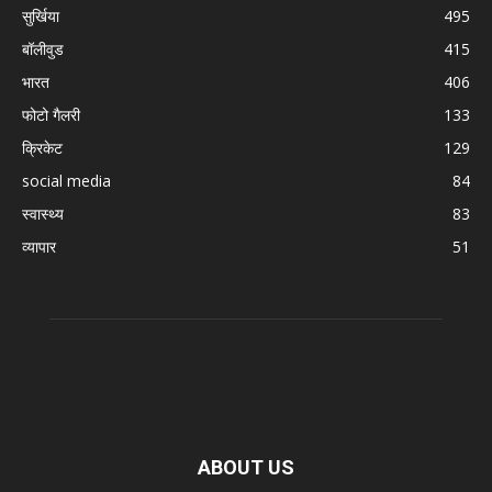
सुर्खिया
495
बॉलीवुड
415
भारत
406
फोटो गैलरी
133
क्रिकेट
129
social media
84
स्वास्थ्य
83
व्यापार
51
ABOUT US