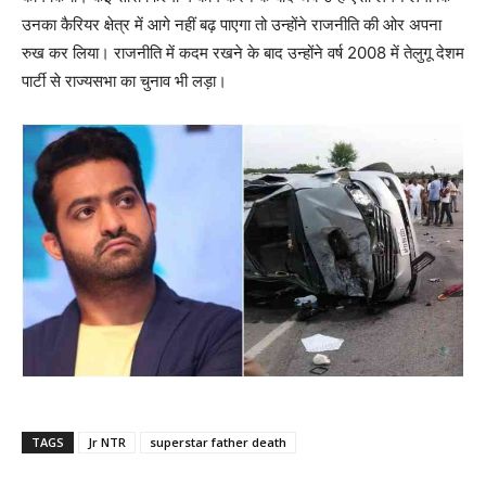
उनका कैरियर क्षेत्र में आगे नहीं बढ़ पाएगा तो उन्होंने राजनीति की ओर अपना
रुख कर लिया। राजनीति में कदम रखने के बाद उन्होंने वर्ष 2008 में तेलुगू देशम
पार्टी से राज्यसभा का चुनाव भी लड़ा।
TAGS
Jr NTR
superstar father death