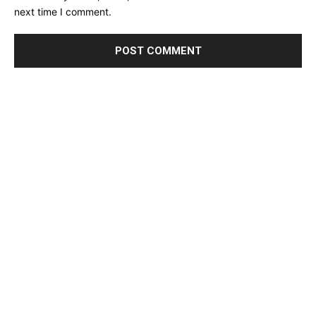
next time I comment.