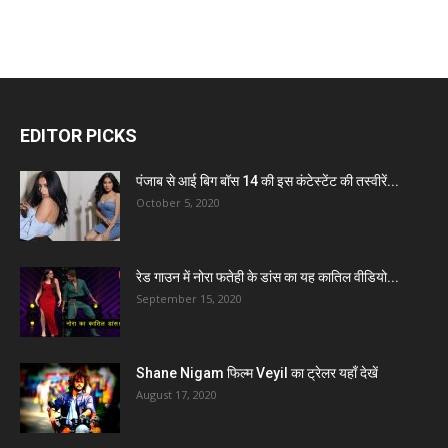
EDITOR PICKS
पंजाब से आई बिग बॉस 14 की इस कंटेस्टेंट की तस्वीरें...
October 5, 2020
रेड गाउन में नोरा फतेही के डांस का यह कातिल वीडियो...
September 15, 2020
Shane Nigam फिल्म Veyil का ट्रेलर यहाँ देखें
August 17, 2020