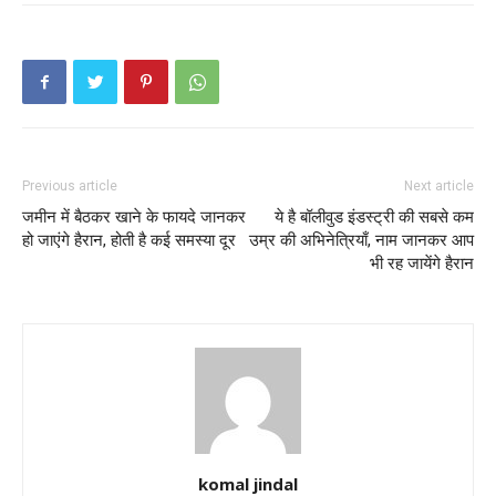
Previous article
Next article
जमीन में बैठकर खाने के फायदे जानकर
ये है बॉलीवुड इंडस्ट्री की सबसे कम
हो जाएंगे हैरान, होती है कई समस्या दूर
उम्र की अभिनेत्रियाँ, नाम जानकर आप
भी रह जायेंगे हैरान
komal jindal