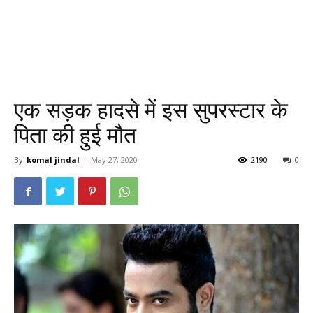
एक सड़क हादसे में इस सुपरस्टार के
पिता की हुई मौत
By
komal jindal
-
May 27, 2020
2190
0