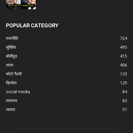
POPULAR CATEGORY
राजनीति
724
सुर्खिया
495
बॉलीवुड
415
भारत
406
फोटो गैलरी
133
क्रिकेट
129
social media
84
स्वास्थ्य
83
व्यापार
51