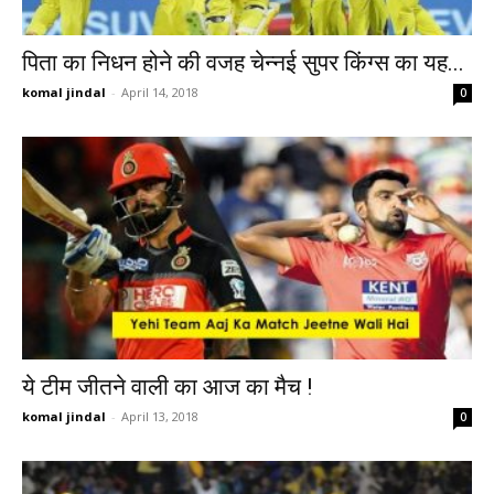
पिता का निधन होने की वजह चेन्नई सुपर किंग्स का यह...
komal jindal
-
April 14, 2018
0
ये टीम जीतने वाली का आज का मैच !
komal jindal
-
April 13, 2018
0