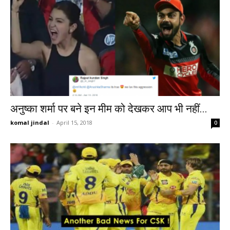
अनुष्का शर्मा पर बने इन मीम को देखकर आप भी नहीं...
komal jindal
-
April 15, 2018
0