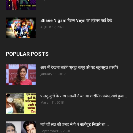
Shane Nigam फिल्म Veyil का ट्रेलर यहाँ देखें
August 17, 2020
POPULAR POSTS
आप भी देखना चाहेंगे श्रद्धा कपूर की यह खूबसूरत तस्वीरें
January 11, 2017
पालतू कुत्ते के साथ लड़की ने बनाया शारीरिक संबंध, आगे हुआ...
March 11, 2018
नशे की लत की वजह से ये 4 बॉलीवुड सितारे रह...
September 5, 2020