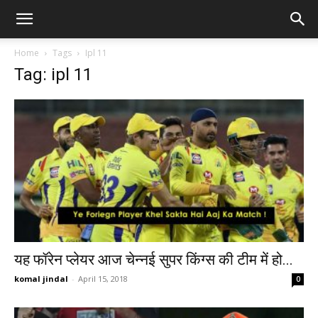
Home
Tags
Ipl 11
Tag: ipl 11
यह फॉरेन प्लेयर आज चेन्नई सुपर किंग्स की टीम में हो...
komal jindal
-
April 15, 2018
0