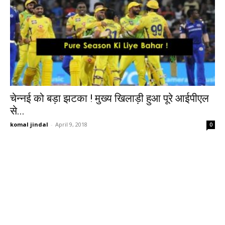
चेन्नई को बड़ा झटका ! मुख्य खिलाड़ी हुआ पूरे आईपीएल
से...
komal jindal
-
April 9, 2018
0