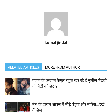
komal jindal
RELATED ARTICLES
MORE FROM AUTHOR
पंजाब के कप्तान केएल राहुल कर रहे हैं सुनील शेट्टी
की बेटी को डेट ?
मैच के दौरान आपस में भीड़े पंड्या और मोरिस…देखें
वीडियो