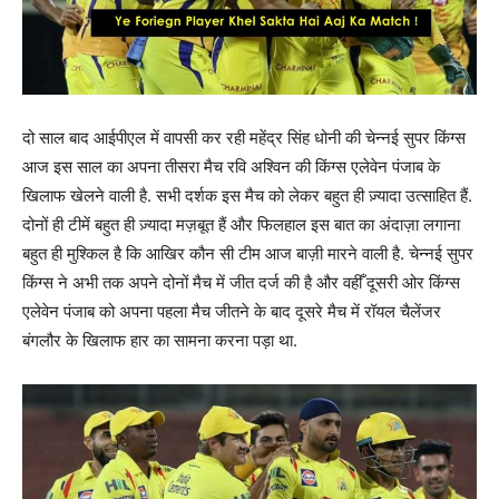
दो साल बाद आईपीएल में वापसी कर रही महेंद्र सिंह धोनी की चेन्नई सुपर किंग्स
आज इस साल का अपना तीसरा मैच रवि अश्विन की किंग्स एलेवेन पंजाब के
खिलाफ खेलने वाली है. सभी दर्शक इस मैच को लेकर बहुत ही ज़्यादा उत्साहित हैं.
दोनों ही टीमें बहुत ही ज़्यादा मज़बूत हैं और फिलहाल इस बात का अंदाज़ा लगाना
बहुत ही मुश्किल है कि आखिर कौन सी टीम आज बाज़ी मारने वाली है. चेन्नई सुपर
किंग्स ने अभी तक अपने दोनों मैच में जीत दर्ज की है और वहीँ दूसरी ओर किंग्स
एलेवेन पंजाब को अपना पहला मैच जीतने के बाद दूसरे मैच में रॉयल चैलेंजर
बंगलौर के खिलाफ हार का सामना करना पड़ा था.