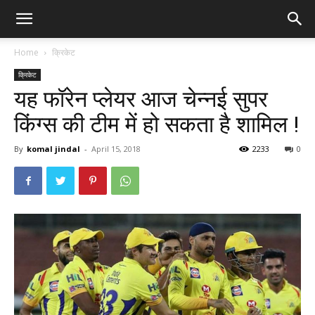
Home
क्रिकेट
क्रिकेट
यह फॉरेन प्लेयर आज चेन्नई सुपर
किंग्स की टीम में हो सकता है शामिल !
By
komal jindal
-
April 15, 2018
2233
0