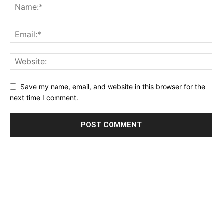
Save my name, email, and website in this browser for the
next time I comment.