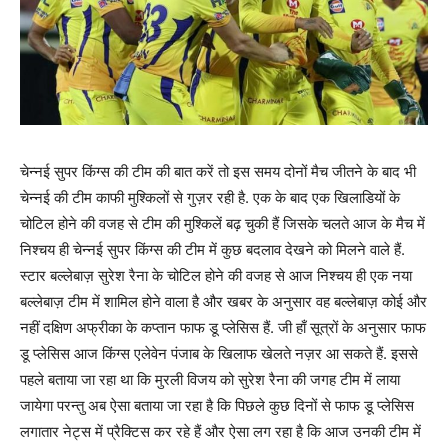
चेन्नई सुपर किंग्स की टीम की बात करें तो इस समय दोनों मैच जीतने के बाद भी
चेन्नई की टीम काफी मुश्किलों से गुज़र रही है. एक के बाद एक खिलाडियों के
चोटिल होने की वजह से टीम की मुश्किलें बढ़ चुकी हैं जिसके चलते आज के मैच में
निश्चय ही चेन्नई सुपर किंग्स की टीम में कुछ बदलाव देखने को मिलने वाले हैं.
स्टार बल्लेबाज़ सुरेश रैना के चोटिल होने की वजह से आज निश्चय ही एक नया
बल्लेबाज़ टीम में शामिल होने वाला है और खबर के अनुसार वह बल्लेबाज़ कोई और
नहीं दक्षिण अफ्रीका के कप्तान फाफ डू प्लेसिस हैं. जी हाँ सूत्रों के अनुसार फाफ
डू प्लेसिस आज किंग्स एलेवेन पंजाब के खिलाफ खेलते नज़र आ सकते हैं. इससे
पहले बताया जा रहा था कि मुरली विजय को सुरेश रैना की जगह टीम में लाया
जायेगा परन्तु अब ऐसा बताया जा रहा है कि पिछले कुछ दिनों से फाफ डू प्लेसिस
लगातार नेट्स में प्रैक्टिस कर रहे हैं और ऐसा लग रहा है कि आज उनकी टीम में