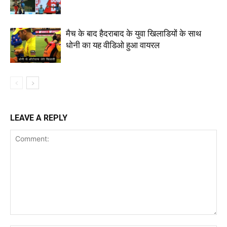
मैच के बाद हैदराबाद के युवा खिलाडियों के साथ
धोनी का यह वीडिओ हुआ वायरल
LEAVE A REPLY