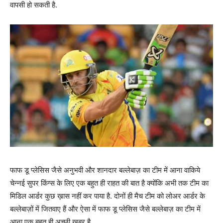
वापसी हो सकती है.
फाफ डू प्लेसिस जैसे अनुभवी और शानदार बल्लेबाज़ का टीम में आना वाकिये
चेन्नई सुपर किंग्स के लिए एक बहुत ही राहत की बात है क्योंकि अभी तक टीम का
मिडिल आर्डर कुछ ख़ास नहीं कर पाया है. दोनों ही मैच टीम को लोअर आर्डर के
बल्लेबाज़ों में जितवाए हैं और ऐसा में फाफ डू प्लेसिस जैसे बल्लेबाज़ का टीम में
आना एक बहुत ही अच्छी खबर है.