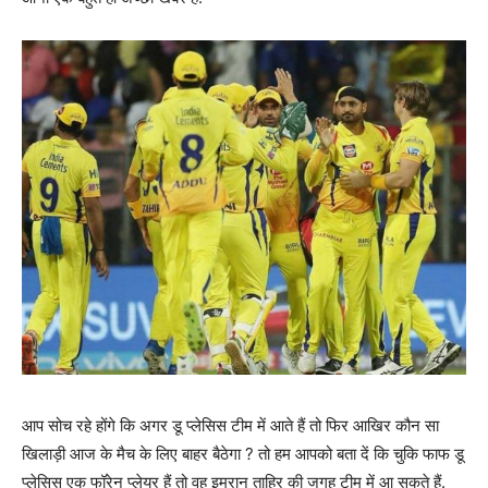
आप सोच रहे होंगे कि अगर डू प्लेसिस टीम में आते हैं तो फिर आखिर कौन सा
खिलाड़ी आज के मैच के लिए बाहर बैठेगा ? तो हम आपको बता दें कि चुकि फाफ डू
प्लेसिस एक फॉरेन प्लेयर हैं तो वह इमरान ताहिर की जगह टीम में आ सकते हैं.