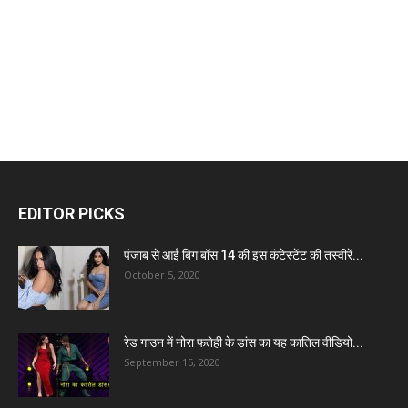
EDITOR PICKS
पंजाब से आई बिग बॉस 14 की इस कंटेस्टेंट की तस्वीरें...
October 5, 2020
रेड गाउन में नोरा फतेही के डांस का यह कातिल वीडियो...
September 15, 2020