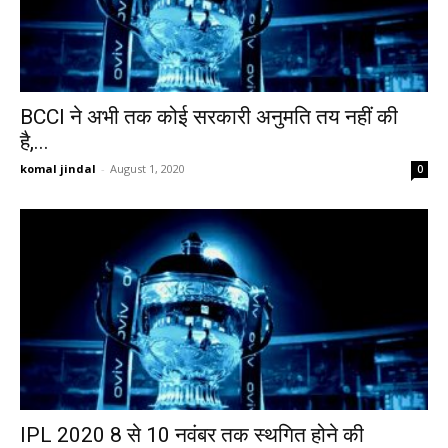
BCCI ने अभी तक कोई सरकारी अनुमति तय नहीं की
है,...
komal jindal
-
August 1, 2020
0
IPL 2020 8 से 10 नवंबर तक स्थगित होने की