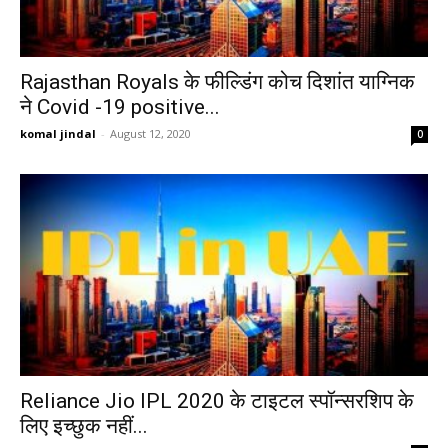
Rajasthan Royals के फील्डिंग कोच दिशांत याग्निक
ने Covid -19 positive...
komal jindal
-
August 12, 2020
0
Reliance Jio IPL 2020 के टाइटल स्पॉन्सरशिप के
लिए इच्छुक नहीं...