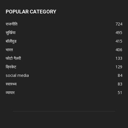
POPULAR CATEGORY
राजनीति
724
सुर्खिया
495
बॉलीवुड
415
भारत
406
फोटो गैलरी
133
क्रिकेट
129
social media
84
स्वास्थ्य
83
व्यापार
51