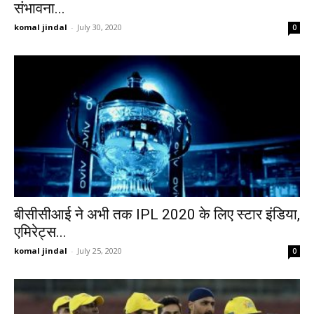
संभावना...
komal jindal
-
July 30, 2020
0
बीसीसीआई ने अभी तक IPL 2020 के लिए स्टार इंडिया,
एमिरेट्स...
komal jindal
-
July 25, 2020
0