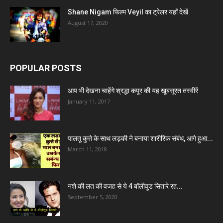
Shane Nigam फिल्म Veyil का ट्रेलर यहाँ देखें
August 17, 2020
POPULAR POSTS
आप भी देखना चाहेंगे श्रद्धा कपूर की यह खूबसूरत तस्वीरें
January 11, 2017
पालतू कुत्ते के साथ लड़की ने बनाया शारीरिक संबंध, आगे हुआ...
March 11, 2018
नशे की लत की वजह से ये 4 बॉलीवुड सितारे रह...
September 5, 2020