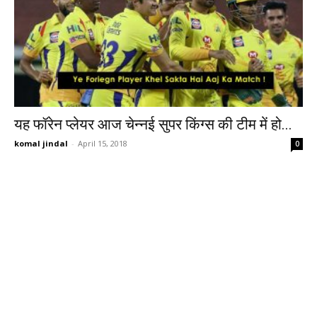
यह फॉरेन प्लेयर आज चेन्नई सुपर किंग्स की टीम में हो...
komal jindal
-
April 15, 2018
0