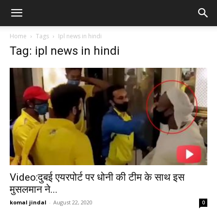
Home
Tags
Ipl news in hindi
Tag: ipl news in hindi
Video:दुबई एयरपोर्ट पर धोनी की टीम के साथ इस
मुसलमान ने...
komal jindal
-
August 22, 2020
0