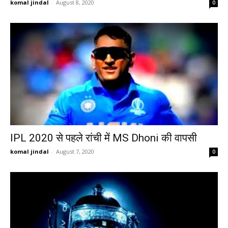
komal jindal
-
August 8, 2020
0
IPL 2020 से पहले रांची में MS Dhoni की वापसी
komal jindal
-
August 7, 2020
0