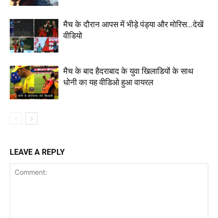
मैच के दौरान आपस में भीड़े पंड्या और मोरिस…देखें
वीडियो
मैच के बाद हैदराबाद के युवा खिलाडियों के साथ
धोनी का यह वीडिओ हुआ वायरल
LEAVE A REPLY