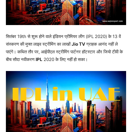
सितंबर 19th से शुरू होने वाले इंडियन प्रीमियर लीग (IPL 2020) के 13 वें
संस्करण की मुफ्त लाइव स्ट्रीमिंग का लाखों
Jio TV
ग्राहक आनंद नहीं ले
पाएंगे। कथित तौर पर, आईपीएल स्ट्रीमिंग पार्टनर हॉटस्टार और जियो टीवी के
बीच सौदा नवीकरण
IPL
2020 के लिए नहीं हो सका।