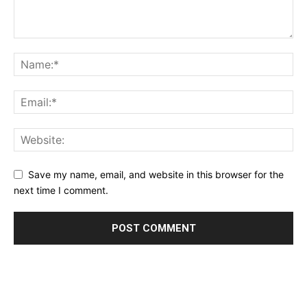
Save my name, email, and website in this browser for the
next time I comment.