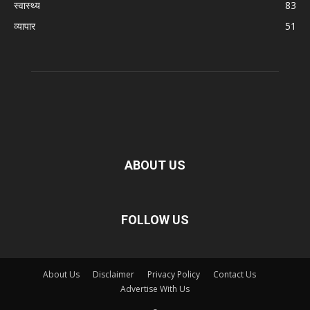
स्वास्थ्य
83
व्यापार
51
ABOUT US
FOLLOW US
About Us
Disclaimer
Privacy Policy
Contact Us
Advertise With Us