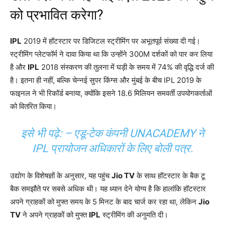
को प्रभावित करेगा?
IPL
2019 में हॉटस्टार पर डिजिटल स्ट्रीमिंग पर अभूतपूर्व संख्या दी गई।
स्ट्रीमिंग प्लेटफॉर्म ने दावा किया था कि उन्होंने 300M दर्शकों को पार कर लिया
है और
IPL
2018 संस्करण की तुलना में घड़ी के समय में 74% की वृद्धि दर्ज की
है। इतना ही नहीं, बल्कि चेन्नई सुपर किंग्स और मुंबई के बीच IPL 2019 के
फाइनल ने भी रिकॉर्ड बनाया, क्योंकि इसने 18.6 मिलियन समवर्ती उपयोगकर्ताओं
को वितरित किया।
इसे भी पढ़े: –
एडू-टेक कंपनी UNACADEMY ने
IPL प्रायोजन अधिकारों के लिए बोली पत्र.
उद्योग के विशेषज्ञों के अनुसार, यह पहुंच
Jio TV
के साथ हॉटस्टार के बैक टू
बैक समझौते पर सबसे अधिक थी। यह ध्यान देने योग्य है कि हालांकि हॉटस्टार
अपने ग्राहकों को मुफ्त समय के 5 मिनट के बाद चार्ज कर रहा था, लेकिन
Jio
TV
ने अपने ग्राहकों को मुफ्त
IPL
स्ट्रीमिंग की अनुमति दी।