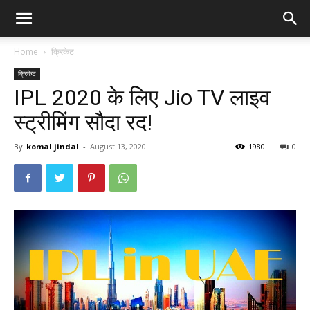
Home
क्रिकेट
क्रिकेट
IPL 2020 के लिए Jio TV लाइव
स्ट्रीमिंग सौदा रद!
By
komal jindal
-
August 13, 2020
1980
0