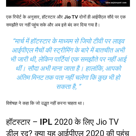
एक रिपोर्ट के अनुसार, हॉटस्टार और
Jio TV
दोनों ही आईपीएल सौदे पर एक
समझौते पर नहीं पहुंच सके और अब इसे बंद कर दिया गया है।
“मार्च में हॉटस्टार के माध्यम से जियो टीवी पर लाइव
आईपीएल मैचों की स्ट्रीमिंग के बारे में बातचीत अभी
भी जारी थी, लेकिन पार्टियां एक समझौते पर नहीं आई
थीं। सौदा अभी माना जाता है। हालांकि, आपको
अंतिम मिनट तक पता नहीं चलेगा कि कुछ भी हो
सकता है, ”
विशेषज्ञ ने कहा कि जो उद्धृत नहीं करना चाहता था।
हॉटस्टार –
IPL
2020 के लिए Jio TV
डील रद? क्या यह आईपीएल 2020 की पहुंच