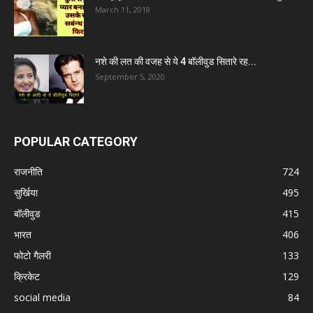
March 11, 2018
नशे की लत की वजह से ये 4 बॉलीवुड सितारे रह...
September 5, 2020
POPULAR CATEGORY
राजनीति
724
सुर्खिया
495
बॉलीवुड
415
भारत
406
फोटो गैलरी
133
क्रिकेट
129
social media
84