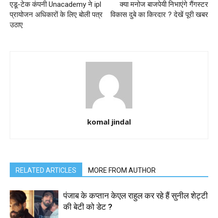
एडू-टेक कंपनी Unacademy ने ipl
क्या मनोज बाजपेयी निभाएंगे गैंगस्टर
प्रायोजन अधिकारों के लिए बोली पत्र
विकास दुबे का किरदार ? देखें पूरी खबर
उठाए
komal jindal
RELATED ARTICLES
MORE FROM AUTHOR
पंजाब के कप्तान केएल राहुल कर रहे हैं सुनील शेट्टी
की बेटी को डेट ?