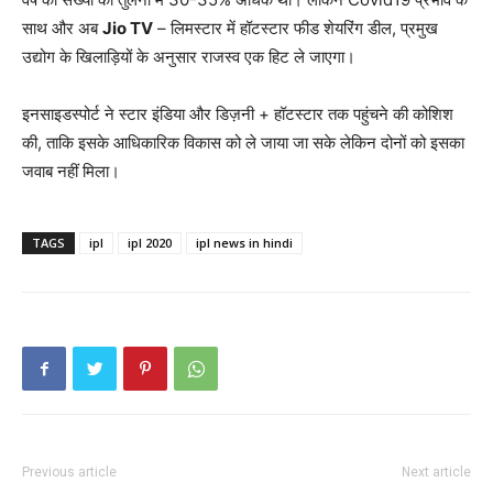
साथ और अब
Jio TV
– लिमस्टार में हॉटस्टार फीड शेयरिंग डील, प्रमुख
उद्योग के खिलाड़ियों के अनुसार राजस्व एक हिट ले जाएगा।
इनसाइडस्पोर्ट ने स्टार इंडिया और डिज़नी + हॉटस्टार तक पहुंचने की कोशिश
की, ताकि इसके आधिकारिक विकास को ले जाया जा सके लेकिन दोनों को इसका
जवाब नहीं मिला।
TAGS
ipl
ipl 2020
ipl news in hindi
Previous article
Next article