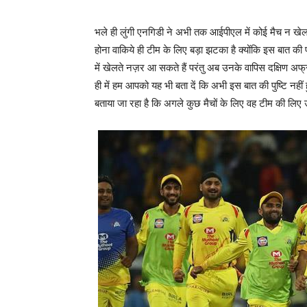
भले ही लुंगी एनगिडी ने अभी तक आईपीएल में कोई मैच न खेल
होना वाकिये ही टीम के लिए बड़ा झटका है क्योंकि इस बात की प
में खेलते नज़र आ सकते हैं परंतु अब उनके वापिस दक्षिण अफ्र
ही में हम आपको यह भी बता दें कि अभी इस बात की पुष्टि नहीं 
बताया जा रहा है कि अगले कुछ मैचों के लिए वह टीम की लिए उप