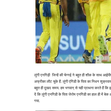
लुंगी एनगिड़ी जिन्हें की चेन्नई ने बहुत ही शौक के साथ आई
अफ्रीका लौट चुके हैं. लुंगी एंगिडी के पिता का निधन शुक्
बहुत ही दुखद समय. हम भगवान् से यही प्राथना करते हैं कि
दें कि लुंगी एनगिडी के पिता जेरोम एनगिडी का हाल ही में 
गया.