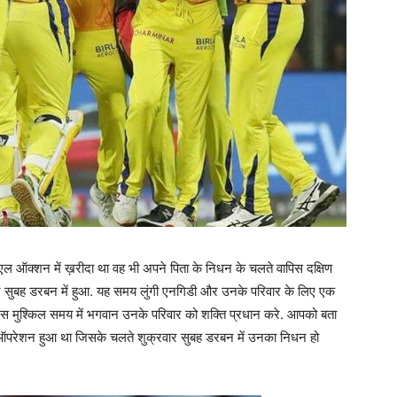
पीएल ऑक्शन में ख़रीदा था वह भी अपने पिता के निधन के चलते वापिस दक्षिण
रवार सुबह डरबन में हुआ. यह समय लुंगी एनगिडी और उनके परिवार के लिए एक
 इस मुश्किल समय में भगवान उनके परिवार को शक्ति प्रधान करे. आपको बता
बेक ऑपरेशन हुआ था जिसके चलते शुक्रवार सुबह डरबन में उनका निधन हो