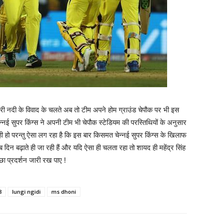
वेरी नदी के विवाद के चलते अब तो टीम अपने होम ग्राउंड चेपौक पर भी इस
्नई सुपर किंग्स ने अपनी टीम भी चेपौक स्टेडियम की परस्तिथियों के अनुसार
 हो परन्तु ऐसा लग रहा है कि इस बार किसमत चेन्नई सुपर किंग्स के खिलाफ
 ब दिन बढ़ाते ही जा रही हैं और यदि ऐसा ही चलता रहा तो शायद ही महेंद्र सिंह
्छा प्रदर्शन जारी रख पाए !
8
lungi ngidi
ms dhoni