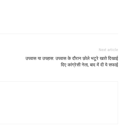
Next article
उपवास या उपहास: उपवास के दौरान छोले भटूरे खाते दिखाई
दिए कांग्रेसी नेता, बाद में दी ये सफाई