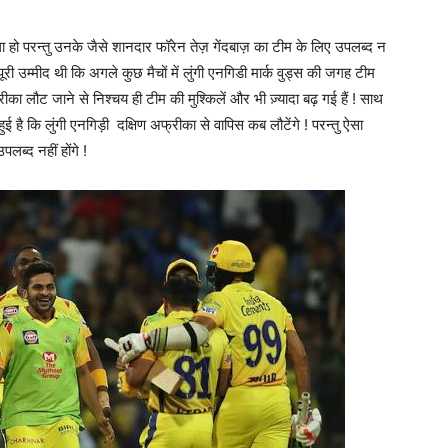
ा हो परन्तु उनके जैसे शानदार फॉरेन तेज़ गेंदबाज़ का टीम के लिए उपलब्द न
ूरी उम्मीद थी कि अगले कुछ मैचों में लुंगी एनगिडी मार्क वुड्स की जगह टीम
ीका लौट जाने से निश्चय ही टीम की मुश्किलें और भी ज़्यादा बढ़ गई हैं ! साथ
हुई है कि लुंगी एनगिड़ी दक्षिण अफ्रीका से वापिस कब लौटेंगे ! परन्तु ऐसा
लब्द नहीं होंगे !