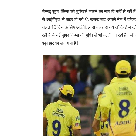
चेन्नई सुपर किंग्स की मुश्किलें रुकने का नाम ही नहीं ले रही
से आईपीएल से बाहर हो गये थे. उसके बाद अगले मैच में कोलक
चलते 10 दिन के लिए आईपीएल से बाहर हो गये जोकि टीम को ए
रही है चेन्नई सुपर किंग्स की मुश्किलें भी बढती जा रही हैं 
बड़ा झटका लग गया है !