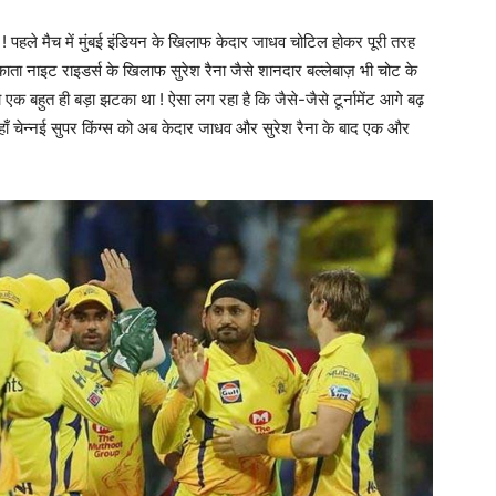
 हैं ! पहले मैच में मुंबई इंडियन के खिलाफ केदार जाधव चोटिल होकर पूरी तरह
ाता नाइट राइडर्स के खिलाफ सुरेश रैना जैसे शानदार बल्लेबाज़ भी चोट के
क बहुत ही बड़ा झटका था ! ऐसा लग रहा है कि जैसे-जैसे टूर्नामेंट आगे बढ़
! जी हाँ चेन्नई सुपर किंग्स को अब केदार जाधव और सुरेश रैना के बाद एक और