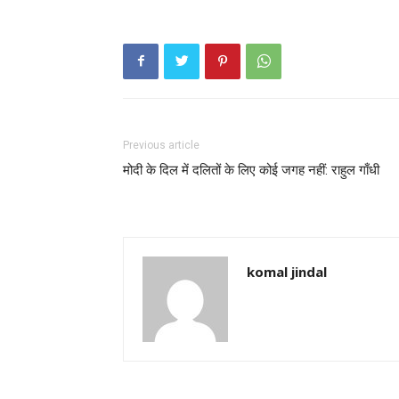
Previous article
मोदी के दिल में दलितों के लिए कोई जगह नहीं: राहुल गाँधी
komal jindal