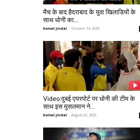
मैच के बाद हैदराबाद के युवा खिलाडियों के
साथ धोनी का...
komal jindal
-
October 14, 2020
Video:दुबई एयरपोर्ट पर धोनी की टीम के
साथ इस मुसलमान ने...
komal jindal
-
August 22, 2020