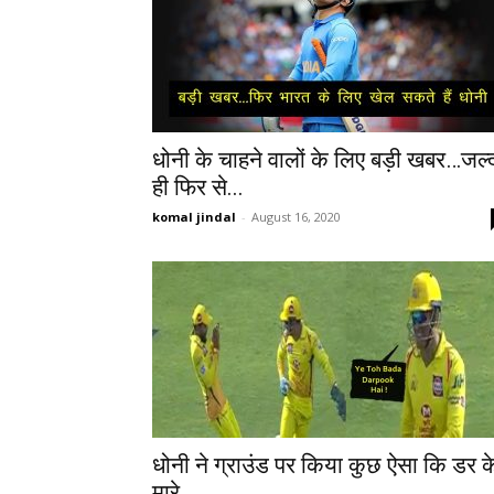
धोनी के चाहने वालों के लिए बड़ी खबर…जल्
ही फिर से...
komal jindal
-
August 16, 2020
धोनी ने ग्राउंड पर किया कुछ ऐसा कि डर क
मारे...