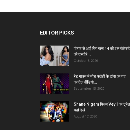
EDITOR PICKS
पंजाब से आई बिग बॉस 14 की इस कंटेस्टे
की तस्वीरें...
October 5, 2020
रेड गाउन में नोरा फतेही के डांस का यह
कातिल वीडियो...
September 15, 2020
Shane Nigam फिल्म Veyil का ट्रेल
यहाँ देखें
August 17, 2020