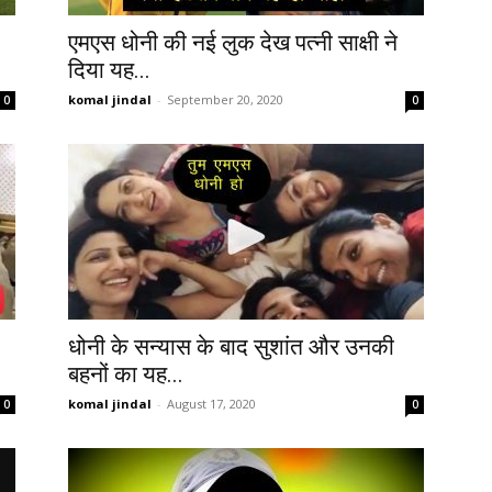
एमएस धोनी की नई लुक देख पत्नी साक्षी ने
दिया यह...
komal jindal
-
September 20, 2020
0
0
धोनी के सन्यास के बाद सुशांत और उनकी
बहनों का यह...
komal jindal
-
August 17, 2020
0
0