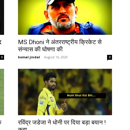
द
MS Dhoni ने अंतरराष्ट्रीय क्रिकेट से
संन्यास की घोषणा की
komal jindal
-
August 16, 2020
0
0
े
रविंद्र जडेजा ने धोनी पर दिया बड़ा बयान !
कहा...