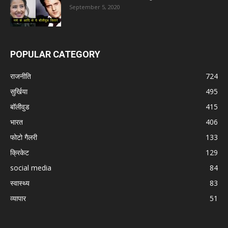
September 5, 2020
POPULAR CATEGORY
राजनीति
724
सुर्खिया
495
बॉलीवुड
415
भारत
406
फोटो गैलरी
133
क्रिकेट
129
social media
84
स्वास्थ्य
83
व्यापार
51