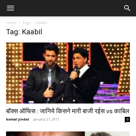
Home
Tags
Kaabil
Tag: Kaabil
बॉक्स ऑफिस : जानिये किसने मारी बाजी रईस vs काबिल
komal jindal
-
January 27, 2017
0