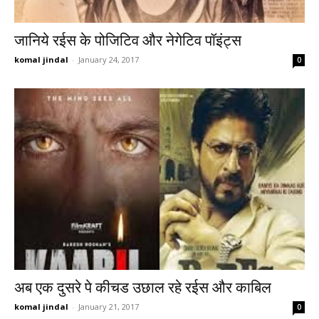
जानिये रईस के पोजिटिव और नेगेटिव पॉइंट्स
komal jindal
-
January 24, 2017
0
अब एक दुसरे पे कीचड उछाल रहे रईस और काबिल
komal jindal
-
January 21, 2017
0