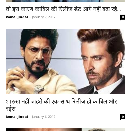
तो इस कारण काबिल की रिलीज डेट आगे नहीं बढ़ा रहे...
komal jindal
-
January 7, 2017
0
शारुख नहीं चाहते की एक साथ रिलीज हो काबिल और
रईस
komal jindal
-
January 6, 2017
0