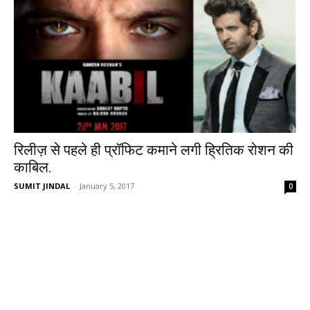
रिलीज़ से पहले ही प्रॉफिट कमाने लगी ह्रितिक रोशन की
काबिल.
SUMIT JINDAL
-
January 5, 2017
0