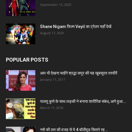
September 15, 2020
Shane Nigam फिल्म Veyil का ट्रेलर यहाँ देखें
August 17, 2020
POPULAR POSTS
आप भी देखना चाहेंगे श्रद्धा कपूर की यह खूबसूरत तस्वीरें
January 11, 2017
पालतू कुत्ते के साथ लड़की ने बनाया शारीरिक संबंध, आगे हुआ...
March 11, 2018
नशे की लत की वजह से ये 4 बॉलीवुड सितारे रह...