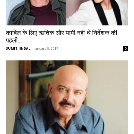
काबिल के लिए ऋतिक और यामी नहीं थे निर्देशक की
पहली...
SUMIT JINDAL
-
January 8, 2017
0