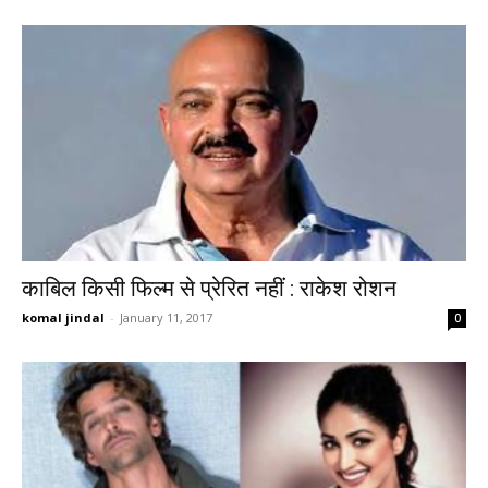
काबिल किसी फिल्म से प्रेरित नहीं : राकेश रोशन
komal jindal
-
January 11, 2017
0