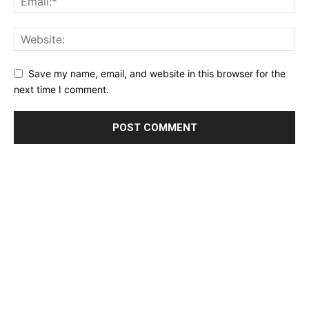
Save my name, email, and website in this browser for the
next time I comment.