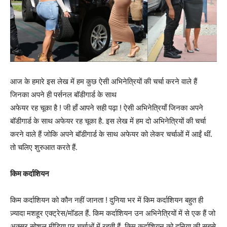
आज के हमारे इस लेख में हम कुछ ऐसी अभिनेत्रियों की चर्चा करने वाले हैं
जिनका अपने ही पर्सनल बॉडीगार्ड के साथ
अफेयर रह चूका है ! जी हाँ आपने सही पढ़ा ! ऐसी अभिनेत्रियाँ जिनका अपने
बॉडीगार्ड के साथ अफेयर रह चूका है. इस लेख में हम दो अभिनेत्रियों की चर्चा
करने वाले हैं जोकि अपने बॉडीगार्ड के साथ अफेयर को लेकर चर्चाओं में आईं थीं.
तो चलिए शुरुआत करते हैं.
किम कर्दाशियन
किम कर्दाशियन को कौन नहीं जानता ! दुनिया भर में किम कर्दाशियन बहुत ही
ज़्यादा मशहूर एक्ट्रेस/मॉडल हैं. किम कर्दाशियन उन अभिनेत्रियों में से एक हैं जो
अक्सर सोशल मीडिया पर चर्चाओं में रहती हैं. किम कर्दाशियन को दुनिया की सबसे