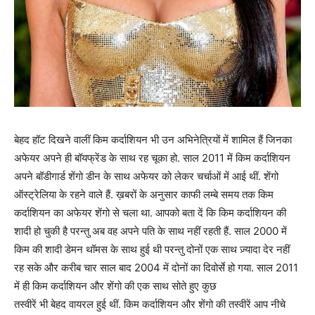
बेहद हॉट दिखने वालीं किम कर्दाशियन भी उन अभिनेत्रियों में शामिल हैं जिनका
अफेयर अपने ही बॉयफ्रेंड के साथ रह चूका हो. साल 2011 में किम कर्दाशियन
अपने बॉडीगार्ड शेंगो डीन के साथ अफेयर को लेकर चर्चाओं में आई थीं. शेंगो
ऑस्ट्रेलिया के रहने वाले हैं. ख़बरों के अनुसार काफी लम्बे समय तक किम
कर्दाशियन का अफेयर शेंगो से चला था. आपको बता दें कि किम कर्दाशियन की
शादी हो चुकी है परन्तु अब वह अपने पति के साथ नहीं रहती हैं. साल 2000 में
किम की शादी डेमन थॉमस के साथ हुई थी परन्तु दोनों एक साथ ज़्यादा देर नहीं
रह सके और करीब चार साल बाद 2004 में दोनों का दिवोर्से हो गया. साल 2011
में ही किम कर्दाशियन और शेंगो की एक साथ सोते हुए कुछ
तस्वीरें भी बेहद वायरल हुई थीं. किम कर्दाशियन और शेंगो की तस्वीरें आप नीचे