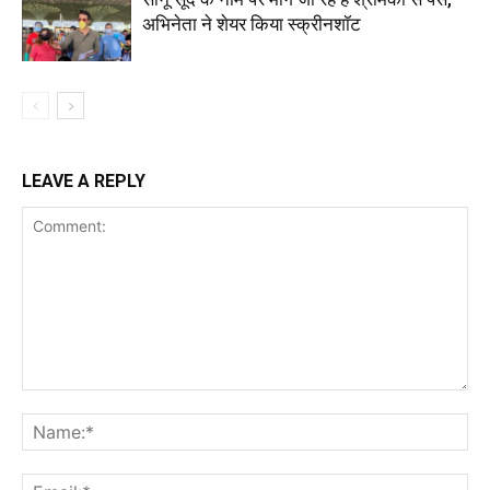
अभिनेता ने शेयर किया स्क्रीनशॉट
LEAVE A REPLY