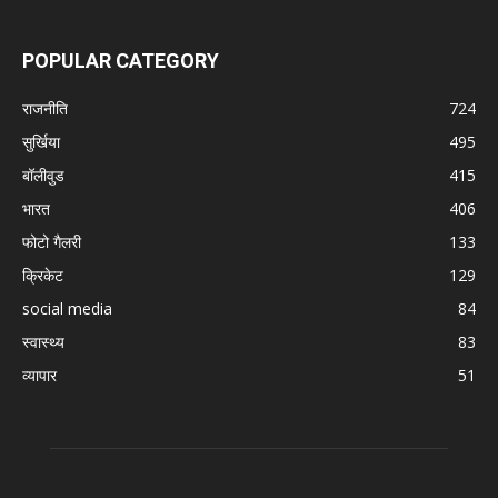
POPULAR CATEGORY
राजनीति
724
सुर्खिया
495
बॉलीवुड
415
भारत
406
फोटो गैलरी
133
क्रिकेट
129
social media
84
स्वास्थ्य
83
व्यापार
51