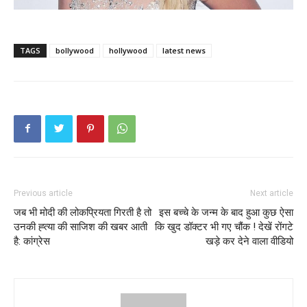
TAGS
bollywood
hollywood
latest news
Previous article
Next article
जब भी मोदी की लोकप्रियता गिरती है तो
इस बच्चे के जन्म के बाद हुआ कुछ ऐसा
उनकी ह्त्या की साजिश की खबर आती
कि खुद डॉक्टर भी गए चौंक ! देखें रोंगटे
है: कांग्रेस
खड़े कर देने वाला वीडियो