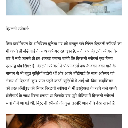
ब्रिटनी स्पीयर्स:
किम कर्दाशियन के अतिरिक्त दुनिया भर की मशहूर पॉप सिंगर ब्रिटनी स्पीयर्स का
भी अपने ही बॉडीगार्ड के साथ अफेयर रह चूका है. यदि आप ब्रिटनी स्पीयर्स के
बारे में नही जानते तो हम आपको बताना चाहेंगे कि ब्रिटनी स्पीयर्स एक विषय
प्रसिद्ध पॉप सिंगर हैं. ब्रिटनी स्पीयर्स ने फीफा वर्ल्ड कप के वका-वका गाने के
माध्यम से भी बहुत सुर्ख़ियों बटोरी थीं और अपने बॉडीगार्ड के साथ अफेयर को
लेकर भी ब्रिटनी कुछ साल पहले काफी सुर्ख़ियों में आई थीं. किम कर्दाशियन
की तरह हॉलीवुड की सिंगर ब्रिटनी स्पीयर्स ने भी इस्रेअल के रहने वाले अपने
बॉडीगार्ड के साथ रिश्ता बनाया था जिसके बाद पूरी मीडिया में ब्रिटनी स्पीयर्स
चर्चाओं में आ गई थीं. ब्रिटनी स्पीयर्स की कुछ तस्वीरें आप नीचे देख सकते हैं: