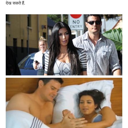
देख सकते हैं.