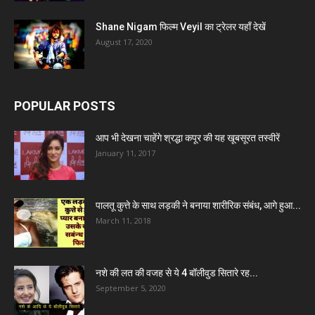
Shane Nigam फिल्म Veyil का ट्रेलर यहाँ देखें
August 17, 2020
POPULAR POSTS
आप भी देखना चाहेंगे श्रद्धा कपूर की यह खूबसूरत तस्वीरें
January 11, 2017
पालतू कुत्ते के साथ लड़की ने बनाया शारीरिक संबंध, आगे हुआ...
March 11, 2018
नशे की लत की वजह से ये 4 बॉलीवुड सितारे रह...
September 5, 2020