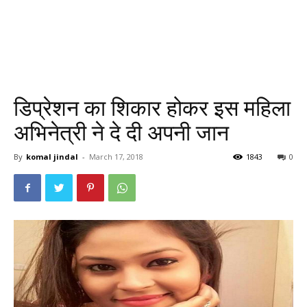
डिप्रेशन का शिकार होकर इस महिला
अभिनेत्री ने दे दी अपनी जान
By
komal jindal
-
March 17, 2018
1843
0