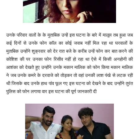
उनके परिवार वालों के के मुताबिक उन्हें इस घटना के बारे में मालूम तब हुआ जब
कई दिनों से उनके फोन कॉल का कोई जवाब नहीं मिल रहा था घरवालों के
मुताबिक उन्होंने शुक्रवार को देर रात बजे के करीब उन्हें फोन कर बात करने की
कोशिश की पर उनका फोन रिसीव नहीं हो रहा था ऐसे में किसी अनहोनी की
आशंका को देखते हुए उन्होंने उनके मकान मालिक को फोन किया मकान मालिक
ने जब उनके कमरे के दरवाजे को तोड़कर तो वहां उनकी लाश पंखे से लटक रही
थी जिसके बाद उनके हाथ पांव फूल गए इस घटना को देखने के बाद उन्होंने तुरंत
पुलिस को फोन लगाया वार इस घटना की पूर्ण जानकारी दी