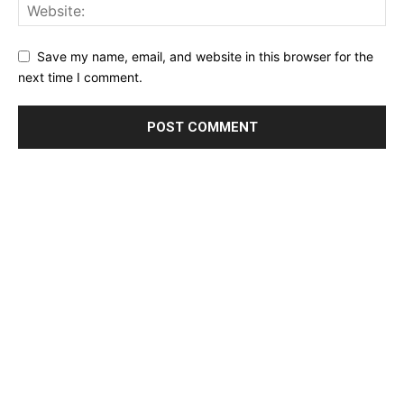
Save my name, email, and website in this browser for the
next time I comment.