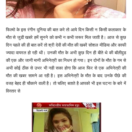
फिल्मो के इस रंगीन दुनिया की बात करे तो आये दिन किसी न किसी कलाकार के
मौत से जुडी खबरे हमें सुनने को कभी न कभी जरूर मिल जाती है। आज से कुछ
दिन पहले की ही बात करें तो श्री देवी की मौत की खबरें सोशल मीडिया और काफी
ज्यादा वायरल हो रही थी। उनकी मौत के अभी कुछ दिन ही बीते थे की बॉलीवुड
की एक और जानी मानी अभिनेत्री का निधन हो गया। इन दोनों के मौत के गम से
अभी कोई ठीक से उभर भी नही सका होगा कि आज फिर से एक अभिनेत्री की
मौत की खबर सामने आ रही है। इस अभिनेत्री के मौत के बाद उनके पीछे की
वजह बेहद ही चौकाने वाली है। तो चलिए बताते है आपको भी इस घटना के बारे में
विस्तार से