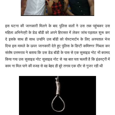
इस घटना की जानकारी मिलने के बाद पुलिस वालों ने उस तक पहुंचकर उस
महिला अभिनेत्री के डेड बॉडी को अपने हिरासत में लेकर जांच पड़ताल शुरू कर
दे इसके साथ ही साथ उन्होंने उस बॉडी को पोस्टमार्टम के लिए अस्पताल भेज
दिया इस मामले के ऊपर जानकारी देते हुए पुलिस के डिप्टी कमिश्नर निंबला कर
संतोष उत्तमराव ने बताया कि उस डेड बॉडी के पास से एक सुसाइड नोट भी बरामद
किया गया उस सुसाइड नोट सुसाइड नोट से यह बात पता चलती है कि इंडस्ट्री में
काम ना मिल पाने की वजह से वह बेहद ही बुरे तनाव एक दौर से गुजर रही थी