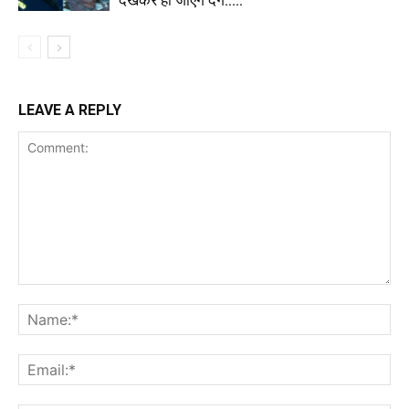
देखकर हो जाएंगे दंग…..
LEAVE A REPLY