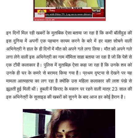
इन दिनों मिल रही खबरों के मुताबिक ऐसा बताया जा रहा है कि कभी बॉलीवुड की
इस दुनिया में अपनी एक पहचान कायम करने के बारे में हर वक़्त सोचने वाली
अभिनेत्री ने हाल के ही दिनों में मौत को अपने गले लगा लिया। मौत को अपने गले
लगा लेने वाली इस अभिनेत्री का नाम मौमिता साहा बताया जा रहा है जो कि पेशे से
एक टीवी कलाकार है। पुलिस में मुताबिक़ ऐसा कहा जा रहा है कि उनके शव को
उनके ही घर के कमरे से बरामद किया गया है। प्रथम दृष्टया से देखने पर यह
मामला आत्महत्या का लग रहा है क्योंकि उस महिला कलाकार की लाश पंखे से
झूलती हुई मिली थी। हुबली में किराए के मकान पर रहने वाली मात्र 23 साल की
इस अभिनेत्री के सुसाइड की खबरों को सुनने के बाद आज हर कोई हैरान है।