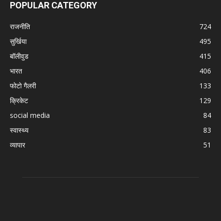
POPULAR CATEGORY
राजनीति
724
सुर्खिया
495
बॉलीवुड
415
भारत
406
फोटो गैलरी
133
क्रिकेट
129
social media
84
स्वास्थ्य
83
व्यापार
51