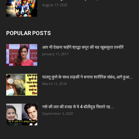
August 17, 2020
POPULAR POSTS
आप भी देखना चाहेंगे श्रद्धा कपूर की यह खूबसूरत तस्वीरें
January 11, 2017
पालतू कुत्ते के साथ लड़की ने बनाया शारीरिक संबंध, आगे हुआ...
March 11, 2018
नशे की लत की वजह से ये 4 बॉलीवुड सितारे रह...
September 5, 2020