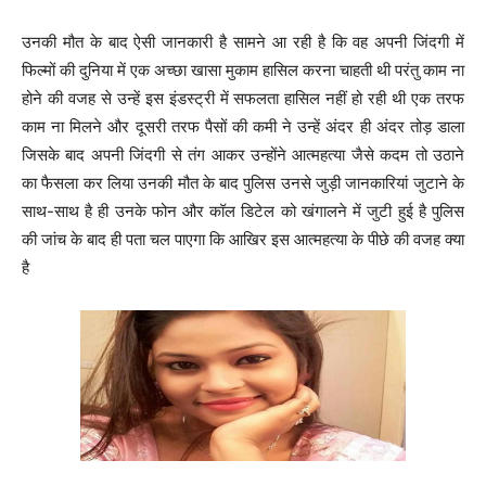
उनकी मौत के बाद ऐसी जानकारी है सामने आ रही है कि वह अपनी जिंदगी में
फिल्मों की दुनिया में एक अच्छा खासा मुकाम हासिल करना चाहती थी परंतु काम ना
होने की वजह से उन्हें इस इंडस्ट्री में सफलता हासिल नहीं हो रही थी एक तरफ
काम ना मिलने और दूसरी तरफ पैसों की कमी ने उन्हें अंदर ही अंदर तोड़ डाला
जिसके बाद अपनी जिंदगी से तंग आकर उन्होंने आत्महत्या जैसे कदम तो उठाने
का फैसला कर लिया उनकी मौत के बाद पुलिस उनसे जुड़ी जानकारियां जुटाने के
साथ-साथ है ही उनके फोन और कॉल डिटेल को खंगालने में जुटी हुई है पुलिस
की जांच के बाद ही पता चल पाएगा कि आखिर इस आत्महत्या के पीछे की वजह क्या
है