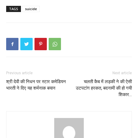
TAGS
suicide
Previous article
Next article
श्री देवी की निधन पर स्टार कमेडियन
चलती कैब में लड़की ने की ऐसी
भारती ने दिए यह शर्मनाक बयान
उटपटांग हरकत, बदनामी की हो गयी
शिकार…