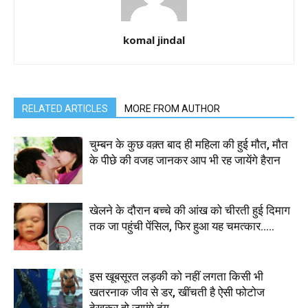
komal jindal
RELATED ARTICLES
MORE FROM AUTHOR
चुम्बन के कुछ वक़्त बाद ही महिला की हुई मौत, मौत
के पीछे की वजह जानकर आप भी रह जायेंगे हैरान
खेलने के दौरान बच्चे की आंख को चीरती हुई दिमाग
तक जा पहुंची पेंसिल, फिर हुआ यह चमत्कार…..
इस खूबसूरत लड़की को नहीं लगता किसी भी
खतरनाक जीव से डर, खींचती है ऐसी फोटोज