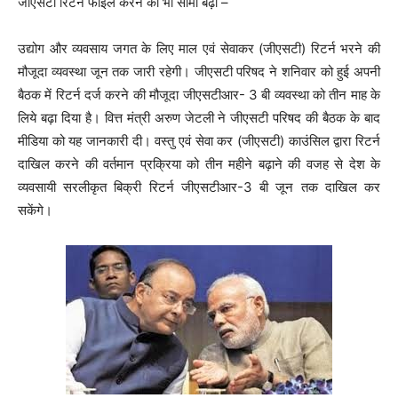
जीएसटी रिटेन फाइल करने की भी सीमा बढ़ी –
उद्योग और व्यवसाय जगत के लिए माल एवं सेवाकर (जीएसटी) रिटर्न भरने की
मौजूदा व्यवस्था जून तक जारी रहेगी। जीएसटी परिषद ने शनिवार को हुई अपनी
बैठक में रिटर्न दर्ज करने की मौजूदा जीएसटीआर- 3 बी व्यवस्था को तीन माह के
लिये बढ़ा दिया है। वित्त मंत्री अरुण जेटली ने जीएसटी परिषद की बैठक के बाद
मीडिया को यह जानकारी दी। वस्तु एवं सेवा कर (जीएसटी) काउंसिल द्वारा रिटर्न
दाखिल करने की वर्तमान प्रक्रिया को तीन महीने बढ़ाने की वजह से देश के
व्यवसायी सरलीकृत बिक्री रिटर्न जीएसटीआर-3 बी जून तक दाखिल कर
सकेंगे।