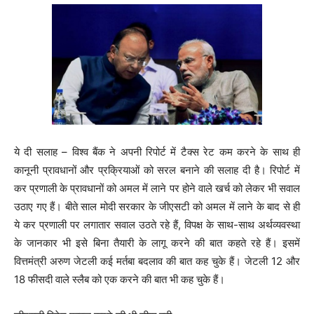
ये दी सलाह – विश्व बैंक ने अपनी रिपोर्ट में टैक्स रेट कम करने के साथ ही
कानूनी प्रावधानों और प्रक्रियाओं को सरल बनाने की सलाह दी है। रिपोर्ट में
कर प्रणाली के प्रावधानों को अमल में लाने पर होने वाले खर्च को लेकर भी सवाल
उठाए गए हैं। बीते साल मोदी सरकार के जीएसटी को अमल में लाने के बाद से ही
ये कर प्रणाली पर लगातार सवाल उठते रहे हैं, विपक्ष के साथ-साथ अर्थव्यवस्था
के जानकार भी इसे बिना तैयारी के लागू करने की बात कहते रहे हैं। इसमें
वित्तमंत्री अरुण जेटली कई मर्तबा बदलाव की बात कह चुके हैं। जेटली 12 और
18 फीसदी वाले स्लैब को एक करने की बात भी कह चुके हैं।