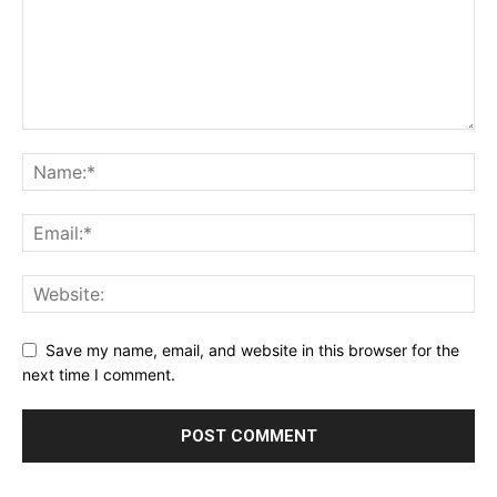
Save my name, email, and website in this browser for the
next time I comment.