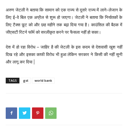
अरुण जेटली ने बताया कि सामान को एक राज्य से दूसरे राज्य में लाने-लेजान के
लिए ई-वे बिल एक अप्रैल से शुरू हो जाएगा। जेटली ने बताया कि निर्यातकों के
लिए टैक्स छूट को और छह महीने तक बढ़ा दिया गया है। काउंसिल की बैठक में
जीएसटी रिटर्न फॉर्म को सरलीकृत करने पर फैसला नहीं हो सका।
देश में हो रहा विरोध – जाहिर है की जेटली के इस कदम से देशवासी खुश नहीं
दिख रहे और इसका काफी विरोध भी हुआ लेकिन सरकार ने किसी की नहीं सुनी
और लागू कर दिया |
TAGS
gst
world bank