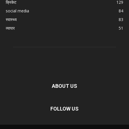
क्रिकेट
129
social media
84
स्वास्थ्य
83
व्यापार
51
ABOUT US
FOLLOW US