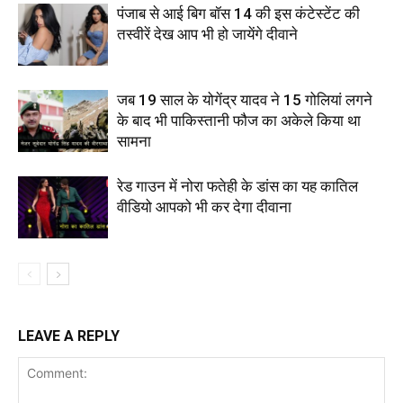
पंजाब से आई बिग बॉस 14 की इस कंटेस्टेंट की
तस्वीरें देख आप भी हो जायेंगे दीवाने
जब 19 साल के योगेंद्र यादव ने 15 गोलियां लगने
के बाद भी पाकिस्तानी फौज का अकेले किया था
सामना
रेड गाउन में नोरा फतेही के डांस का यह कातिल
वीडियो आपको भी कर देगा दीवाना
LEAVE A REPLY