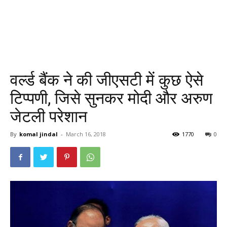
वर्ल्ड बैंक ने की जीएसटी में कुछ ऐसे
टिप्पणी, जिसे सुनकर मोदी और अरुण
जेटली परेशान
By
komal jindal
-
March 16, 2018
1770
0