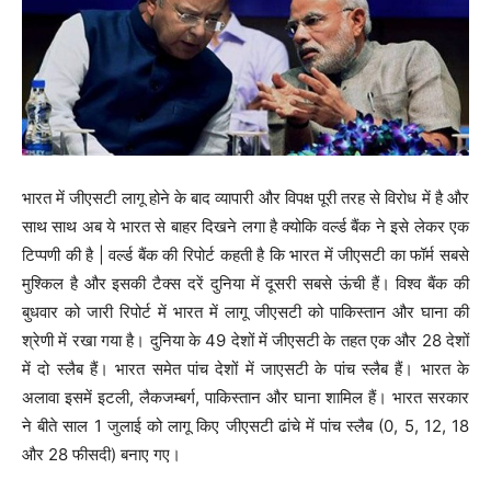
भारत में जीएसटी लागू होने के बाद व्यापारी और विपक्ष पूरी तरह से विरोध में है और
साथ साथ अब ये भारत से बाहर दिखने लगा है क्योकि वर्ल्ड बैंक ने इसे लेकर एक
टिप्पणी की है | वर्ल्ड बैंक की रिपोर्ट कहती है कि भारत में जीएसटी का फॉर्म सबसे
मुश्किल है और इसकी टैक्स दरें दुनिया में दूसरी सबसे ऊंची हैं। विश्व बैंक की
बुधवार को जारी रिपोर्ट में भारत में लागू जीएसटी को पाकिस्तान और घाना की
श्रेणी में रखा गया है। दुनिया के 49 देशों में जीएसटी के तहत एक और 28 देशों
में दो स्लैब हैं। भारत समेत पांच देशों में जाएसटी के पांच स्लैब हैं। भारत के
अलावा इसमें इटली, लैकजम्बर्ग, पाकिस्तान और घाना शामिल हैं। भारत सरकार
ने बीते साल 1 जुलाई को लागू किए जीएसटी ढांचे में पांच स्लैब (0, 5, 12, 18
और 28 फीसदी) बनाए गए।