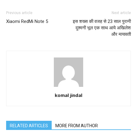
Previous article
Next article
Xiaomi RedMi Note 5
इस शख्स की वजह से 23 साल पुरानी
दुश्मनी भूल एक साथ आये अखिलेश
और मायावती
komal jindal
RELATED ARTICLES
MORE FROM AUTHOR