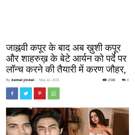
जाह्नवी कपूर के बाद अब ख़ुशी कपूर
और शाहरुख़ के बेटे आर्यन को पर्दे पर
लॉन्च करने की तैयारी में करण जौहर,
By
komal jindal
-
May 22, 2020
2560
0