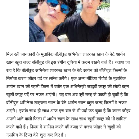
मिल रही जानकारी के मुताबिक बॉलीवुड अभिनेता शाहरुख खान के बेटे आर्यन
खान बहुत जल्द बॉलीवुड की इस रंगीन दुनिया में कदम रखने वाले हैं। बताया जा
रहा है कि बॉलीवुड अभिनेता शाहरुख खान के बेटे आर्यन को बॉलीवुड फिल्मों के
निर्माता करण जौहर पर्दे पर लॉन्च करेंगे। एक अन्य मीडिया रिपोर्ट के मुताबिक
आर्यन खान की पहली फिल्म में बतौर एक अभिनेत्री जाह्नवी कपूर की छोटी बहन
खुशी कपूर पर्दे पर नजर आएंगी। यह बात अब पूरी तरह से पक्की हो चुकी है कि
बॉलीवुड अभिनेता शाहरुख खान के बेटे आर्यन खान बहुत जल्द फिल्मों में नजर
आएंगे। इसके साथ ही साथ आज इस बात से भी पर्दा उठ चुका है कि करण जौहर
अपनी आने वाली फिल्म में आर्यन खान के साथ साथ खुशी कपूर को भी शामिल
करने वाले हैं। फिल्म में शामिल करने की वजह से करण जौहर ने खुशी को
ग्रूमिंग के टिप्स देने शुरू कर दिए हैं।