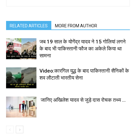
RELATED ARTICLES
MORE FROM AUTHOR
जब 19 साल के योगेंद्र यादव ने 15 गोलियां लगने
के बाद भी पाकिस्तानी फौज का अकेले किया था
सामना
Video:कारगिल युद्ध के बाद पाकिस्तानी सैनिकों के
शव लौटाती भारतीय सेना
जानिए अखिलेश यादव से जुड़े दास रोचक तथ्य …