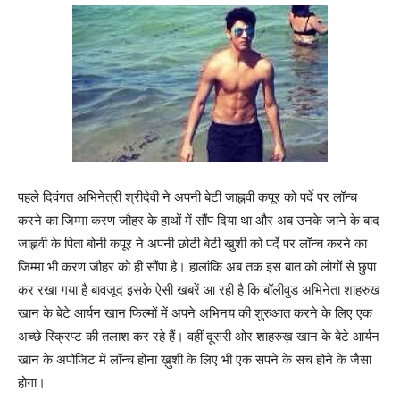
पहले दिवंगत अभिनेत्री श्रीदेवी ने अपनी बेटी जाह्नवी कपूर को पर्दे पर लॉन्च
करने का जिम्मा करण जौहर के हाथों में सौंप दिया था और अब उनके जाने के बाद
जाह्नवी के पिता बोनी कपूर ने अपनी छोटी बेटी खुशी को पर्दे पर लॉन्च करने का
जिम्मा भी करण जौहर को ही सौंपा है। हालांकि अब तक इस बात को लोगों से छुपा
कर रखा गया है बावजूद इसके ऐसी खबरें आ रही है कि बॉलीवुड अभिनेता शाहरुख
खान के बेटे आर्यन खान फिल्मों में अपने अभिनय की शुरुआत करने के लिए एक
अच्छे स्क्रिप्ट की तलाश कर रहे हैं। वहीं दूसरी ओर शाहरुख़ खान के बेटे आर्यन
खान के अपोजिट में लॉन्च होना ख़ुशी के लिए भी एक सपने के सच होने के जैसा
होगा।