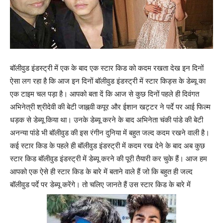
बॉलीवुड इंडस्ट्री में एक के बाद एक स्टार किड को कदम रखता देख इन दिनों
ऐसा लग रहा है कि आज इन दिनों बॉलीवुड इंडस्ट्री में स्टार किड्स के डेब्यू का
एक टाइम चल पड़ा है। आपको बता दें कि आज से कुछ दिनों पहले ही दिवंगत
अभिनेत्री श्रीदेवी की बेटी जाह्नवी कपूर और ईशान खट्टर ने पर्दे पर आई फिल्म
धड़क से डेब्यू किया था। उनके डेब्यू करने के बाद अभिनेता चंकी पांडे की बेटी
अनन्या पांडे भी बॉलीवुड की इस रंगीन दुनिया में बहुत जल्द कदम रखने वाली है।
कई स्टार किड के पहले ही बॉलीवुड इंडस्ट्री में कदम रख देने के बाद अब कुछ
स्टार किड बॉलीवुड इंडस्ट्री में डेब्यू करने की पूरी तैयारी कर चुके हैं। आज हम
आपको एक ऐसे ही स्टार किड के बारे में बताने वाले हैं जो कि बहुत ही जल्द
बॉलीवुड पर्दे पर डेब्यू करेंगे। तो चलिए जानते हैं उस स्टार किड के बारे में