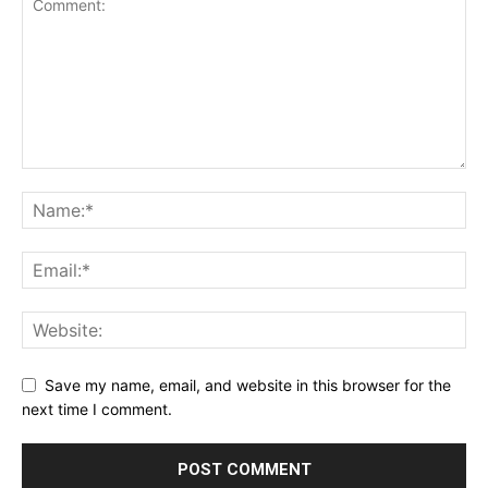
Save my name, email, and website in this browser for the
next time I comment.