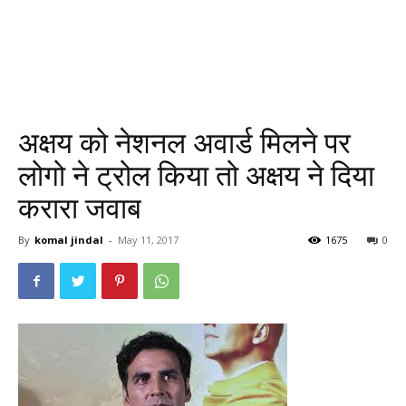
अक्षय को नेशनल अवार्ड मिलने पर
लोगो ने ट्रोल किया तो अक्षय ने दिया
करारा जवाब
By
komal jindal
-
May 11, 2017
1675
0