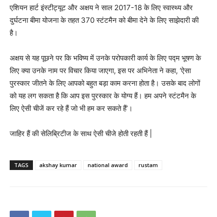
एशियन हार्ट इंस्टीट्यूट और अक्षय ने साल 2017-18 के लिए स्वास्थ्य और
दुर्घटना बीमा योजना के तहत 370 स्टंटमैन को बीमा देने के लिए साझेदारी की
है।
अक्षय से यह पूछने पर कि भविष्य में उनके परोपकारी कार्य के लिए पद्म भूषण के
लिए क्या उनके नाम पर विचार किया जाएगा, इस पर अभिनेता ने कहा, ‘ऐसा
पुरस्कार जीतने के लिए आपको बहुत बड़ा काम करना होता है। उसके बाद लोगों
को यह लग सकता है कि आप इस पुरस्कार के योग्य हैं। हम अपने स्टंटमैन के
लिए ऐसी चीजें कर रहे हैं जो भी हम कर सकते हैं’।
जाहिर हैं की सेलिब्रिटीज के साथ ऐसी चीजे होती रहती हैं |
TAGS
akshay kumar
national award
rustam