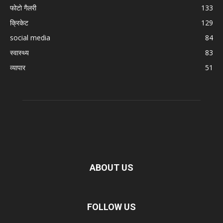
फोटो गैलरी
133
क्रिकेट
129
social media
84
स्वास्थ्य
83
व्यापार
51
ABOUT US
FOLLOW US