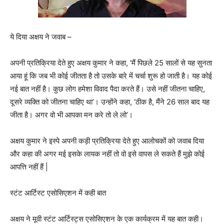
ये दिया अक्षय ने जवाब –
अपनी प्रतिक्रिया देते हुए अक्षय कुमार ने कहा, ‘मैं पिछले 25 सालों से यह सुनता
आया हूं कि जब भी कोई जीतता है तो उसके बारे में चर्चा शुरू हो जाती है। यह कोई
नई बात नहीं है। कुछ लोग हमेशा विवाद पैदा करते हैं। उसे नहीं जीतना चाहिए,
दूसरे व्यक्ति को जीतना चाहिए था’। उन्होंने कहा, ‘ठीक है, मैंने 26 साल बाद यह
जीता है। अगर वो भी आपका मन करे तो ले लो’।
अक्षय कुमार ने इस्पे अपनी कड़ी प्रतिक्रिया देते हुए आलोचकों को जवाब दिया
और कहा की अगर मई इसके लायक नहीं तो वो इसे वापस ले सकते हैं मुझे कोई
आपत्ति नहीं हैं |
स्टंट आर्टिस्ट एसोसिएशन में कही बात
अक्षय ने मूवी स्टंट आर्टिस्ट्स एसोसिएशन के एक कार्यक्रम में यह बात कही।