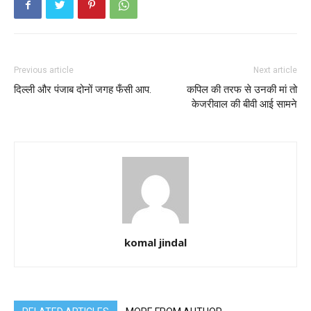
Previous article
Next article
दिल्ली और पंजाब दोनों जगह फँसी आप.
कपिल की तरफ से उनकी मां तो
केजरीवाल की बीवी आई सामने
komal jindal