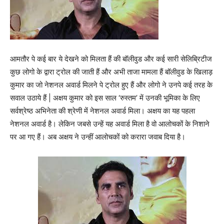
आमतौर पे कई बार ये देखने को मिलता हैं की बॉलीवुड और कई सारी सेलिब्रिटीज
कुछ लोगो के द्वारा ट्रोल की जाती हैं और अभी ताजा मामला हैं बॉलीवुड के खिलाड़
कुमार का जो नेशनल अवार्ड मिलने पे ट्रोल हुए हैं और लोगो ने उनपे कई तरह के
सवाल उठाये हैं | अक्षय कुमार को इस साल ‘रुस्‍तम’ में उनकी भूमिका के लिए
सर्वश्रेष्‍ठ अभिनेता की श्रेणी में नेशनल अवार्ड मिला। अक्षय का यह पहला
नेशनल अवार्ड है। लेकिन जबसे उन्‍हें यह अवार्ड मिला है वो आलोचकों के निशाने
पर आ गए हैं। अब अक्षय ने उन्‍हीं आलोचकों को करारा जवाब दिया है।