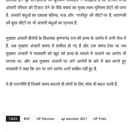
अंसारी परिवार को टिकट देने के पीछे बसपा का मुख्य लक्ष्य मुस्लिम वोटों को पाना
हैं. अंसारी बंधुओं का दबदबा बलिया, मऊ और गाजीपुर की सीटों पर हैं. वाराणसी
की कुछ सीटों पर भी अंसारी बंधुओं का प्रभाव हैं.
मुख्तार अंसारी बीजेपी के विधायक कृष्णानंद राय की हत्या के आरोप में अभी जेल में
हैं. अब मुख्तार अंसारी बसपा में शामिल हो गए हैं और एक समय ऐसा था जब
मुख्तार अंसारी ने मायावती को खुद को हत्या के मामले में फसाने का आरोप भी
लगाया था. और अब मुख्तार अंसारी पर लगे आरोपों के बारे में बात करते हुए
मायावती ने कहा कि उन पर लगे आरोप अभी साबित नहीं हुए हैं.
ये ही राजनीति हैं जिसमें समय बदलते ही लोगों के लिए सोच भी बदल जाती हैं.
TAGS
BSP
UP Election
up election 2017
UP Polls