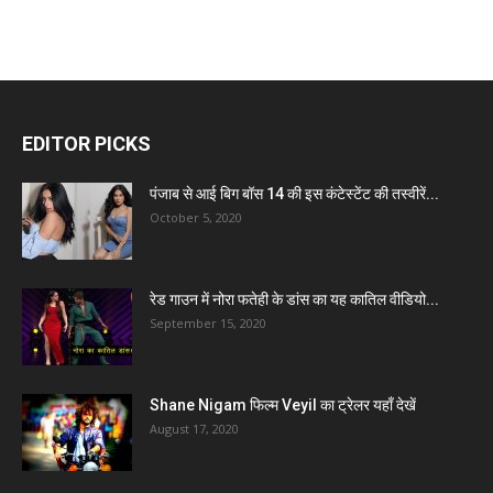
EDITOR PICKS
पंजाब से आई बिग बॉस 14 की इस कंटेस्टेंट की तस्वीरें...
October 5, 2020
रेड गाउन में नोरा फतेही के डांस का यह कातिल वीडियो...
September 15, 2020
Shane Nigam फिल्म Veyil का ट्रेलर यहाँ देखें
August 17, 2020