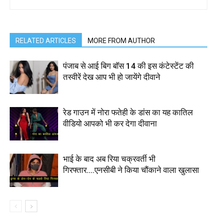
RELATED ARTICLES
MORE FROM AUTHOR
पंजाब से आई बिग बॉस 14 की इस कंटेस्टेंट की
तस्वीरें देख आप भी हो जायेंगे दीवाने
रेड गाउन में नोरा फतेही के डांस का यह कातिल
वीडियो आपको भी कर देगा दीवाना
भाई के बाद अब रिया चक्रवर्ती भी
गिरफ्तार….एनसीबी ने किया चौंकाने वाला खुलासा