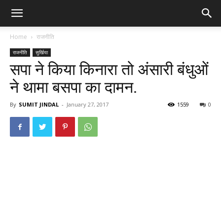
Home
राजनीति
राजनीति
सुर्खिया
सपा ने किया किनारा तो अंसारी बंधुओं
ने थामा बसपा का दामन.
By
SUMIT JINDAL
-
January 27, 2017
1559
0