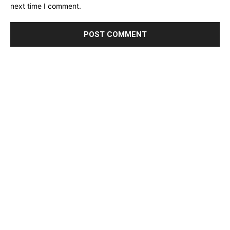
next time I comment.