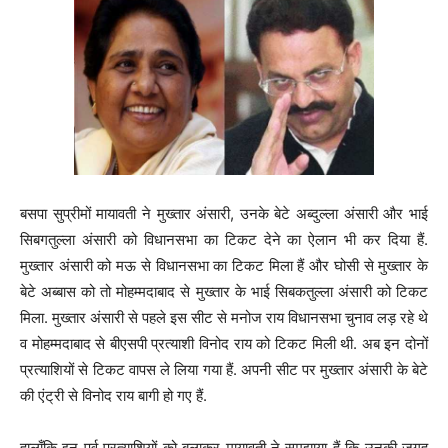
बसपा सुप्रीमों मायावती ने मुख्तार अंसारी, उनके बेटे अब्दुल्ला अंसारी और भाई
सिबगतुल्ला अंसारी को विधानसभा का टिकट देने का ऐलान भी कर दिया हैं.
मुख्तार अंसारी को मऊ से विधानसभा का टिकट मिला हैं और घोसी से मुख्तार के
बेटे अब्बास को तो मोहम्मदाबाद से मुख्तार के भाई सिबकतुल्ला अंसारी को टिकट
मिला. मुख्तार अंसारी से पहले इस सीट से मनोज राय विधानसभा चुनाव लड़ रहे थे
व मोहम्मदाबाद से बीएसपी प्रत्याशी विनोद राय को टिकट मिली थी. अब इन दोनों
प्रत्याशियों से टिकट वापस ले लिया गया हैं. अपनी सीट पर मुख्तार अंसारी के बेटे
की एंट्री से विनोद राय बागी हो गए हैं.
हालाँकि इन पूर्व प्रत्याशियों को बुलाकर मायावती ने समझाया हैं कि उनकी जगह