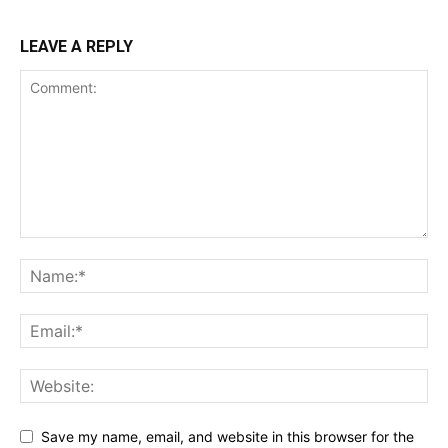
LEAVE A REPLY
Save my name, email, and website in this browser for the