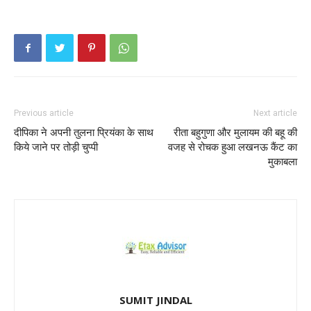
Previous article
Next article
दीपिका ने अपनी तुलना प्रियंका के साथ
रीता बहुगुणा और मुलायम की बहू की
किये जाने पर तोड़ी चुप्पी
वजह से रोचक हुआ लखनऊ कैंट का
मुकाबला
SUMIT JINDAL