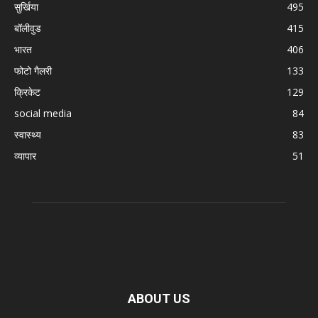
सुर्खिया
495
बॉलीवुड
415
भारत
406
फोटो गैलरी
133
क्रिकेट
129
social media
84
स्वास्थ्य
83
व्यापार
51
ABOUT US