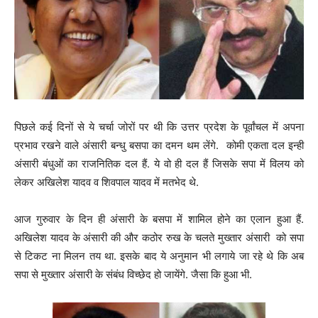
पिछले कई दिनों से ये चर्चा जोरों पर थी कि उत्तर प्रदेश के पूर्वांचल में अपना
प्रभाव रखने वाले अंसारी बन्धु बसपा का दमन थम लेंगे. कोमी एकता दल इन्ही
अंसारी बंधुओं का राजनितिक दल हैं. ये वो ही दल हैं जिसके सपा में विलय को
लेकर अखिलेश यादव व शिवपाल यादव में मतभेद थे.
आज गुरुवार के दिन ही अंसारी के बसपा में शामिल होने का एलान हुआ हैं.
अखिलेश यादव के अंसारी की और कठोर रुख के चलते मुख्तार अंसारी को सपा
से टिकट ना मिलन तय था. इसके बाद ये अनुमान भी लगाये जा रहे थे कि अब
सपा से मुख्तार अंसारी के संबंध विच्छेद हो जायेंगे. जैसा कि हुआ भी.