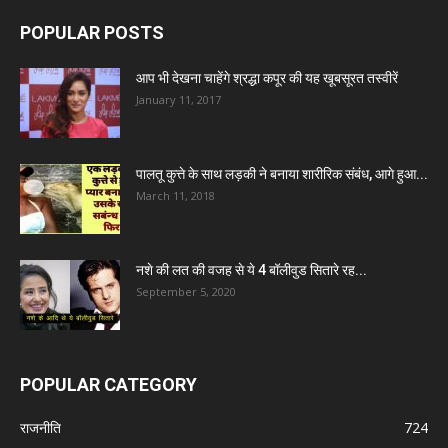
POPULAR POSTS
आप भी देखना चाहेंगे श्रद्धा कपूर की यह खूबसूरत तस्वीरें
January 11, 2017
पालतू कुत्ते के साथ लड़की ने बनाया शारीरिक संबंध, आगे हुआ...
March 11, 2018
नशे की लत की वजह से ये 4 बॉलीवुड सितारे रह...
September 5, 2020
POPULAR CATEGORY
राजनीति
724