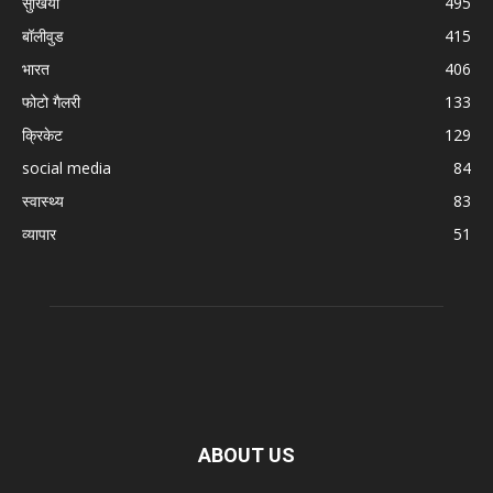
सुर्खिया
495
बॉलीवुड
415
भारत
406
फोटो गैलरी
133
क्रिकेट
129
social media
84
स्वास्थ्य
83
व्यापार
51
ABOUT US