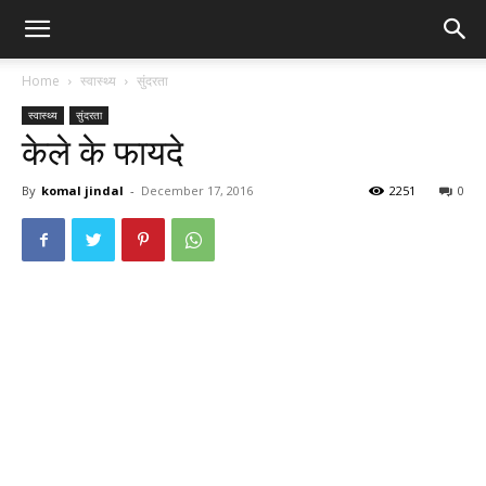
Home
स्वास्थ्य
सुंदरता
स्वास्थ्य
सुंदरता
केले के फायदे
By
komal jindal
-
December 17, 2016
2251
0