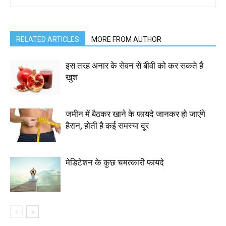
RELATED ARTICLES
MORE FROM AUTHOR
इस तरह अनार के सेवन से बीवी को कर सकते है
खुश
जमीन में बैठकर खाने के फायदे जानकर हो जाएंगे
हैरान, होती है कई समस्या दूर
मेडिटेशन के कुछ चमत्कारी फायदे