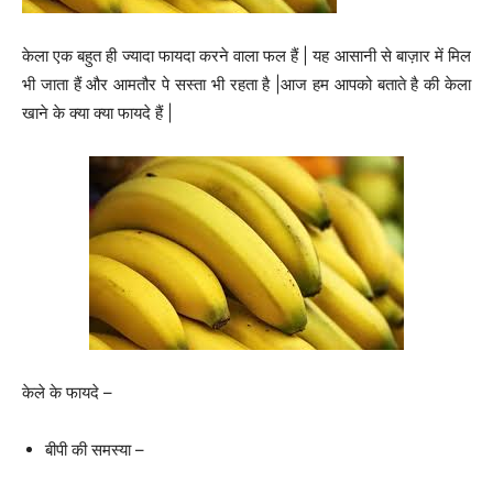
केला एक बहुत ही ज्यादा फायदा करने वाला फल हैं | यह आसानी से बाज़ार में मिल
भी जाता हैं और आमतौर पे सस्ता भी रहता है |आज हम आपको बताते है की केला
खाने के क्या क्या फायदे हैं |
केले के फायदे –
बीपी की समस्या –