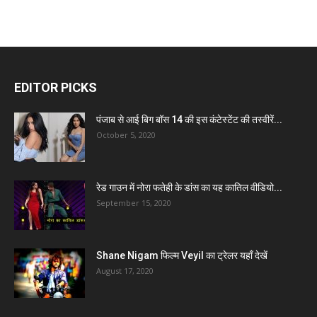
EDITOR PICKS
पंजाब से आई बिग बॉस 14 की इस कंटेस्टेंट की तस्वीरें...
October 5, 2020
रेड गाउन में नोरा फतेही के डांस का यह कातिल वीडियो...
September 15, 2020
Shane Nigam फिल्म Veyil का ट्रेलर यहाँ देखें
August 17, 2020