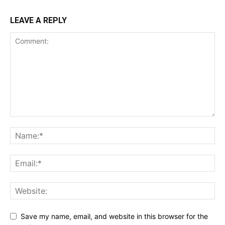
LEAVE A REPLY
Save my name, email, and website in this browser for the