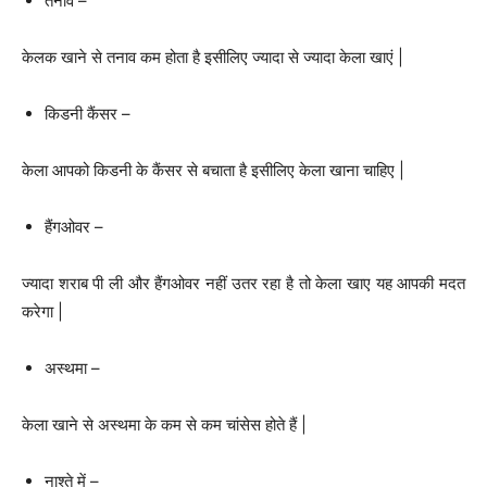
तनाव –
केलक खाने से तनाव कम होता है इसीलिए ज्यादा से ज्यादा केला खाएं |
किडनी कैंसर –
केला आपको किडनी के कैंसर से बचाता है इसीलिए केला खाना चाहिए |
हैंगओवर –
ज्यादा शराब पी ली और हैंगओवर नहीं उतर रहा है तो केला खाए यह आपकी मदत
करेगा |
अस्थमा –
केला खाने से अस्थमा के कम से कम चांसेस होते हैं |
नाश्ते में –