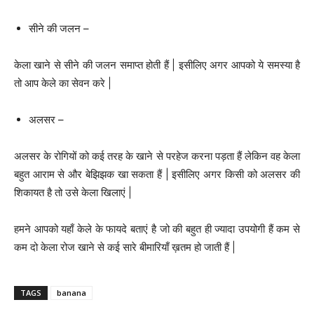
सीने की जलन –
केला खाने से सीने की जलन समाप्त होती हैं | इसीलिए अगर आपको ये समस्या है
तो आप केले का सेवन करे |
अलसर –
अलसर के रोगियों को कई तरह के खाने से परहेज करना पड़ता हैं लेकिन वह केला
बहुत आराम से और बेझिझक खा सकता हैं | इसीलिए अगर किसी को अलसर की
शिकायत है तो उसे केला खिलाएं |
हमने आपको यहाँ केले के फायदे बताएं है जो की बहुत ही ज्यादा उपयोगी हैं कम से
कम दो केला रोज खाने से कई सारे बीमारियाँ ख़तम हो जाती हैं |
TAGS
banana