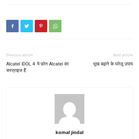
Previous article
Next article
Alcatel IDOL 4: ये फ़ोन Alcatel का
भूख बढ़ाने के घरेलू उपाय
सरप्राइज हैं.
komal jindal