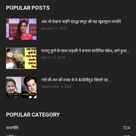
POPULAR POSTS
आप भी देखना चाहेंगे श्रद्धा कपूर की यह खूबसूरत तस्वीरें
January 11, 2017
पालतू कुत्ते के साथ लड़की ने बनाया शारीरिक संबंध, आगे हुआ...
March 11, 2018
नशे की लत की वजह से ये 4 बॉलीवुड सितारे रह...
September 5, 2020
POPULAR CATEGORY
राजनीति
724