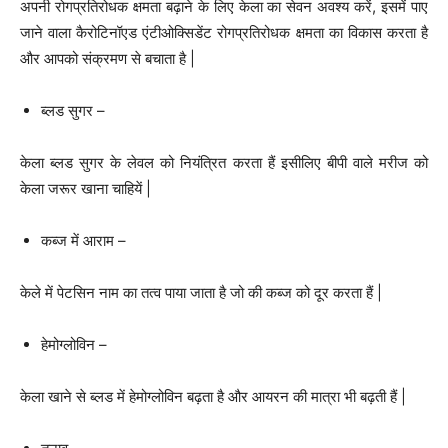
अपनी रोगप्रतिरोधक क्षमता बढ़ाने के लिए केला का सेवन अवश्य करें, इसमें पाए
जाने वाला कैरोटिनॉएड एंटीओक्सिडेंट रोगप्रतिरोधक क्षमता का विकास करता है
और आपको संक्रमण से बचाता है |
ब्लड सुगर –
केला ब्लड सुगर के लेवल को नियंत्रित करता हैं इसीलिए बीपी वाले मरीज को
केला जरूर खाना चाहियें |
कब्ज में आराम –
केले में पेटसिन नाम का तत्व पाया जाता है जो की कब्ज को दूर करता हैं |
हेमोग्लोविन –
केला खाने से ब्लड में हेमोग्लोविन बढ़ता है और आयरन की मात्रा भी बढ़ती हैं |