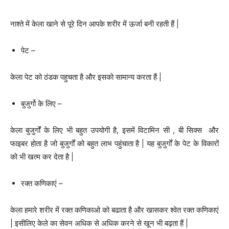
नाश्ते में केला खाने से पूरे दिन आपके शरीर में ऊर्जा बनी रहती हैं |
पेट –
केला पेट को ठंडक पहुचता है और इसको सामान्य करता हैं |
बुजुर्गो के लिए –
केला बुजुर्गों के लिए भी बहुत उपयोगी है, इसमें विटामिन सी , बी सिक्स और
फाइबर होता है जो बुजुर्गों को बहुत लाभ पहुंचाता है | यह बुजुर्गों के पेट के विकारों
को भी खत्म कर देता है |
रक्त कणिकाएं –
केला हमारे शरीर में रक्त कणिकाओ को बढाता है और खासकर श्वेत रक्त कणिकाएं
| इसीलिए केले का सेवन अधिक से अधिक करने से खून भी बढ़ता हैं |