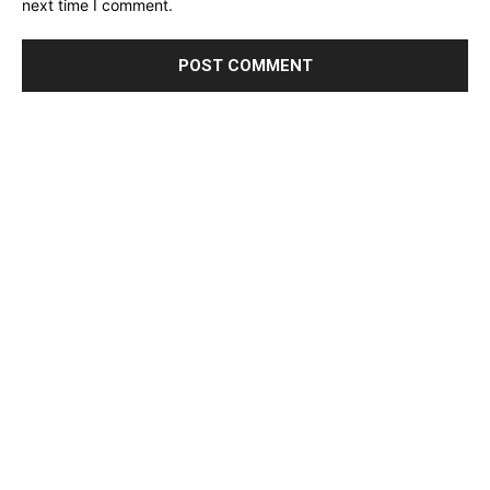
next time I comment.