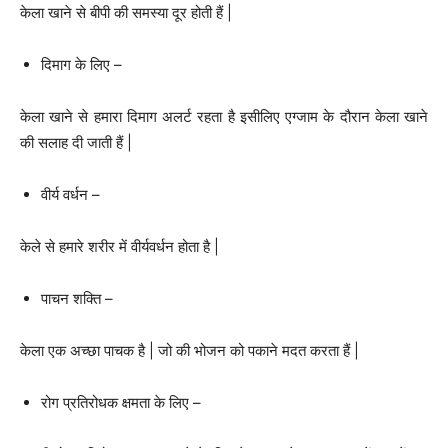
केला खाने से बीपी की समस्या दूर होती हैं |
दिमाग के लिए –
केला खाने से हमारा दिमाग अलर्ट रहता है इसीलिए एग्जाम के दौरान केला खाने
की सलाह दी जाती हैं |
वीर्य वर्धन –
केले से हमारे शरीर में वीर्यवर्धन होता है |
पाचन शक्ति –
केला एक अच्छा पाचक है | जो की भोजन को पकाने मदत करता हैं |
रोग प्रतिरोधक क्षमता के लिए –