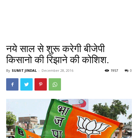
नये साल से शुरू करेगी बीजेपी
किसानो की रिझाने की कोशिश.
By
SUMIT JINDAL
-
December 28, 2016
1957
0