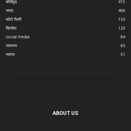
बॉलीवुड
415
भारत
406
फोटो गैलरी
133
क्रिकेट
129
social media
84
स्वास्थ्य
83
व्यापार
51
ABOUT US