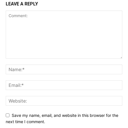
LEAVE A REPLY
Save my name, email, and website in this browser for the
next time I comment.