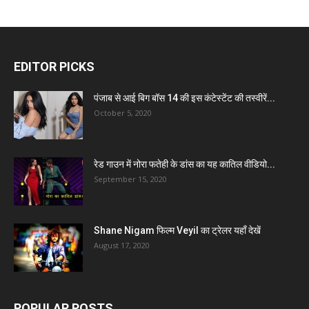
EDITOR PICKS
पंजाब से आई बिग बॉस 14 की इस कंटेस्टेंट की तस्वीरें...
October 5, 2020
रेड गाउन में नोरा फतेही के डांस का यह कातिल वीडियो...
September 15, 2020
Shane Nigam फिल्म Veyil का ट्रेलर यहाँ देखें
August 17, 2020
POPULAR POSTS