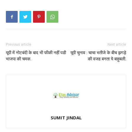
Previous article
Next article
यूपी में नोटबंदी के बाद भी फीकी नहीं पडी
यूपी चुनाव : चाचा भतीजे के बीच झगड़े
भाजपा की चमक.
की वजह बनता ये बाहुबली.
SUMIT JINDAL