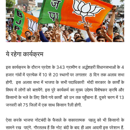
ये रहेगा कार्यक्रम
इस कार्यक्रम के दौरान प्रदेश के 343 ग्रामीण व अर्द्धशहरी विधानसभाओं के 4
हजार गांवों में प्रत्येक में 10 से 20 स्थानों पर लगातार 8 दिन तक अलाव सभा
होगी. इस अलाव सभा में भाजपा के सभी पदाधिकारी मोदी सरकार के कार्यों के
विषय में लोगों को बतायेंगे. इस पुरे कार्यकर्म का मुख्य उद्देश्य विशेषकर क्रषि और
किसानो के भले के लिए किये गये कार्यों को उन तक पहुँचाना हैं. दुसरे चरण में 13
जनवरी को 75 जिलों में एक साथ किसान रैली होगी.
ऐसा करके भाजपा नोटबंदी के फैसले के सकारात्मक पहलु को भी किसानो के
सामने रख पाएंगे. गौरतलब हैं कि नोट बंदी के बाद ही आम आदमी इस परेशान हैं.