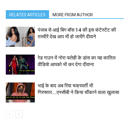
RELATED ARTICLES
MORE FROM AUTHOR
पंजाब से आई बिग बॉस 14 की इस कंटेस्टेंट की
तस्वीरें देख आप भी हो जायेंगे दीवाने
रेड गाउन में नोरा फतेही के डांस का यह कातिल
वीडियो आपको भी कर देगा दीवाना
भाई के बाद अब रिया चक्रवर्ती भी
गिरफ्तार….एनसीबी ने किया चौंकाने वाला खुलासा