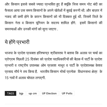
और किसान इससे सबसे ज्यादा प्रभावित हुए हैं क्यूंकि जिस समय नोट बंदी का
फैसला आया उस समय किसानों के अपने खेतेओं में बुवाई करनी थी. और बाज़ार में
नकद की कमी होने के कारन किसानों को भी दिक्कत हुई थी. जिसमें जिले के
किसान नेता व किसान यूनियन के सदस्य शामिल होंगे. इसमें किसानो की
समस्याओं और उनकी मांगों को सुना जाएगा .
ये होंगे प्रभारी
भाजपा के प्रदेश प्रवक्ता हरिश्चन्द्र श्रीवास्तव ने बताया कि अलाव पर चर्चा का
प्रोग्राम पिछली 25 दिसंबर को प्रदेश पदाधिकारियों की बैठक में पार्टी के प्रदेश
प्रभारी व राष्ट्रीय उपाध्यक्ष ओम प्रकाश माथुर व पार्टी के प्रदेशाध्यक्ष केशव
प्रसाद मौर्य ने तय किया हैं. भारतीय किसान मोर्चा प्रत्येक विधानसभा क्षेत्र के
15 गावों में अलाव चोपाल लगाएगी.
TAGS
bjp
up cm
UP Election
UP Polls