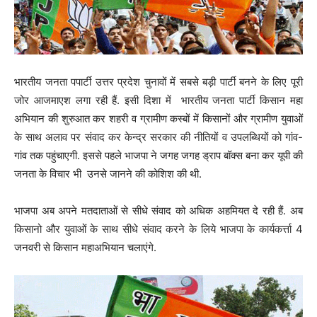
भारतीय जनता पपार्टी उत्तर प्रदेश चुनावों में सबसे बड़ी पार्टी बनने के लिए पूरी
जोर आजमाएश लगा रही हैं. इसी दिशा में भारतीय जनता पार्टी किसान महा
अभियान की शुरुआत कर शहरी व ग्रामीण कस्बों में किसानों और ग्रामीण युवाओं
के साथ अलाव पर संवाद कर केन्द्र सरकार की नीतियों व उपलब्धियों को गांव-
गांव तक पहुंचाएगी. इससे पहले भाजपा ने जगह जगह ड्राप बॉक्स बना कर यूपी की
जनता के विचार भी उनसे जानने की कोशिश की थी.
भाजपा अब अपने मतदाताओं से सीधे संवाद को अधिक अहमियत दे रही हैं. अब
किसानो और युवाओं के साथ सीधे संवाद करने के लिये भाजपा के कार्यकर्त्ता 4
जनवरी से किसान महाअभियान चलाएंगे.