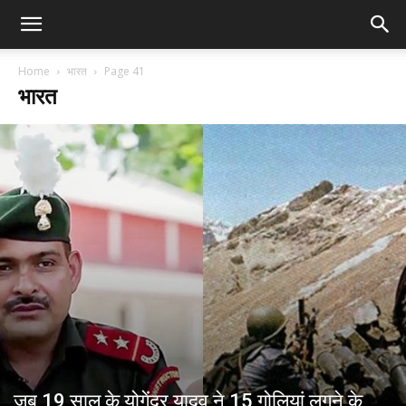
Home
भारत
Page 41
भारत
जब 19 साल के योगेंद्र यादव ने 15 गोलियां लगने के