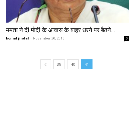
ममता ने दी मोदी के आवास के बाहर धरने पर बैठने...
komal jindal
-
November 30, 2016
0
39
40
41