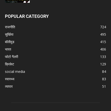
POPULAR CATEGORY
राजनीति
724
सुर्खिया
495
बॉलीवुड
415
भारत
406
फोटो गैलरी
133
क्रिकेट
129
social media
84
स्वास्थ्य
83
व्यापार
51