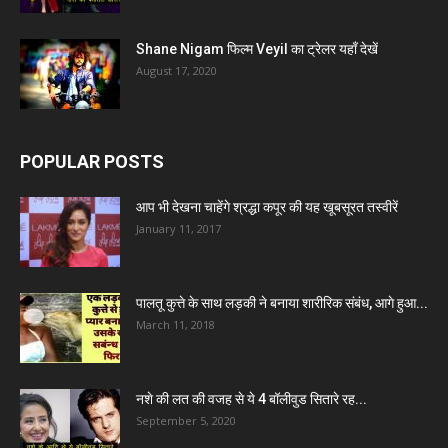
Shane Nigam फिल्म Veyil का ट्रेलर यहाँ देखें
August 17, 2020
POPULAR POSTS
आप भी देखना चाहेंगे श्रद्धा कपूर की यह खूबसूरत तस्वीरें
January 11, 2017
पालतू कुत्ते के साथ लड़की ने बनाया शारीरिक संबंध, आगे हुआ...
March 11, 2018
नशे की लत की वजह से ये 4 बॉलीवुड सितारे रह...
September 5, 2020