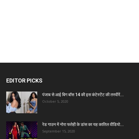
EDITOR PICKS
पंजाब से आई बिग बॉस 14 की इस कंटेस्टेंट की तस्वीरें...
October 5, 2020
रेड गाउन में नोरा फतेही के डांस का यह कातिल वीडियो...
September 15, 2020