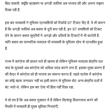
बिठा सकती. क्यूंकि ब्राहमण या अगडी जातियां अब भाजपा की और अपना रुझान
दिखा रही हैं.
इस बार मायावती ने मुस्लिम प्रत्याशियों को रिकॉर्ड 97 टिकट दिए हैं. ये भी कारन
हैं कि अगड़ी जातियां अब बसपा से दूरी बना रही हैं. इन 97 प्र्त्याशितों को टिकट
देने के कारन बसपा सुप्रीमों ने अगड़ो और दलितों के टिकटों में भी कटोती हैं.
यानि बसपा का पारम्परिक मतदाता भी मायावती के मुस्लिम प्रेम से प्रभावित हुआ
हैं.
राज्य में कांग्रेस की हालत भले ही खस्ता हो लेकिन मुस्लिम मतदाता क्षेत्रीय दल
सपा के मुलाब्ले अब कांग्रेस को अधिक पदंड करने लगा हैं. इसका मुख्य कारण हैं
की केंद्र में कांग्रेस को ही भाजपा का सामना करना हैं. पहले प्रदेश में कांग्रेस
का कोई खास जनाधार नहीं था इसी कारन से मुस्लिम वोट अन्य क्षेत्रीय दलों में
बंट जाते थे. लेकिन इस बार ऐसा भी हिता नहीं दिख रहा.
ये तो तय हैं कि अब बसपा नुक्सान में हैं लेकिन त्रिशंकु विधानसभा बनने की
स्थिति में मायावती ही मुख्य भूमिका निभाएंगी.