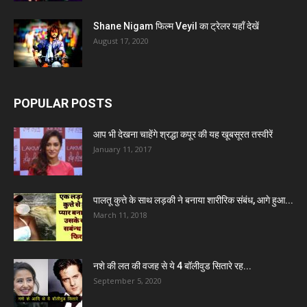
Shane Nigam फिल्म Veyil का ट्रेलर यहाँ देखें
August 17, 2020
POPULAR POSTS
आप भी देखना चाहेंगे श्रद्धा कपूर की यह खूबसूरत तस्वीरें
January 11, 2017
पालतू कुत्ते के साथ लड़की ने बनाया शारीरिक संबंध, आगे हुआ...
March 11, 2018
नशे की लत की वजह से ये 4 बॉलीवुड सितारे रह...
September 5, 2020