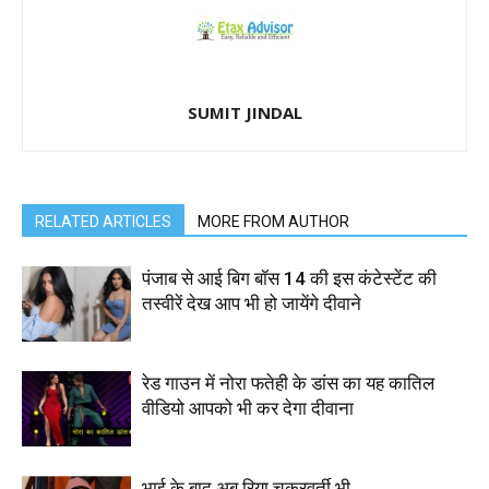
SUMIT JINDAL
RELATED ARTICLES
MORE FROM AUTHOR
पंजाब से आई बिग बॉस 14 की इस कंटेस्टेंट की
तस्वीरें देख आप भी हो जायेंगे दीवाने
रेड गाउन में नोरा फतेही के डांस का यह कातिल
वीडियो आपको भी कर देगा दीवाना
भाई के बाद अब रिया चक्रवर्ती भी