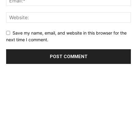
Save my name, email, and website in this browser for the
next time I comment.