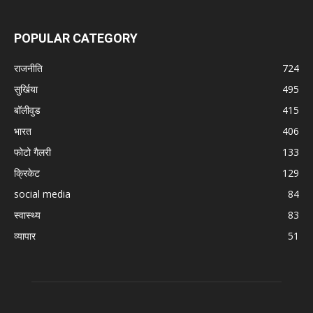
POPULAR CATEGORY
राजनीति
724
सुर्खिया
495
बॉलीवुड
415
भारत
406
फोटो गैलरी
133
क्रिकेट
129
social media
84
स्वास्थ्य
83
व्यापार
51