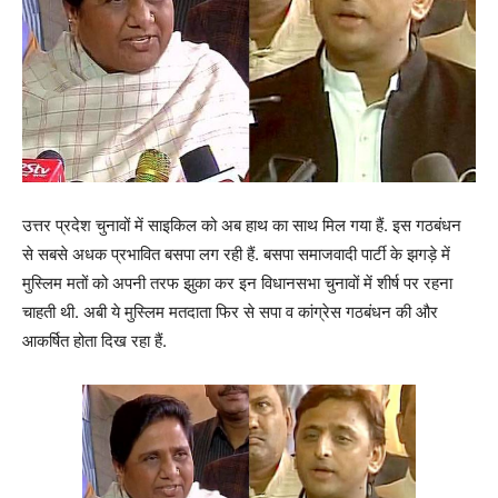
उत्तर प्रदेश चुनावों में साइकिल को अब हाथ का साथ मिल गया हैं. इस गठबंधन
से सबसे अधक प्रभावित बसपा लग रही हैं. बसपा समाजवादी पार्टी के झगड़े में
मुस्लिम मतों को अपनी तरफ झुका कर इन विधानसभा चुनावों में शीर्ष पर रहना
चाहती थी. अबी ये मुस्लिम मतदाता फिर से सपा व कांग्रेस गठबंधन की और
आकर्षित होता दिख रहा हैं.