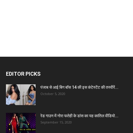
EDITOR PICKS
पंजाब से आई बिग बॉस 14 की इस कंटेस्टेंट की तस्वीरें...
October 5, 2020
रेड गाउन में नोरा फतेही के डांस का यह कातिल वीडियो...
September 15, 2020