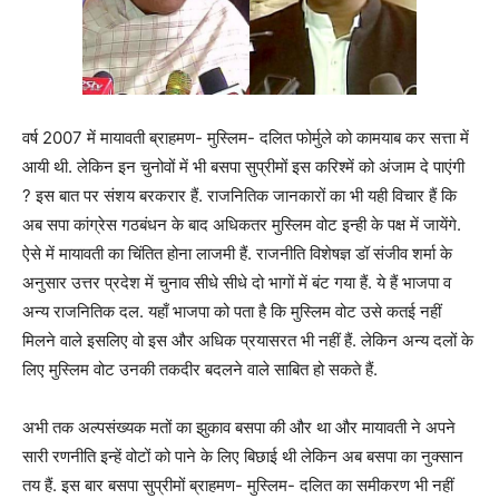
वर्ष 2007 में मायावती ब्राहमण- मुस्लिम- दलित फोर्मुले को कामयाब कर सत्ता में
आयी थी. लेकिन इन चुनोवों में भी बसपा सुप्रीमों इस करिश्में को अंजाम दे पाएंगी
? इस बात पर संशय बरकरार हैं. राजनितिक जानकारों का भी यही विचार हैं कि
अब सपा कांग्रेस गठबंधन के बाद अधिकतर मुस्लिम वोट इन्ही के पक्ष में जायेंगे.
ऐसे में मायावती का चिंतित होना लाजमी हैं. राजनीति विशेषज्ञ डॉ संजीव शर्मा के
अनुसार उत्तर प्रदेश में चुनाव सीधे सीधे दो भागों में बंट गया हैं. ये हैं भाजपा व
अन्य राजनितिक दल. यहाँ भाजपा को पता है कि मुस्लिम वोट उसे कतई नहीं
मिलने वाले इसलिए वो इस और अधिक प्रयासरत भी नहीं हैं. लेकिन अन्य दलों के
लिए मुस्लिम वोट उनकी तकदीर बदलने वाले साबित हो सकते हैं.
अभी तक अल्पसंख्यक मतों का झुकाव बसपा की और था और मायावती ने अपने
सारी रणनीति इन्हें वोटों को पाने के लिए बिछाई थी लेकिन अब बसपा का नुक्सान
तय हैं. इस बार बसपा सुप्रीमों ब्राहमण- मुस्लिम- दलित का समीकरण भी नहीं