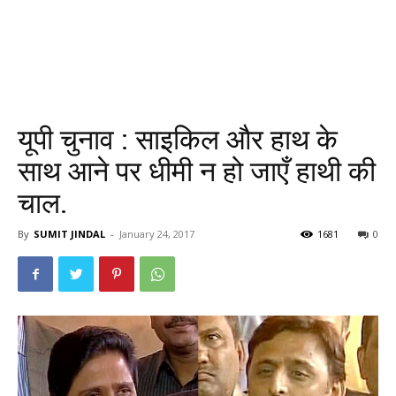
यूपी चुनाव : साइकिल और हाथ के
साथ आने पर धीमी न हो जाएँ हाथी की
चाल.
By
SUMIT JINDAL
-
January 24, 2017
1681
0