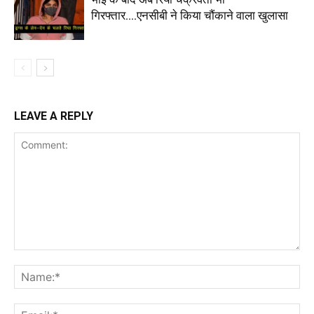
गिरफ्तार….एनसीबी ने किया चौंकाने वाला खुलासा
LEAVE A REPLY