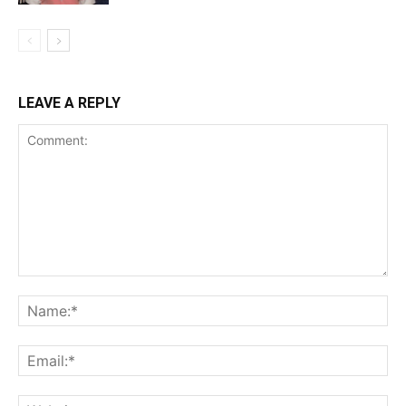
LEAVE A REPLY