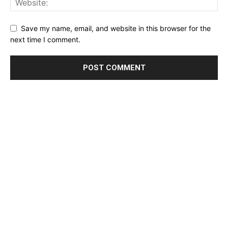
Save my name, email, and website in this browser for the
next time I comment.