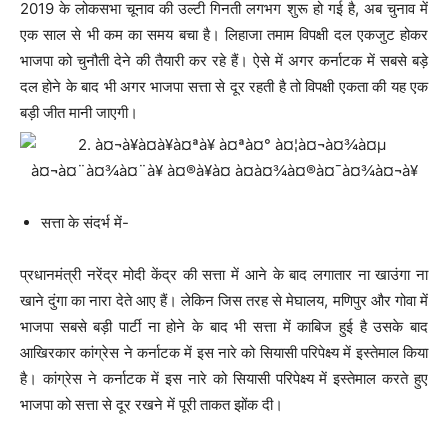
2019 के लोकसभा चूनाव की उल्टी गिनती लगभग शुरू हो गई है, अब चुनाव में
एक साल से भी कम का समय बचा है। लिहाजा तमाम विपक्षी दल एकजुट होकर
भाजपा को चुनौती देने की तैयारी कर रहे हैं। ऐसे में अगर कर्नाटक में सबसे बड़े
दल होने के बाद भी अगर भाजपा सत्ता से दूर रहती है तो विपक्षी एकता की यह एक
बड़ी जीत मानी जाएगी।
सत्ता के संदर्भ में-
प्रधानमंत्री नरेंद्र मोदी केंद्र की सत्ता में आने के बाद लगातार ना खाउंगा ना
खाने दुंगा का नारा देते आए हैं। लेकिन जिस तरह से मेघालय, मणिपुर और गोवा में
भाजपा सबसे बड़ी पार्टी ना होने के बाद भी सत्ता में काबिज हुई है उसके बाद
आखिरकार कांग्रेस ने कर्नाटक में इस नारे को सियासी परिपेक्ष्य में इस्तेमाल किया
है। कांग्रेस ने कर्नाटक में इस नारे को सियासी परिपेक्ष्य में इस्तेमाल करते हुए
भाजपा को सत्ता से दूर रखने में पूरी ताकत झोंक दी।