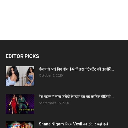
EDITOR PICKS
पंजाब से आई बिग बॉस 14 की इस कंटेस्टेंट की तस्वीरें...
October 5, 2020
रेड गाउन में नोरा फतेही के डांस का यह कातिल वीडियो...
September 15, 2020
Shane Nigam फिल्म Veyil का ट्रेलर यहाँ देखें