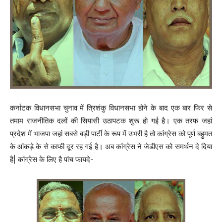
कर्नाटक विधानसभा चुनाव में त्रिशंकु विधानसभा होने के बाद एक बार फिर से
तमाम राजनीतिक दलों की सियासी उठापटक शुरू हो गई है। एक तरफ जहां
प्रदेश में भाजपा जहां सबसे बड़ी पार्टी के रूप में उभरी है तो कांग्रेस को पूर्ण बहुमत
के आंकड़े के से काफी दूर रह गई है। अब कांग्रेस ने जेडीएस को समर्थन दे दिया
है| कांग्रेस के लिए है पांच फायदे-