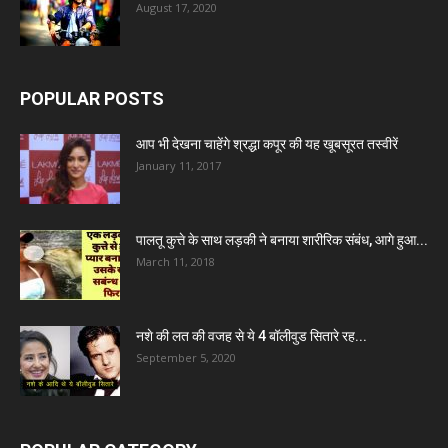
August 17, 2020
POPULAR POSTS
आप भी देखना चाहेंगे श्रद्धा कपूर की यह खूबसूरत तस्वीरें
January 11, 2017
पालतू कुत्ते के साथ लड़की ने बनाया शारीरिक संबंध, आगे हुआ...
March 11, 2018
नशे की लत की वजह से ये 4 बॉलीवुड सितारे रह...
September 5, 2020