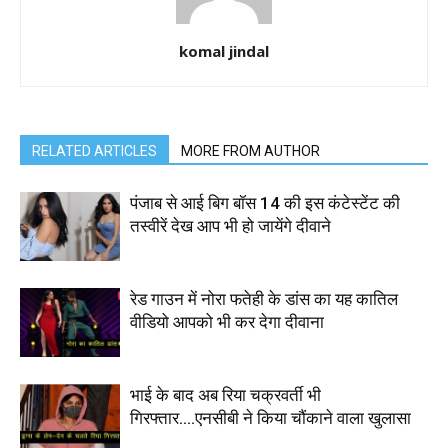
komal jindal
RELATED ARTICLES
MORE FROM AUTHOR
पंजाब से आई बिग बॉस 14 की इस कंटेस्टेंट की
तस्वीरें देख आप भी हो जायेंगे दीवाने
रेड गाउन में नोरा फतेही के डांस का यह कातिल
वीडियो आपको भी कर देगा दीवाना
भाई के बाद अब रिया चक्रवर्ती भी
गिरफ्तार….एनसीबी ने किया चौंकाने वाला खुलासा