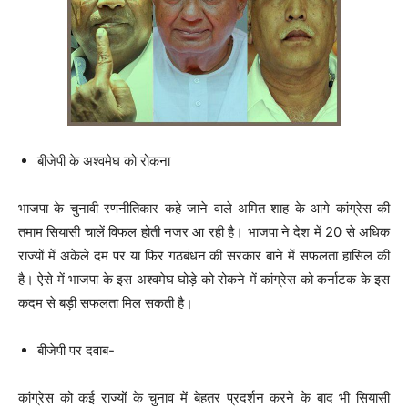
बीजेपी के अश्वमेघ को रोकना
भाजपा के चुनावी रणनीतिकार कहे जाने वाले अमित शाह के आगे कांग्रेस की
तमाम सियासी चालें विफल होती नजर आ रही है। भाजपा ने देश में 20 से अधिक
राज्यों में अकेले दम पर या फिर गठबंधन की सरकार बाने में सफलता हासिल की
है। ऐसे में भाजपा के इस अश्वमेघ घोड़े को रोकने में कांग्रेस को कर्नाटक के इस
कदम से बड़ी सफलता मिल सकती है।
बीजेपी पर दवाब-
कांग्रेस को कई राज्यों के चुनाव में बेहतर प्रदर्शन करने के बाद भी सियासी