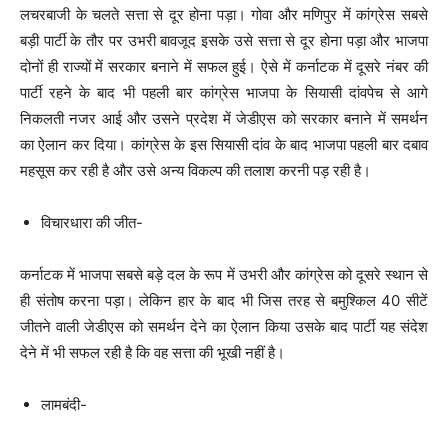
लचरबाजी के चलते सत्ता से दूर होना पड़ा। गोवा और मणिपुर में कांग्रेस सबसे
बड़ी पार्टी के तौर पर उभरी बावजूद इसके उसे सत्ता से दूर होना पड़ा और भाजपा
दोनों ही राज्यों में सरकार बनाने में सफल हुई। ऐसे में कर्नाटक में दूसरे नंबर की
पार्टी रहने के बाद भी पहली बार कांग्रेस भाजपा के सियासी दांवपेच से आगे
निकलती नजर आई और उसने प्रदेश में जेडीएस को सरकार बनाने में समर्थन
का ऐलान कर दिया। कांग्रेस के इस सियासी दांव के बाद भाजपा पहली बार दबाव
महसूस कर रही है और उसे अन्य विकल्प की तलाश करनी पड़ रही है।
विचारधारा की जीत-
कर्नाटक में भाजपा सबसे बड़े दल के रूप में उभरी और कांग्रेस को दूसरे स्थान से
ही संतोष करना पड़ा। लेकिन हार के बाद भी जिस तरह से बमुश्किल 40 सीटें
जीतने वाली जेडीएस को समर्थन देने का ऐलान किया उसके बाद पार्टी यह संदेश
देने में भी सफल रही है कि वह सत्ता की भूखी नहीं है।
लामबंदी-