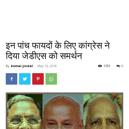
इन पांच फायदों के लिए कांग्रेस ने
दिया जेडीएस को समर्थन
By
komal jindal
-
May 16, 2018
1731
0