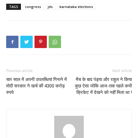
TAGS
congress
jds
karnataka elections
Previous article
Next article
चार साल में अपनी उपलब्धियां गिनाने में
मैच के बाद पंड्या और राहुल ने किया
मोदी सरकार ने खर्च की 4300 करोड़
कुछ ऐसा जोकि आज-तक पहले कभी
रुपये
क्रिकेट में देखने को नहीं मिला था !