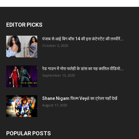
EDITOR PICKS
पंजाब से आई बिग बॉस 14 की इस कंटेस्टेंट की तस्वीरें...
October 5, 2020
रेड गाउन में नोरा फतेही के डांस का यह कातिल वीडियो...
September 15, 2020
Shane Nigam फिल्म Veyil का ट्रेलर यहाँ देखें
August 17, 2020
POPULAR POSTS