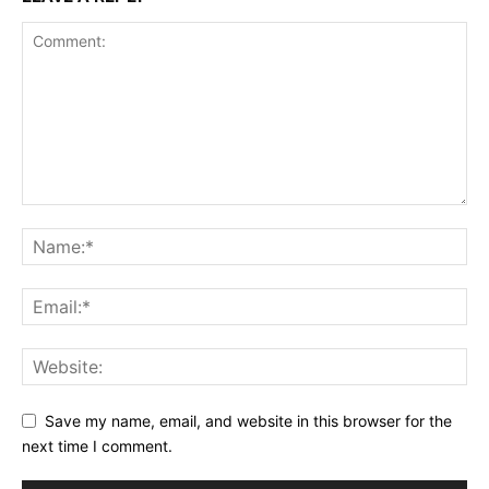
Save my name, email, and website in this browser for the
next time I comment.