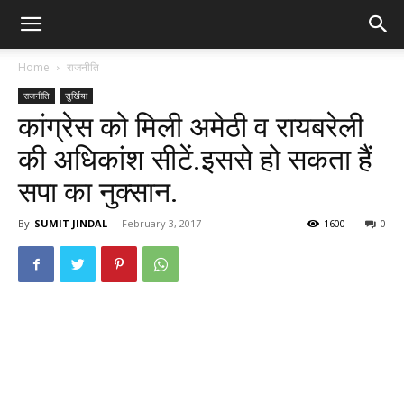
Home
राजनीति
राजनीति
सुर्खिया
कांग्रेस को मिली अमेठी व रायबरेली
की अधिकांश सीटें.इससे हो सकता हैं
सपा का नुक्सान.
By
SUMIT JINDAL
-
February 3, 2017
1600
0