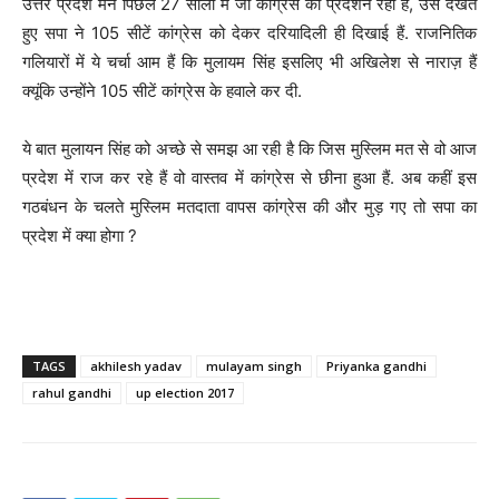
उत्तर प्रदेश मने पिछले 27 सालो में जो कांग्रेस का प्रदर्शन रहा हैं, उसे देखते
हुए सपा ने 105 सीटें कांग्रेस को देकर दरियादिली ही दिखाई हैं. राजनितिक
गलियारों में ये चर्चा आम हैं कि मुलायम सिंह इसलिए भी अखिलेश से नाराज़ हैं
क्यूंकि उन्होंने 105 सीटें कांग्रेस के हवाले कर दी.
ये बात मुलायन सिंह को अच्छे से समझ आ रही है कि जिस मुस्लिम मत से वो आज
प्रदेश में राज कर रहे हैं वो वास्तव में कांग्रेस से छीना हुआ हैं. अब कहीं इस
गठबंधन के चलते मुस्लिम मतदाता वापस कांग्रेस की और मुड़ गए तो सपा का
प्रदेश में क्या होगा ?
TAGS
akhilesh yadav
mulayam singh
Priyanka gandhi
rahul gandhi
up election 2017