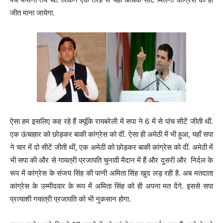
जीत माना जायेगा.
ऐसा हम इसलिए कह रहे हैं क्यूंकि रायबरेली में सपा ने 6 में से पांच सीटें जीती थीं.
एक ऊंचाहार को छोड़कर बाकी कांग्रेस को दीं. ऐसा ही अमेठी में भी हुआ, यहाँ सपा
ने चार में दो सीटें जीती थीं, एक अमेठी को छोड़कर बाकी कांग्रेस को दीं. अमेठी में
भी सपा की और से गायत्री प्रजापति चुनावी मैदान में हैं और दुसरी और निर्दल के
रूप में कांग्रेस के संजय सिंह की पत्नी अमिता सिंह खुद लड़ रही है. अब मतदाता
कांग्रेस के उम्मीदवार के रूप में अमिता सिंह को ही अपना मत देंगे. इससे सपा
प्रत्याशी गयात्री प्रजापति को भी नुकसान होगा.