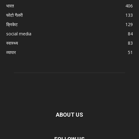
भारत
406
फोटो गैलरी
133
क्रिकेट
129
social media
84
स्वास्थ्य
83
व्यापार
51
ABOUT US