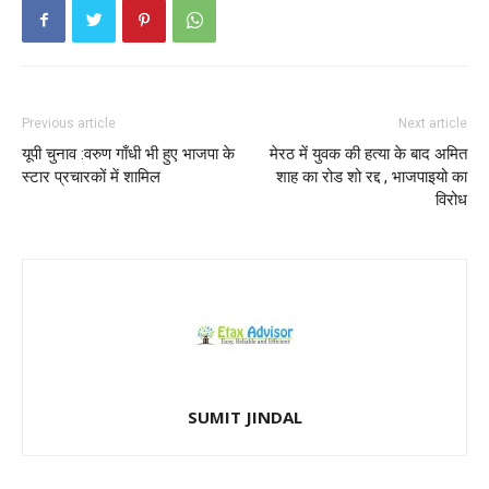
Previous article
Next article
यूपी चुनाव :वरुण गाँधी भी हुए भाजपा के
मेरठ में युवक की हत्या के बाद अमित
स्टार प्रचारकों में शामिल
शाह का रोड शो रद्द , भाजपाइयो का
विरोध
SUMIT JINDAL