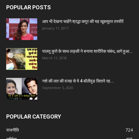
POPULAR POSTS
आप भी देखना चाहेंगे श्रद्धा कपूर की यह खूबसूरत तस्वीरें
January 11, 2017
पालतू कुत्ते के साथ लड़की ने बनाया शारीरिक संबंध, आगे हुआ...
March 11, 2018
नशे की लत की वजह से ये 4 बॉलीवुड सितारे रह...
September 5, 2020
POPULAR CATEGORY
राजनीति
724