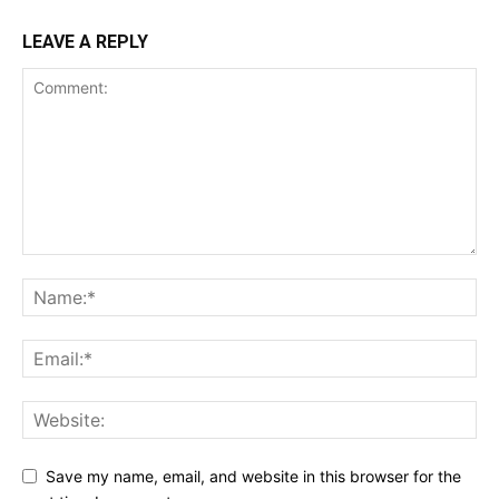
LEAVE A REPLY
Save my name, email, and website in this browser for the