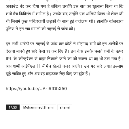
अकाउंट बंद कर दिया गया है लेकिन उन्होंने इस बात का खुलासा किया था कि
शमी मैच फिक्सिंग में शामिल है। उसके बाद उन्होंने एक ऑडियो क्लिप भी शेयर की
थी जिसमें कुछ पाकिस्तानी लड़कों के साथ हुई वार्तालाप थी। हालांकि कोलकाता
पुलिस ने इन सब मामलों की गहराई से जांच की।
इन सभी आरोपों पर गहराई से जांच कर कोर्ट ने मोहम्मद शमी को इन आरोपों पर
देखना मानते हुए सारे केस रद्द कर दिए हैं। इन केस इसके चलते शमी के ऊपर
IPL के कॉन्ट्रैक्ट से बाहर निकाले जाने का जो खतरा था वह भी टल गया है।
आप शम्मी आईपीएल 11 में मैच खेलते नजर आएंगे। उन पर सारे लगाए इल्जाम
झूठे साबित हुए और अब वह बाइज्जत रिहा किए जा चुके हैं।
https://youtu.be/UA-iRfDhX50
TAGS
Mohammed Shami
shami