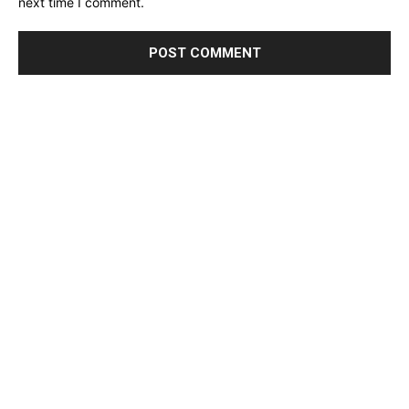
next time I comment.