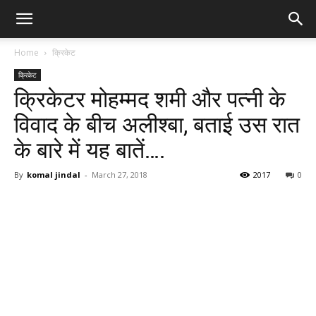
Home
क्रिकेट
क्रिकेट
क्रिकेटर मोहम्मद शमी और पत्नी के
विवाद के बीच अलीश्बा, बताई उस रात
के बारे में यह बातें….
By
komal jindal
-
March 27, 2018
2017
0