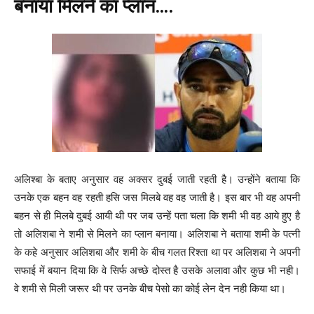
बनाया मिलने का प्लान….
अलिश्बा के बताए अनुसार वह अक्सर दुबई जाती रहती है। उन्होंने बताया कि
उनके एक बहन वह रहती हसि जस मिलबे वह वह जाती है। इस बार भी वह अपनी
बहन से ही मिलबे दुबई आयी थी पर जब उन्हें पता चला कि शमी भी वह आये हुए है
तो अलिशबा ने शमी से मिलने का प्लान बनाया। अलिशबा ने बताया शमी के पत्नी
के कहे अनुसार अलिशबा और शमी के बीच गलत रिश्ता था पर अलिशबा ने अपनी
सफाई में बयान दिया कि वे सिर्फ अच्छे दोस्त है उसके अलावा और कुछ भी नही।
वे शमी से मिली जरूर थी पर उनके बीच पेसो का कोई लेन देन नही किया था।