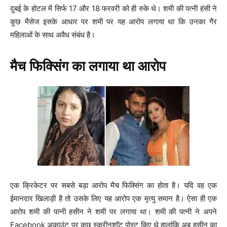
दुबई के होटल में सिर्फ 17 और 18 फरवरी को ही रुके थे। शमी की पत्नी हंसी ने
कुछ मैसेज इसके आधार पर शमी पर यह आरोप लगाया था कि उनका गैर
महिलाओं के साथ अवैध संबंध है।
मैच फिक्सिंग का लगाया था आरोप
एक क्रिकेटर पर सबसे बड़ा आरोप मैच फिक्सिंग का होता है। यदि वह एक
ईमानदार खिलाड़ी है तो उसके लिए यह आरोप एक मृत्यु समान है। ऐसा ही एक
आरोप शमी की पत्नी हसीन ने शमी पर लगाया था। शमी की पत्नी ने अपने
Facebook अकाउंट पर कुछ स्क्रीनशॉट पोस्ट किए थे हालांकि अब हसीन का