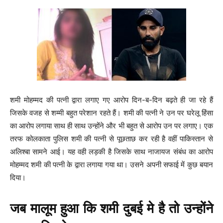
शमी मोहम्मद की पत्नी द्वारा लगाए गए आरोप दिन-ब-दिन बढ़ते ही जा रहे हैं
जिसके वजह से शम्मी बहुत परेशान रहते हैं। शमी की पत्नी ने उन पर घरेलू हिंसा
का आरोप लगाया साथ ही साथ उन्होंने और भी बहुत से आरोप उन पर लगाए। एक
तरफ कोलकाता पुलिस शमी की पत्नी से पूछताछ कर रही है वहीं पाकिस्तान से
अलिश्बा सामने आई। यह वही लड़की है जिसके साथ नाजायज संबंध का आरोप
मोहम्मद शमी की पत्नी के द्वारा लगाया गया था। उसने अपनी सफाई में कुछ बयान
दिया।
जब मालूम हुआ कि शमी दुबई मे है तो उन्होंने