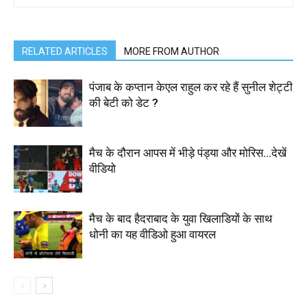
RELATED ARTICLES
MORE FROM AUTHOR
पंजाब के कप्तान केएल राहुल कर रहे हैं सुनील शेट्टी
की बेटी को डेट ?
मैच के दौरान आपस में भीड़े पंड्या और मोरिस…देखें
वीडियो
मैच के बाद हैदराबाद के युवा खिलाडियों के साथ
धोनी का यह वीडिओ हुआ वायरल