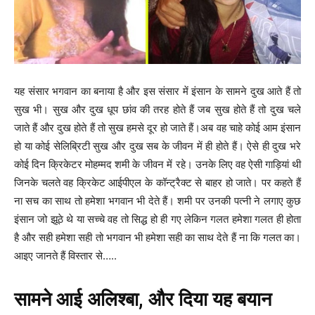
यह संसार भगवान का बनाया है और इस संसार में इंसान के सामने दुख आते हैं तो
सुख भी। सुख और दुख धूप छांव की तरह होते हैं जब सुख होते हैं तो दुख चले
जाते हैं और दुख होते हैं तो सुख हमसे दूर हो जाते हैं।अब वह चाहे कोई आम इंसान
हो या कोई सेलिब्रिटी सुख और दुख सब के जीवन में ही होते हैं। ऐसे ही दुख भरे
कोई दिन क्रिकेटर मोहम्मद शमी के जीवन में रहे। उनके लिए वह ऐसी गाड़ियां थी
जिनके चलते वह क्रिकेट आईपीएल के कॉन्ट्रैक्ट से बाहर हो जाते। पर कहते हैं
ना सच का साथ तो हमेशा भगवान भी देते हैं। शमी पर उनकी पत्नी ने लगाए कुछ
इंसान जो झूठे थे या सच्चे वह तो सिद्ध हो ही गए लेकिन गलत हमेशा गलत ही होता
है और सही हमेशा सही तो भगवान भी हमेशा सही का साथ देते हैं ना कि गलत का।
आइए जानते हैं विस्तार से…..
सामने आई अलिश्बा, और दिया यह बयान