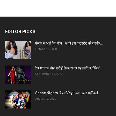
EDITOR PICKS
पंजाब से आई बिग बॉस 14 की इस कंटेस्टेंट की तस्वीरें...
October 5, 2020
रेड गाउन में नोरा फतेही के डांस का यह कातिल वीडियो...
September 15, 2020
Shane Nigam फिल्म Veyil का ट्रेलर यहाँ देखें
August 17, 2020