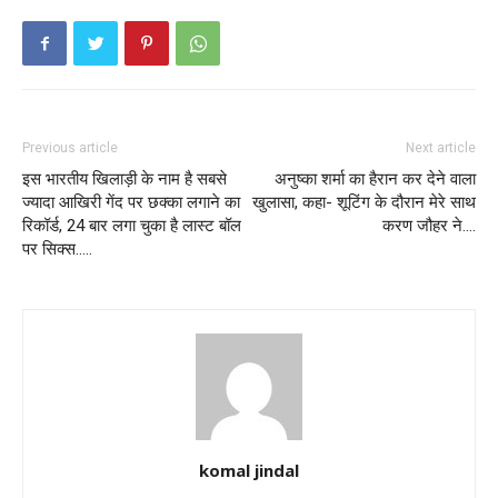
Previous article
Next article
इस भारतीय खिलाड़ी के नाम है सबसे
अनुष्का शर्मा का हैरान कर देने वाला
ज्यादा आखिरी गेंद पर छक्का लगाने का
खुलासा, कहा- शूटिंग के दौरान मेरे साथ
रिकॉर्ड, 24 बार लगा चुका है लास्ट बॉल
करण जौहर ने….
पर सिक्स…..
komal jindal