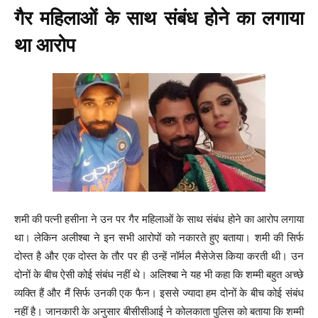
गैर महिलाओं के साथ संबंध होने का लगाया
था आरोप
शमी की पत्नी हसीना ने उन पर गैर महिलाओं के साथ संबंध होने का आरोप लगाया
था। लेकिन अलीश्बा ने इन सभी आरोपों को नकारते हुए बताया। शमी की सिर्फ
दोस्त है और एक दोस्त के तौर पर ही उन्हें नॉर्मल मैसेजेस किया करती थी। उन
दोनों के बीच ऐसी कोई संबंध नहीं थे। अलिश्बा ने यह भी कहा कि शम्मी बहुत अच्छे
व्यक्ति हैं और मैं सिर्फ उनकी एक फैन। इससे ज्यादा हम दोनों के बीच कोई संबंध
नहीं है। जानकारी के अनुसार बीसीसीआई ने कोलकाता पुलिस को बताया कि शम्मी