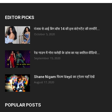
EDITOR PICKS
पंजाब से आई बिग बॉस 14 की इस कंटेस्टेंट की तस्वीरें...
October 5, 2020
रेड गाउन में नोरा फतेही के डांस का यह कातिल वीडियो...
September 15, 2020
Shane Nigam फिल्म Veyil का ट्रेलर यहाँ देखें
August 17, 2020
POPULAR POSTS