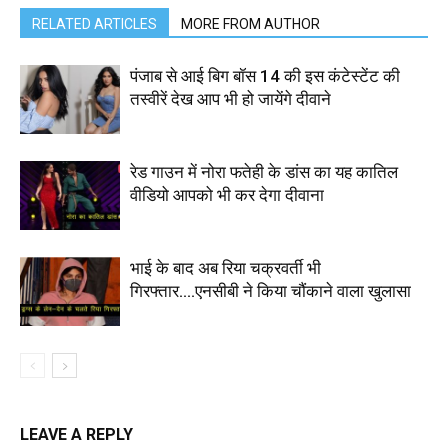
RELATED ARTICLES
MORE FROM AUTHOR
पंजाब से आई बिग बॉस 14 की इस कंटेस्टेंट की
तस्वीरें देख आप भी हो जायेंगे दीवाने
रेड गाउन में नोरा फतेही के डांस का यह कातिल
वीडियो आपको भी कर देगा दीवाना
भाई के बाद अब रिया चक्रवर्ती भी
गिरफ्तार….एनसीबी ने किया चौंकाने वाला खुलासा
LEAVE A REPLY