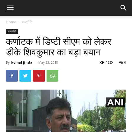
Home
राजनीति
राजनीति
कर्णाटक में डिप्टी सीएम को लेकर
डीके शिवकुमार का बड़ा बयान
By
komal jindal
-
May 23, 2018
1650
0