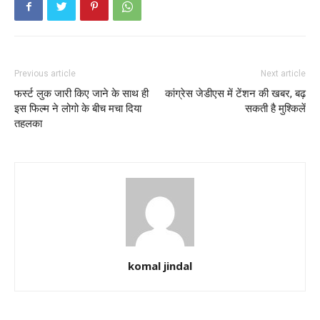
Previous article
Next article
फर्स्ट लुक जारी किए जाने के साथ ही
कांग्रेस जेडीएस में टेंशन की खबर, बढ़
इस फिल्म ने लोगो के बीच मचा दिया
सकती है मुश्किलें
तहलका
komal jindal