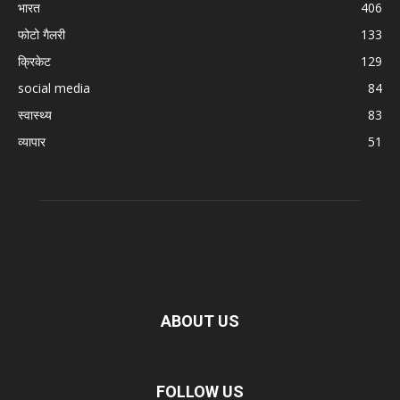
भारत
406
फोटो गैलरी
133
क्रिकेट
129
social media
84
स्वास्थ्य
83
व्यापार
51
ABOUT US
FOLLOW US