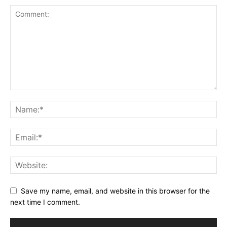
Save my name, email, and website in this browser for the
next time I comment.