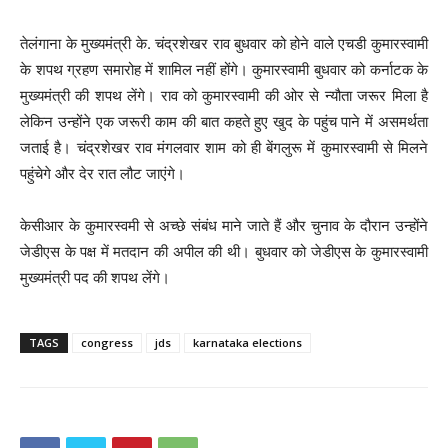
तेलंगाना के मुख्यमंत्री के. चंद्रशेखर राव बुधवार को होने वाले एचडी कुमारस्वामी
के शपथ ग्रहण समारोह में शामिल नहीं होंगे। कुमारस्वामी बुधवार को कर्नाटक के
मुख्यमंत्री की शपथ लेंगे। राव को कुमारस्वामी की ओर से न्यौता जरूर मिला है
लेकिन उन्होंने एक जरूरी काम की बात कहते हुए खुद के पहुंच पाने में असमर्थता
जताई है। चंद्रशेखर राव मंगलवार शाम को ही बेंगलुरू में कुमारस्वामी से मिलने
पहुंचेगे और देर रात लौट जाएंगे।
केसीआर के कुमारस्वमी से अच्छे संबंध माने जाते हैं और चुनाव के दौरान उन्होंने
जेडीएस के पक्ष में मतदान की अपील की थी। बुधवार को जेडीएस के कुमारस्वामी
मुख्यमंत्री पद की शपथ लेंगे।
TAGS
congress
jds
karnataka elections