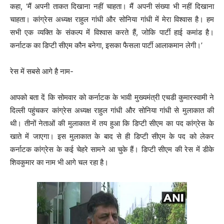
कहा, ‘मैं अपनी ताकत दिखाना नहीं चाहता। मैं अपनी संख्या भी नहीं दिखाना
चाहता। कांग्रेस अध्यक्ष राहुल गांधी और सोनिया गांधी में मेरा विश्वास है। हम
सभी एक व्यक्ति के संकल्प में विश्वास करते हैं, जोकि पार्टी हाई कमांड है।
कर्नाटक का डिप्टी सीएम कौन बनेगा, इसका फैसला पार्टी आलाकमान लेगी।’
रेस में सबसे आगे है नाम-
आपको बता दें कि सोमवार को कर्नाटक के भावी मुख्यमंत्री एचडी कुमारस्वामी ने
दिल्ली पहुंचकर कांग्रेस अध्यक्ष राहुल गांधी और सोनिया गांधी से मुलाकात की
थी। तीनों नेताओं की मुलाकात में तय हुआ कि डिप्टी सीएम का पद कांग्रेस के
खाते में जाएगा। इस मुलाकात के बाद से ही डिप्टी सीएम के पद को लेकर
कर्नाटक कांग्रेस के कई चेहरे सामने आ चुके हैं। डिप्टी सीएम की रेस में डीके
शिवकुमार का नाम भी आगे चल रहा है।