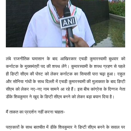
लंबे राजनीतिक घमासान के बाद आखिरकार एचडी कुमारस्वामी बुधवार को
कर्नाटक के मुख्यमंत्री पद की शपथ लेंगे। कुमारस्वामी के शपथ ग्रहण से पहले
ही डिप्टी सीएम की पोस्ट को लेकर कर्नाटक का सियासी पारा चढ़ा हुआ। राहुल
और सोनिया गांधी के साथ दिल्ली में एचडी कुमारस्वामी की मुलाकात के बाद डिप्टी
सीएम को लेकर नए-नए नाम सामने आ रहे हैं। इस बीच कांग्रेस के दिग्गज नेता
डीके शिवकुमार ने खुद के डिप्टी सीएम बनने को लेकर बड़ा बयान दिया है।
मैं ताकत का प्रदर्शन नहीं करना चाहता-
पत्रकारों के साथ बातचीत में डीके शिवकुमार ने डिप्टी सीएम बनने के सवाल पर