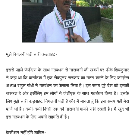
मुझे निगलनी पड़ी सारी कडवाहट-
इससे पहले जेडीएस के साथ गठबंधन से नाराजगी की खबरों पर डीके शिवकुमार
ने कहा था कि कर्नाटक में एक सेक्युलर सरकार का गठन करने के लिए कांग्रेस
अध्यक्ष राहुल गांधी ने गठबंधन का फैसला लिया है। इस समय पूरे देश को इसकी
जरूरत है और इसीलिए हम लोगों ने जेडीएस के साथ गठबंधन किया है। इसके
लिए मुझे सारी कड़वाहट निगलनी पड़ी है और मैं मानता हूं कि इस समय यही मेरा
फर्ज भी है। कभी-कभी किसी एक की नाराजगी मायने नहीं रखती है। मैं खुद भी
इस गठबंधन के लिए अपनी सहमति दी है।
केसीआर नहीं होंगे शामिल-