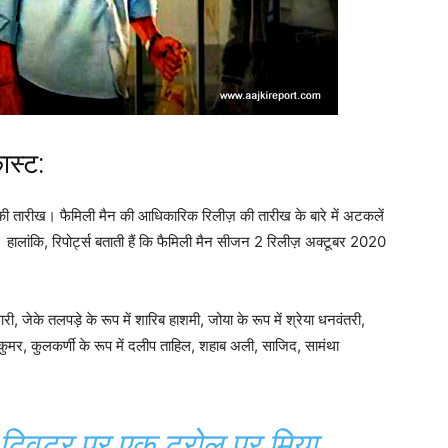
स्ट:
ी तारीख। फैमिली मैन की आधिकारिक रिलीज़ की तारीख के बारे में अटकलें
 हालांकि, रिपोर्ट्स बताती हैं कि फैमिली मैन सीजन 2 रिलीज़ अक्टूबर 2020
ारी, जेके तलपड़े के रूप में शारिब हाशमी, जोया के रूप में श्रेया धनवंतरी,
 कुमर, कुलकर्णी के रूप में दलीप ताहिल, शहाब अली, साजिद, सामंथा
ं ट्विटर पर एक ट्रोल पर मिया