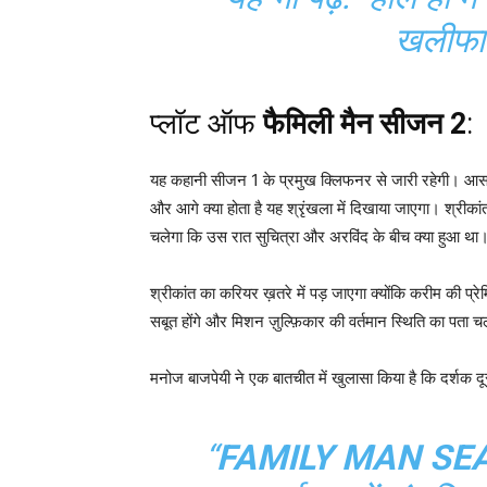
खलीफा 
प्लॉट ऑफ
फैमिली मैन सीजन 2
:
यह कहानी सीजन 1 के प्रमुख क्लिफनर से जारी रहेगी। आसन्
और आगे क्या होता है यह श्रृंखला में दिखाया जाएगा। श्रीका
चलेगा कि उस रात सुचित्रा और अरविंद के बीच क्या हुआ था
श्रीकांत का करियर ख़तरे में पड़ जाएगा क्योंकि करीम की प्रे
सबूत होंगे और मिशन ज़ुल्फ़िकार की वर्तमान स्थिति का पता
मनोज बाजपेयी ने एक बातचीत में खुलासा किया है कि दर्शक दू
“
FAMILY MAN SE