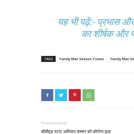
यह भी पढ़ें:-
प्रभास और प
का शीर्षक और फ
TAGS
Family Man Season 2 news
Family Man Se
Previous article
बॉलीवुड स्टार अमिताभ बच्चन को कोरोना हुआ