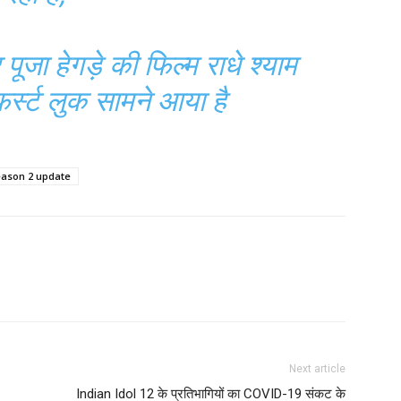
ूजा हेगड़े की फिल्म राधे श्याम
र्स्ट लुक सामने आया है
ason 2 update
Next article
Indian Idol 12 के प्रतिभागियों का COVID-19 संकट के