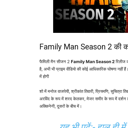
Family Man Season 2 की का
फैमिली मैन सीजन 2
Family Man Season 2
रिलीज क
है, अभी भी प्राइम वीडियो की कोई आधिकारिक घोषणा नहीं हैं।
में होगी
शो में मनोज वाजपेयी, श्रीकांत तिवारी, प्रियमणि, सुचित्रा तिव
अरविंद के रूप में शरद केलकर, मेजर समीर के रूप में दर्शन
अक्किनेनी, दूसरों के बीच में।
यह भी पढ़ें:-
हाल ही मे