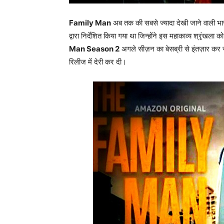
Family Man
अब तक की सबसे ज्यादा देखी जाने वाली भार
द्वारा निर्देशित किया गया था जिन्होंने इस महाकाव्य श्रृंखला
Man Season 2
अगले सीज़न का बेसब्री से इंतज़ार कर र
रिलीज में देरी कर दी।