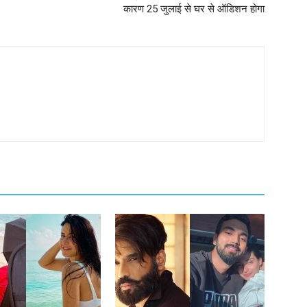
कारण 25 जुलाई से घर से ऑडिशन होगा