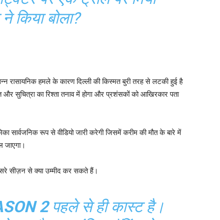
ने किया बोला?
न रासायनिक हमले के कारण दिल्ली की किस्मत बुरी तरह से लटकी हुई है
ंत और सुचित्रा का रिश्ता तनाव में होगा और प्रशंसकों को आखिरकार पता
।
मिका सार्वजनिक रूप से वीडियो जारी करेगी जिसमें करीम की मौत के बारे में
 चल जाएगा।
सरे सीज़न से क्या उम्मीद कर सकते हैं।
ASON 2
पहले से ही कास्ट है।