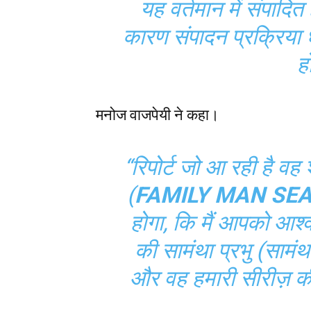
यह वर्तमान में संपादित
कारण संपादन प्रक्रिया
हो
मनोज वाजपेयी ने कहा।
“रिपोर्ट जो आ रही है वह 
(
FAMILY MAN SE
होगा, कि मैं आपको आश्
की सामंथा प्रभु (सामंथ
और वह हमारी सीरीज़ क