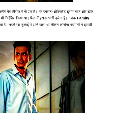
तीय वेब सीरीज में से एक है। यह एक्शन-ओरिएंटेड ड्रामा राज और डीके
 को भी निर्देशित किया था। फैंस में इसका भारी क्रेज है। दर्शक
Family
हे हैं। पहले यह जुलाई में आने वाला था लेकिन कोरोना महामारी ने इसकी