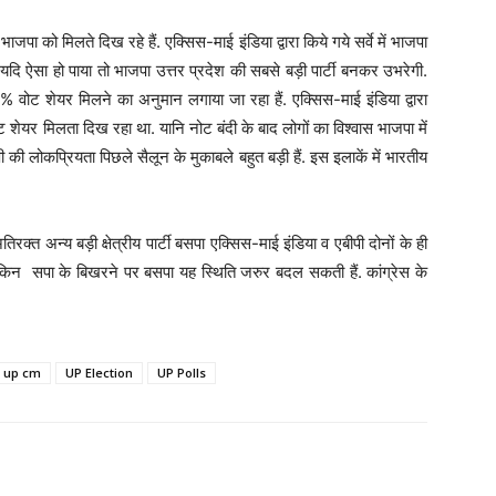
जपा को मिलते दिख रहे हैं. एक्सिस-माई इंडिया द्वारा किये गये सर्वे में भाजपा
यदि ऐसा हो पाया तो भाजपा उत्तर प्रदेश की सबसे बड़ी पार्टी बनकर उभरेगी.
33% वोट शेयर मिलने का अनुमान लगाया जा रहा हैं. एक्सिस-माई इंडिया द्वारा
शेयर मिलता दिख रहा था. यानि नोट बंदी के बाद लोगों का विश्वास भाजपा में
पी की लोकप्रियता पिछले सैलून के मुकाबले बहुत बड़ी हैं. इस इलाकें में भारतीय
िरक्त अन्य बड़ी क्षेत्रीय पार्टी बसपा एक्सिस-माई इंडिया व एबीपी दोनों के ही
किन सपा के बिखरने पर बसपा यह स्थिति जरुर बदल सकती हैं. कांग्रेस के
up cm
UP Election
UP Polls