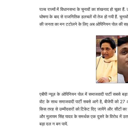
पञ्च राज्यों में विधानसभा के चुनावों का शंखनाद हो चूका हैं. उ
घोषणा के बाद से राजनितिक हलचलें भी तेज हो गयी हैं. चुनावों
की जनता का मन टटोलने के लिए अब ओपिनियन पोल की सहायत
एबीपी न्यूज़ के ओपिनियन पोल में समाजवादी पार्टी सबसे 
वोट के साथ समाजवादी पार्टी सबसे आगे है, बीजेपी को 27
किस तरह से उम्मीदवारों को टिकेट दिए जायेंगे और सीटों क
और मुलायम सिंह यादव के समर्थक एक दुसरे के विरोध में उतर
बड़ा दल न बन पायें.