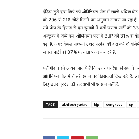
इंडिया टुडे द्वारा किये गये ओपिनियन पोल में सबसे अधिक वोट भा
को 206 से 216 सीटें मिलने का अनुमान लगाया जा रहा हैं. 
नये पोल के हिसाब से इन चुनावों में भर्ती जनता पार्टी को 
अक्टूबर में किये गये ओपिनियन पोल में BJP को 31% ही वोट 
बढ़ा हैं. अगर केवल पश्चिमी उत्तर प्रदेश की बात करें तो बीजे
जनता पार्टी को 37% मतदाता पसंद कर रहे हैं.
यहाँ गौर करने लायक बात ये हैं कि उत्तर प्रदेश की सपा के अत
ओपिनियन पोल में तीसरे स्थान पर खिसकती दिख रही हैं. ले
लिए उत्तर प्रदेश की राह अभी भी आसान नहीं हैं.
TAGS
akhilesh yadav
bjp
congress
sp