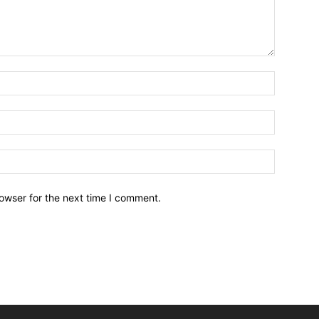
owser for the next time I comment.