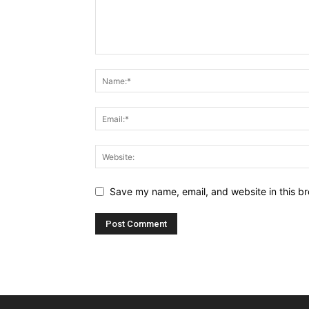
Save my name, email, and website in this br