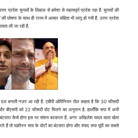
त्तर प्रदेश चुनावों के लिहाज़ से हमेशा से महत्वपूर्ण प्रदेश रहा हैं. चुनावों की
 की घोषणा के साथ ही राज्य में आचार संहिता भी लागू हो गयी हैं. उत्तर प्रदेश
ा ली जा रही हैं.
बड़ा दल बनाती नज़र आ रही हैं. एबीपी ओपिनियन पोल कहता है कि 30 फीसदी
 और बीएसपी को 22 फीसदी वोट मिलने का अनुमान है. हालाँकि सपा में अभी
ा बंटवारा कैसे होगा इस पर संशय बरकरार हैं. अगर अखिलेश यादव वाला खेमा
ते हैं तो यक़ीनन सपा के वोटों का बंटवारा होगा और श्याद सपा यूपी का सबसे