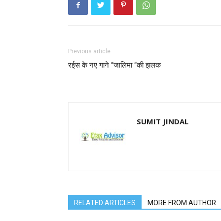
Previous article
रईस के नए गाने “जालिमा “की झलक
SUMIT JINDAL
RELATED ARTICLES
MORE FROM AUTHOR