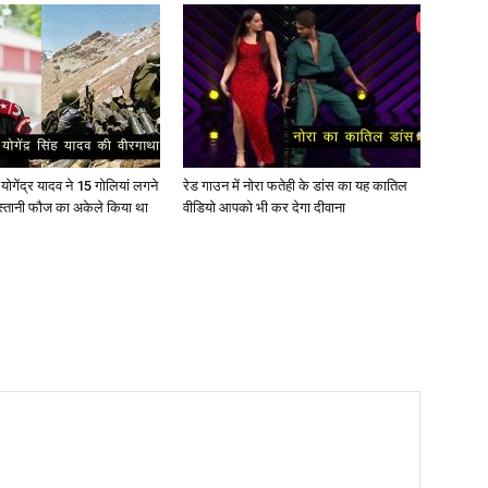
ोगेंद्र यादव ने 15 गोलियां लगने
रेड गाउन में नोरा फतेही के डांस का यह कातिल
स्तानी फौज का अकेले किया था
वीडियो आपको भी कर देगा दीवाना