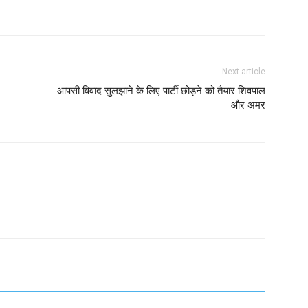
Next article
आपसी विवाद सुलझाने के लिए पार्टी छोड़ने को तैयार शिवपाल
और अमर